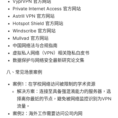
VyprVPN 官方网站
Private Internet Access 官方网站
Astrill VPN 官方网站
Hotspot Shield 官方网站
Windscribe 官方网站
Mullvad 官方网站
中国网络法与合规指南
虚拟私人网络（VPN）相关隐私白皮书
数据保护与网络安全最新研究论文集
八、常见场景案例
案例1：在学校网络访问被限制的学术资源
解决方案：连接至具备强混淆能力的服务器，选
择离你最近的节点，避免被网络监控识别为VPN
流量。
案例2：海外工作需要访问公司内网