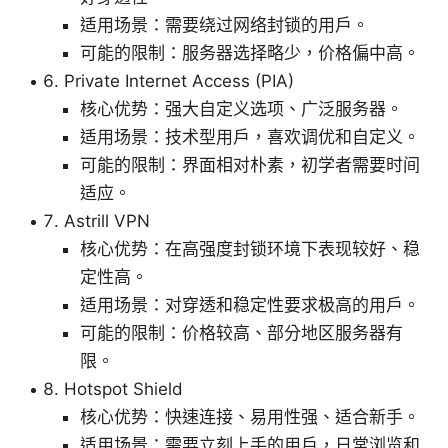
适用场景：需要绕过网络封锁的用户。
可能的限制：服务器选择略少，价格偏中高。
Private Internet Access (PIA)
核心优势：强大自定义选项、广泛服务器。
适用场景：技术型用户，喜欢调优和自定义。
可能的限制：界面相对朴素，初学者需要时间
适应。
Astrill VPN
核心优势：在高强度封锁环境下表现较好、稳
定性高。
适用场景：对穿透和稳定性要求极高的用户。
可能的限制：价格较高、部分地区服务器有
限。
Hotspot Shield
核心优势：快速连接、易用性强、适合新手。
适用场景：需要立刻上手的用户，日常浏览和