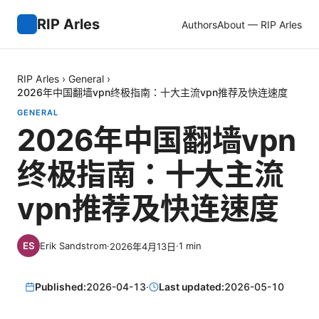
RIP Arles
Authors
About — RIP Arles
RIP Arles
›
General
›
2026年中国翻墙vpn终极指南：十大主流vpn推荐及快连速度
GENERAL
2026年中国翻墙vpn
终极指南：十大主流
vpn推荐及快连速度
Erik Sandstrom
·
·
1
min
2026年4月13日
Published:
2026-04-13
·
Last updated:
2026-05-10