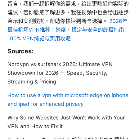
留言，我们一起拆解你的需求，给出更贴近你实际的
建议。若你愿意了解更多，我在视频中也会给出逐步
演示和实测数据，帮助你快速判断与选择。
2026年
最佳机场VPN推荐：速度、稳定与安全的终极指南
100% VPN综览与实用攻略
Sources:
Nordvpn vs surfshark 2026: Ultimate VPN
Showdown for 2026 — Speed, Security,
Streaming & Pricing
How to use a vpn with microsoft edge on iphone
and ipad for enhanced privacy
Why Some Websites Just Won’t Work with Your
VPN and How to Fix It