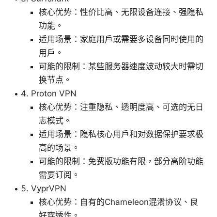
核心优势：性价比高、无限设备连接、强隐私
功能。
适用场景：家庭用户或需要多设备同时使用的
用户。
可能的限制：某些服务器速度波动较大时需切
换节点。
Proton VPN
核心优势：注重隐私、透明度高、可选的无日
志模式。
适用场景：隐私核心用户和对数据保护要求极
高的场景。
可能的限制：免费版功能有限，部分高阶功能
需要订阅。
VyprVPN
核心优势：自有的Chameleon混淆协议、良
好穿透性。