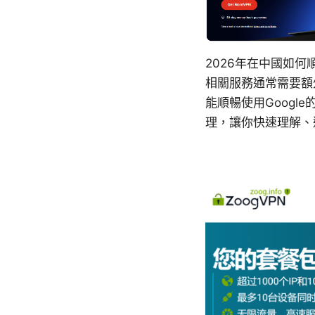
2026年在中國如何
相關服務通常需要額
能順暢使用Google的
理，讓你快速理解、