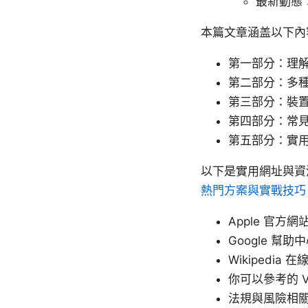
最新動態
本篇文章涵盖以下內
第一部分：理解
第二部分：多
第三部分：裝
第四部分：常
第五部分：實
以下是實用網址與資
熱門方案與實戰技巧
Apple 官方網站 
Google 幫助中心 
Wikipedia 在線
你可以參考的 
法規與風險相關