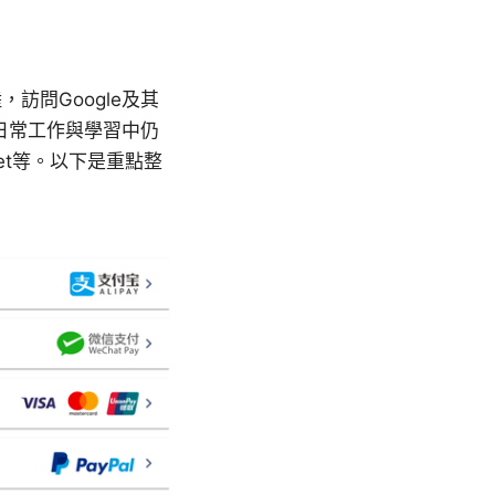
訪問Google及其
日常工作與學習中仍
Meet等。以下是重點整