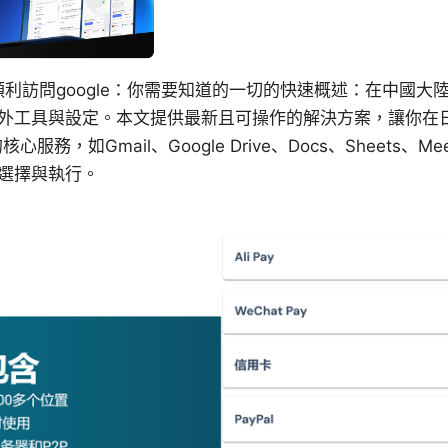
順利訪問google：你需要知道的一切的快速概述：在中國大陸，
外工具與設定。本文提供最新且可操作的解決方案，讓你在
核心服務，如Gmail、Google Drive、Docs、Sheets、
選擇與執行。