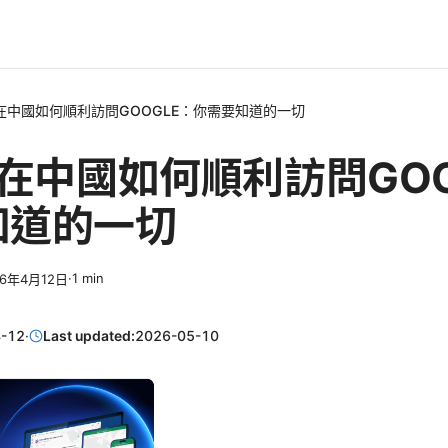
年在中國如何順利訪問GOOGLE：你需要知道的一切
年在中國如何順利訪問GOO
知道的一切
·
1
min
26年4月12日
-12
·
Last updated:
2026-05-10