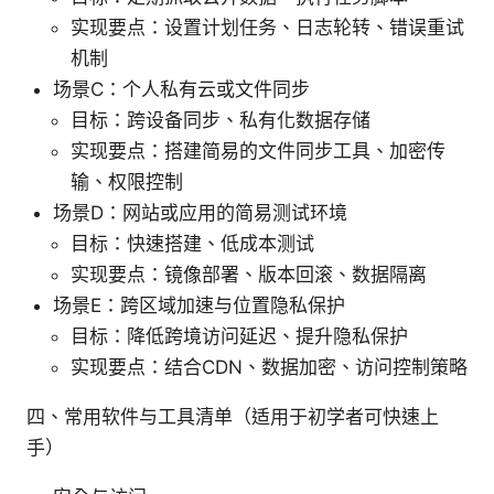
实现要点：设置计划任务、日志轮转、错误重试
机制
场景C：个人私有云或文件同步
目标：跨设备同步、私有化数据存储
实现要点：搭建简易的文件同步工具、加密传
输、权限控制
场景D：网站或应用的简易测试环境
目标：快速搭建、低成本测试
实现要点：镜像部署、版本回滚、数据隔离
场景E：跨区域加速与位置隐私保护
目标：降低跨境访问延迟、提升隐私保护
实现要点：结合CDN、数据加密、访问控制策略
四、常用软件与工具清单（适用于初学者可快速上
手）