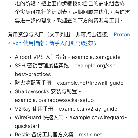
地的阶段。把上面的步骤按你自己的需求组合成一
个实际可执行的计划表，定期回顾并优化。若你需
要进一步的帮助，欢迎查阅下方的资源与工具。
有用资源与入口（文字列出，非可点击链接）
Proton
⭐ vpn 使用指南：新手入门到高级技巧
Airport VPS 入门指南 - example.com/guide
SSH 密钥管理最佳实践 - example.org/ssh-
best-practices
防火墙配置手册 - example.net/firewall-guide
Shadowsocks 安装与配置 -
example.io/shadowsocks-setup
V2Ray 使用手册 - example.ai/v2ray-guide
WireGuard 快速入门 - example.co/wireguard-
quickstart
Restic 备份工具官方文档 - restic.net