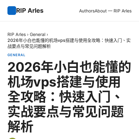
RIP Arles
Authors
About — RIP Arles
RIP Arles
›
General
›
2026年小白也能懂的机场vps搭建与使用全攻略：快速入门、实
战要点与常见问题解析
GENERAL
2026年小白也能懂的
机场vps搭建与使用
全攻略：快速入门、
实战要点与常见问题
解析