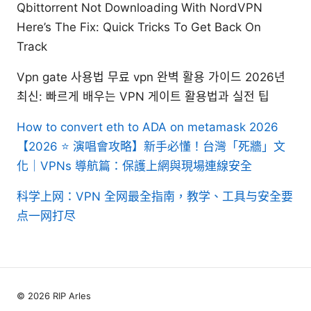
Qbittorrent Not Downloading With NordVPN
Here’s The Fix: Quick Tricks To Get Back On
Track
Vpn gate 사용법 무료 vpn 완벽 활용 가이드 2026년
최신: 빠르게 배우는 VPN 게이트 활용법과 실전 팁
How to convert eth to ADA on metamask 2026
【2026 ⭐ 演唱會攻略】新手必懂！台灣「死牆」文
化｜VPNs 導航篇：保護上網與現場連線安全
科学上网：VPN 全网最全指南，教学、工具与安全要
点一网打尽
© 2026 RIP Arles