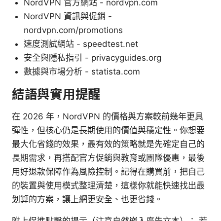
NordVPN 官方網站 - nordvpn.com
NordVPN 資訊與促銷 -
nordvpn.com/promotions
速度測試網站 - speedtest.net
安全與隱私指引 - privacyguides.org
數據與市場分析 - statista.com
結語與實用提醒
在 2026 年，NordVPN 的價格與方案較前幾年更具
彈性，但核心仍是長期使用的價值與穩定性。你想要
最大化省錢的效果，最有效的策略就是先確定自己的
長期需求，再搭配官方促銷與教育或團隊優惠，最後
用好退款保障作為風險控制。記得在購買前，把自己
的裝置與使用模式整理清楚，這樣你就能快速找出最
划算的方案，讓上網更安全、也更省錢。