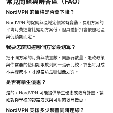
常見問題與解答區（FAQ）
NordVPN 的價格是否會下降？
NordVPN 的促銷與區域定價常有變動，長期方案的
平均月費通常比短期方案低，但具體折扣會依照地區
與促銷期而定。
我要怎麼知道哪個方案最划算？
把不同方案的月費與裝置數、伺服器數量、退款政策
與你需要的使用期限放到同一張表比較，算出每月成
本與總成本，才能看清楚哪個最划算。
是否有學生優惠？
是的，NordVPN 可能提供學生優惠或教育計畫，請
確認你學校的認證方式與可用的教育優惠。
NordVPN 支援多少裝置同時連線？