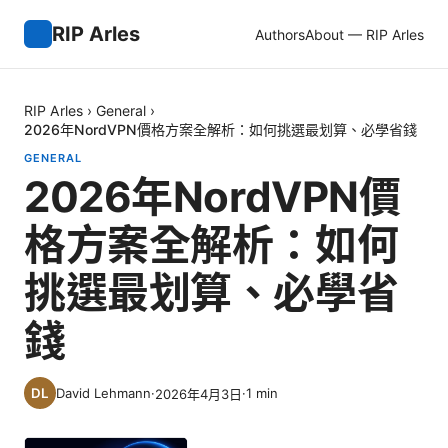
RIP Arles
Authors
About — RIP Arles
RIP Arles
›
General
›
2026年NordVPN價格方案全解析：如何挑選最划算、必學省錢
GENERAL
2026年NordVPN價
格方案全解析：如何
挑選最划算、必學省
錢
David Lehmann
·
·
1
min
2026年4月3日