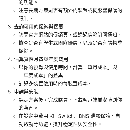
的功能。
注意長期方案是否有額外的裝置或伺服器保護的
限制。
查詢可用的促銷與優惠
訪問官方網站的促銷頁，或透過信箱訂閱通知。
檢查是否有學生或團隊優惠，以及是否有購物季
促銷。
估算實際月費與年度費用
以你的預算與使用時間，計算「單月成本」與
「年度成本」的差異。
計算多裝置使用時的每裝置成本。
申請與安裝
選定方案後，完成購買、下載客戶端並安裝到你
的裝置。
在設定中啟用 Kill Switch、DNS 泄露保護、自
動啟動等功能，提升穩定性與安全性。