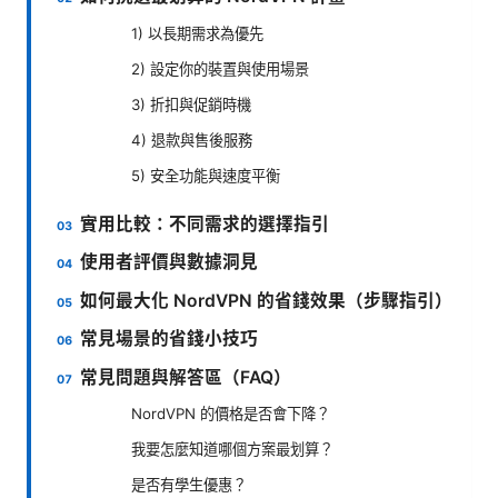
1) 以長期需求為優先
2) 設定你的裝置與使用場景
3) 折扣與促銷時機
4) 退款與售後服務
5) 安全功能與速度平衡
實用比較：不同需求的選擇指引
使用者評價與數據洞見
如何最大化 NordVPN 的省錢效果（步驟指引）
常見場景的省錢小技巧
常見問題與解答區（FAQ）
NordVPN 的價格是否會下降？
我要怎麼知道哪個方案最划算？
是否有學生優惠？