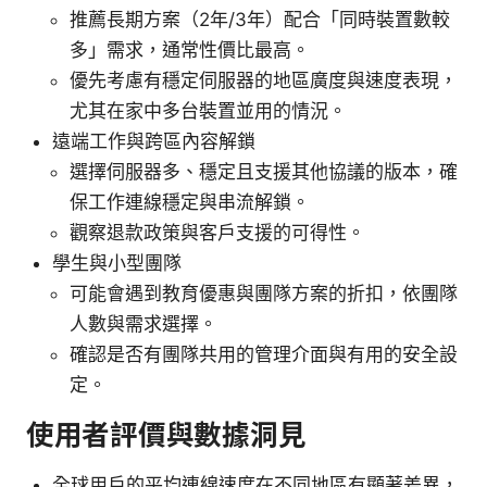
推薦長期方案（2年/3年）配合「同時裝置數較
多」需求，通常性價比最高。
優先考慮有穩定伺服器的地區廣度與速度表現，
尤其在家中多台裝置並用的情況。
遠端工作與跨區內容解鎖
選擇伺服器多、穩定且支援其他協議的版本，確
保工作連線穩定與串流解鎖。
觀察退款政策與客戶支援的可得性。
學生與小型團隊
可能會遇到教育優惠與團隊方案的折扣，依團隊
人數與需求選擇。
確認是否有團隊共用的管理介面與有用的安全設
定。
使用者評價與數據洞見
全球用戶的平均連線速度在不同地區有顯著差異，