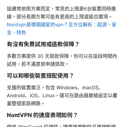
這通常依照方案而定，常見的上限是6台裝置同時連
線，部分長期方案可能有更高的上限或組合選項。
Nordvpn是哪個國家的vpn？全方位解析：起源、安
全、特色
有沒有免費試用或退款保障？
多數方案提供 30 天退款保障，你可以在這段時間內
試用，若不滿意就申請退款。
可以和哪些裝置搭配使用？
支援的裝置廣泛，包含 Windows、macOS、
Android、iOS、Linux，還可在路由器層級設定以覆
蓋整個家庭網路。
NordVPN 的速度表現如何？