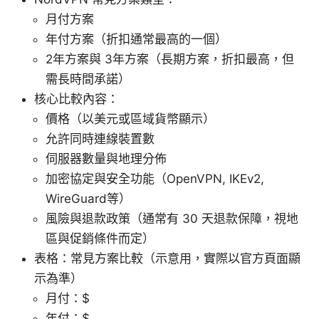
月付方案
年付方案（折扣通常最高的一個）
2年方案與 3年方案（長期方案，折扣最高，但
需長時間承諾）
核心比較內容：
價格（以美元或區域貨幣顯示）
允許同時連線裝置數
伺服器數量與地理分佈
加密協定與安全功能（OpenVPN, IKEv2,
WireGuard等）
風險與退款政策（通常有 30 天退款保障，視地
區與促銷條件而定）
表格：常見方案比較（示意用，實際以官方頁面顯
示為準）
月付：$
年付：$