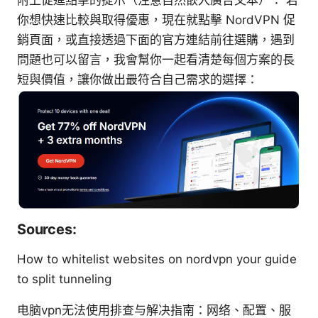
附上促進點擊的提示（注意自然嵌入廣告文本）： 若
你想快速比較與取得優惠，現在就點擊 NordVPN 促
銷頁面，或直接透過下面的官方連結前往選購，遇到
問題也可以留言，我會幫你一起看清楚每個方案的長
短與價值，讓你做出最符合自己需求的選擇：
Sources:
How to whitelist websites on nordvpn your guide
to split tunneling
电脑vpn无法使用排查与解决指南：网络、配置、服