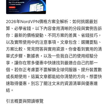
2026年NordVPN價格方案全解析：如何挑選最划
算、必學省錢，以下內容會用清晰的分段與實例告訴
你：最新的價格變動、不同方案的差異、省錢技巧，
以及實際使用中的注意事項。文章包含：選購要點、
方案比較、常見問答與實用資源。你會看到實用的清
單式步驟、數據表，以及一些我自己的使用經驗分
享，讓你在眾多優惠中快速找到最適合自己的那一
個。若你正考慮要不要解鎖全球伺服器、提升裝置數
或長期使用，這篇文章都能給你清楚的方向。想要快
速取得優惠，別忘了關注文末的資源清單與優惠連
結。
引言概要與閱讀導覽