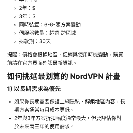
2年：$
3年：$
同時裝置：6-6-隨方案變動
伺服器數量：超過 跨區域
退款期：30天
提醒：價格會根據地區、促銷與使用時機變動，購買
前請在官方頁面確認最新資訊。
如何挑選最划算的 NordVPN 計畫
1) 以長期需求為優先
如果你長期需要保護上網隱私、解鎖地區內容，長
期方案通常每月成本更低。
2年與3年方案折扣幅度通常最大，但要評估你對
於未來兩三年的使用需求。