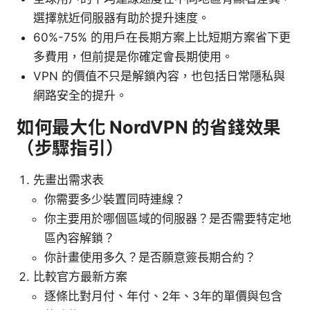
選擇就近伺服器有助於提升速度。
60%-75% 的用戶在長期方案上比短期方案省下更
多費用，但前提是你確定會長期使用。
VPN 的價值不只是解鎖內容，也包括日常隱私與
網路安全的提升。
如何最大化 NordVPN 的省錢效果
（步驟指引）
先畫出需求表
你需要多少裝置同時連線？
你主要用於哪個區域的伺服器？是否需要特定地
區內容解鎖？
你計畫使用多久？是否願意簽長期合約？
比較官方最新方案
逐條比對月付、年付、2年、3年的單價與包含