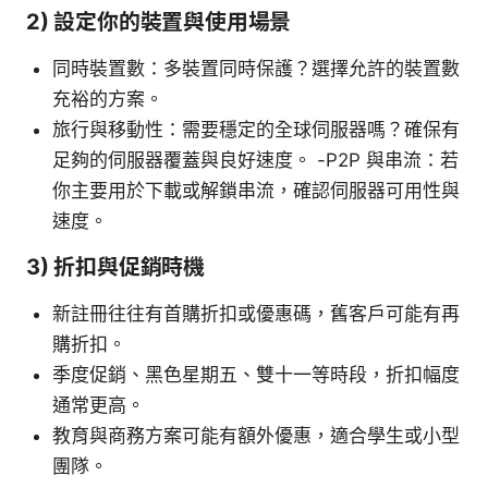
2) 設定你的裝置與使用場景
同時裝置數：多裝置同時保護？選擇允許的裝置數
充裕的方案。
旅行與移動性：需要穩定的全球伺服器嗎？確保有
足夠的伺服器覆蓋與良好速度。 -P2P 與串流：若
你主要用於下載或解鎖串流，確認伺服器可用性與
速度。
3) 折扣與促銷時機
新註冊往往有首購折扣或優惠碼，舊客戶可能有再
購折扣。
季度促銷、黑色星期五、雙十一等時段，折扣幅度
通常更高。
教育與商務方案可能有額外優惠，適合學生或小型
團隊。