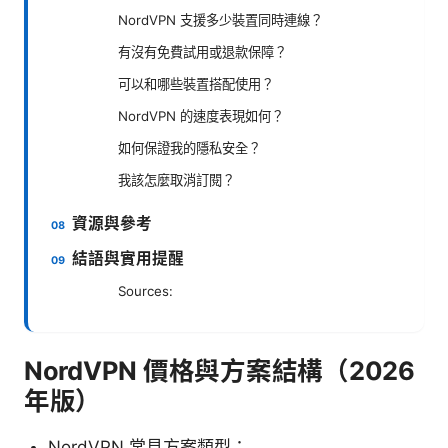
NordVPN 支援多少裝置同時連線？
有沒有免費試用或退款保障？
可以和哪些裝置搭配使用？
NordVPN 的速度表現如何？
如何保證我的隱私安全？
我該怎麼取消訂閱？
資源與參考
結語與實用提醒
Sources:
NordVPN 價格與方案結構（2026
年版）
NordVPN 常見方案類型：