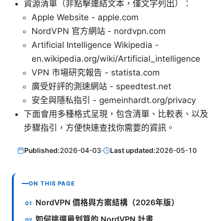
資源清單（非點擊連結文本，僅文字列出）：
Apple Website - apple.com
NordVPN 官方網站 - nordvpn.com
Artificial Intelligence Wikipedia -
en.wikipedia.org/wiki/Artificial_intelligence
VPN 市場研究報告 - statista.com
廣受好評的測速網站 - speedtest.net
安全與隱私指引 - gemeinhardt.org/privacy
下面會用多種格式呈現，包含清單、比較表、以及
步驟指引，方便快速查找你需要的資訊。
Published:
2026-04-03
·
Last updated:
2026-05-10
ON THIS PAGE
NordVPN 價格與方案結構（2026年版）
如何挑選最划算的 NordVPN 計畫