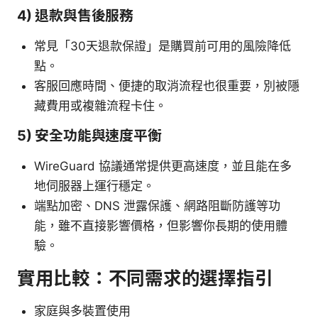
4) 退款與售後服務
常見「30天退款保證」是購買前可用的風險降低
點。
客服回應時間、便捷的取消流程也很重要，別被隱
藏費用或複雜流程卡住。
5) 安全功能與速度平衡
WireGuard 協議通常提供更高速度，並且能在多
地伺服器上運行穩定。
端點加密、DNS 泄露保護、網路阻斷防護等功
能，雖不直接影響價格，但影響你長期的使用體
驗。
實用比較：不同需求的選擇指引
家庭與多裝置使用