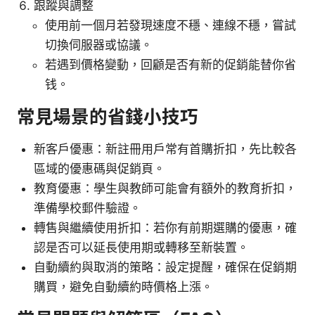
跟蹤與調整
使用前一個月若發現速度不穩、連線不穩，嘗試
切換伺服器或協議。
若遇到價格變動，回顧是否有新的促銷能替你省
钱。
常見場景的省錢小技巧
新客戶優惠：新註冊用戶常有首購折扣，先比較各
區域的優惠碼與促銷頁。
教育優惠：學生與教師可能會有額外的教育折扣，
準備學校郵件驗證。
轉售與繼續使用折扣：若你有前期選購的優惠，確
認是否可以延長使用期或轉移至新裝置。
自動續約與取消的策略：設定提醒，確保在促銷期
購買，避免自動續約時價格上漲。