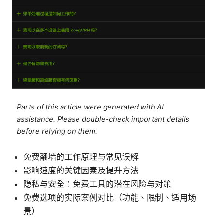
Parts of this article were generated with AI
assistance. Please double-check important details
before relying on them.
免费翻墙的工作原理与常见误解
影响速度的关键因素及提升方法
隐私与安全：免费工具的潜在风险与对策
免费选项的实际案例对比（功能、限制、适用场
景）