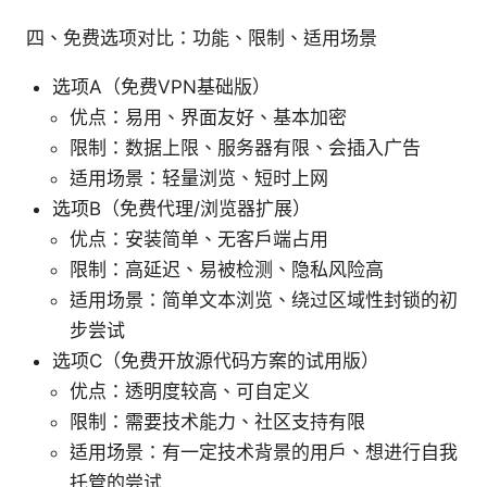
四、免费选项对比：功能、限制、适用场景
选项A（免费VPN基础版）
优点：易用、界面友好、基本加密
限制：数据上限、服务器有限、会插入广告
适用场景：轻量浏览、短时上网
选项B（免费代理/浏览器扩展）
优点：安装简单、无客户端占用
限制：高延迟、易被检测、隐私风险高
适用场景：简单文本浏览、绕过区域性封锁的初
步尝试
选项C（免费开放源代码方案的试用版）
优点：透明度较高、可自定义
限制：需要技术能力、社区支持有限
适用场景：有一定技术背景的用户、想进行自我
托管的尝试