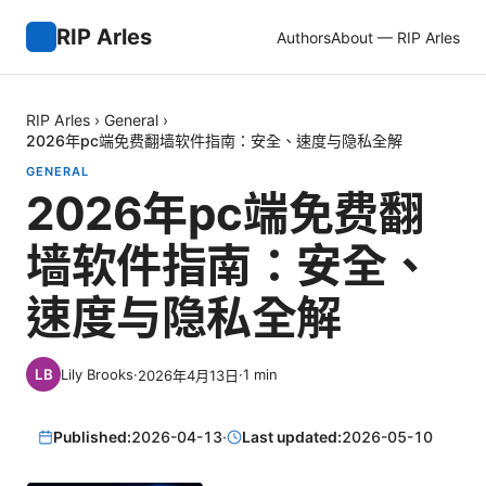
RIP Arles
Authors
About — RIP Arles
RIP Arles
›
General
›
2026年pc端免费翻墙软件指南：安全、速度与隐私全解
GENERAL
2026年pc端免费翻
墙软件指南：安全、
速度与隐私全解
Lily Brooks
·
·
1
min
2026年4月13日
Published:
2026-04-13
·
Last updated:
2026-05-10