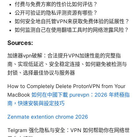
付费与免费方案的性价比如何评估？
公开可验证的隐私评测资源有哪些？
如何安全地自托管VPN来获取免费体验的延展性？
如何监测自己在使用翻墙工具时的网络泄露风险？
Sources:
加速器vpn破解：合法提升VPN加速性能的完整指
南、实现低延迟、安全稳定连接、如何避免被检测与
封锁、选择最佳协议与服务器
How to Completely Delete ProtonVPN from Your
MacBook
如何在中國下載 purevpn：2026 年終極指
南，快速安裝與設定技巧
Zenmate extention chrome 2026
Telgram 强化隐私与安全：VPN 如何帮助你在网络世