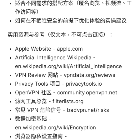
适合不同需求的搭配方案（匿名浏览、视频流、工
作访问等）
如何在不牺牲安全的前提下优化体验的实操建议
实用资源与参考（仅文本，不可点击链接）：
Apple Website - apple.com
Artificial Intelligence Wikipedia -
en.wikipedia.org/wiki/Artificial_intelligence
VPN Review 网站 - vpndata.org/reviews
Privacy Tools 项目 - privacytools.io
OpenVPN 社区 - community.openvpn.net
滤网工具总览 - filterlists.org
常见 VPN 危险信号 - badvpn.net/risks
数据加密基础 -
en.wikipedia.org/wiki/Encryption
浏览器隐私设置指南 -