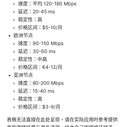
速度：平均 120-180 Mbps
延迟：20-45 ms
稳定性：高
价格区间：$5-10/月
欧洲节点
速度：90-150 Mbps
延迟：30-60 ms
稳定性：中高
价格区间：€4-12/月
亚洲节点
速度：80-200 Mbps
延迟：15-40 ms
稳定性：高
价格区间：$3-9/月
表格无法直接在此处呈现，请在实际应用时参考提供