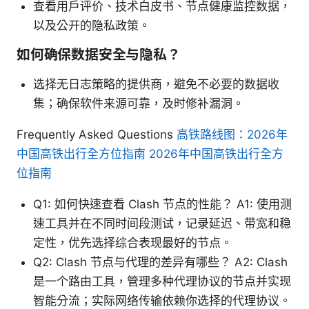
查看用户评价、技术白皮书、节点健康监控数据，
以及公开的隐私政策。
如何确保数据安全与隐私？
选择无日志策略的提供商，避免不必要的数据收
集；确保软件来源可靠，及时修补漏洞。
Frequently Asked Questions
高铁路线图：2026年
中国高铁出行全方位指南 2026年中国高铁出行全方
位指南
Q1: 如何快速查看 Clash 节点的性能？ A1: 使用测
速工具并在不同时间段测试，记录延迟、带宽和稳
定性，优先选择综合表现最好的节点。
Q2: Clash 节点与代理的差异有哪些？ A2: Clash
是一个路由工具，管理多种代理协议的节点并实现
智能分流；实际网络传输依赖你选择的代理协议。