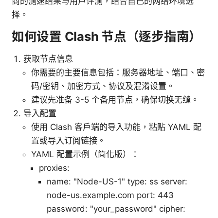
商的测速结果与用户评测，结合自己的网络环境选
择。
如何设置 Clash 节点（逐步指南）
获取节点信息
你需要的主要信息包括：服务器地址、端口、密
码/密钥、加密方式、协议及混淆设置。
建议先准备 3-5 个备用节点，确保切换无缝。
导入配置
使用 Clash 客户端的导入功能，粘贴 YAML 配
置或导入订阅链接。
YAML 配置示例（简化版）：
proxies:
name: "Node-US-1" type: ss server:
node-us.example.com port: 443
password: "your_password" cipher: