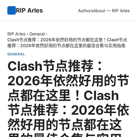
RIP Arles
Authors
About — RIP Arles
RIP Arles
›
General
›
Clash节点推荐：2026年依然好用的节点都在这里！Clash节点
推荐：2026年依然好用的节点都在这里的最佳合集与实用指南
GENERAL
Clash节点推荐：
2026年依然好用的节
点都在这里！Clash
节点推荐：2026年依
然好用的节点都在这