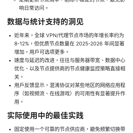
响日常访问。
数据与统计支持的洞见
近年来，全球 VPN/代理节点市场的年增长率约为
8-12%，但优质节点数量在 2025-2026 年间显著
增加，用户可选项更多。
速度与延迟的改进，往往与服务器带宽、数据中心
优化、以及节点提供商的节点健康监控策略直接相
关。
用户反馈显示，混淆协议对某些地区的网络应用程
序（如视频流、在线游戏）的可用性有显著提升作
用。
实际使用中的最佳实践
固定使用一个可靠的节点供应商，避免频繁切换带