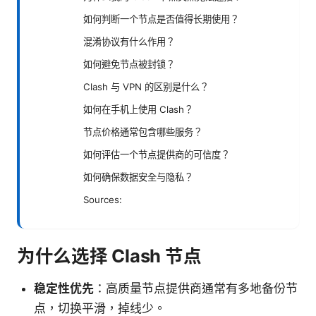
如何判断一个节点是否值得长期使用？
混淆协议有什么作用？
如何避免节点被封锁？
Clash 与 VPN 的区别是什么？
如何在手机上使用 Clash？
节点价格通常包含哪些服务？
如何评估一个节点提供商的可信度？
如何确保数据安全与隐私？
Sources:
为什么选择 Clash 节点
稳定性优先
：高质量节点提供商通常有多地备份节
点，切换平滑，掉线少。