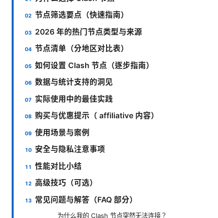
节点筛选要点（快速指南）
2026 年的热门节点类型与来源
节点清单（分地区对比表）
如何设置 Clash 节点（逐步指南）
数据与统计支持的洞见
实际使用中的最佳实践
购买与优惠提示（ affiliative 内容）
使用场景与案例
安全与隐私注意事项
性能对比小结
高级技巧（可选）
常见问题与解答（FAQ 部分）
为什么我的 Clash 节点突然无法连接？