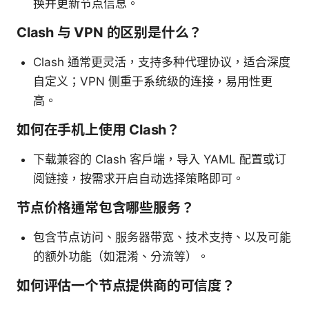
换并更新节点信息。
Clash 与 VPN 的区别是什么？
Clash 通常更灵活，支持多种代理协议，适合深度
自定义；VPN 侧重于系统级的连接，易用性更
高。
如何在手机上使用 Clash？
下载兼容的 Clash 客户端，导入 YAML 配置或订
阅链接，按需求开启自动选择策略即可。
节点价格通常包含哪些服务？
包含节点访问、服务器带宽、技术支持、以及可能
的额外功能（如混淆、分流等）。
如何评估一个节点提供商的可信度？