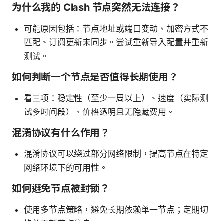
为什么我的 Clash 节点突然无法连接？
可能原因包括：节点地址或端口变动、加密方式不
匹配、订阅更新未同步。尝试重新导入配置并重新
测试。
如何判断一个节点是否值得长期使用？
看三项：稳定性（至少一周以上）、速度（实际测
试多时间段）、价格透明且无隐藏费用。
混淆协议有什么作用？
混淆协议可以绕过部分网络限制，提高节点在特定
网络环境下的可用性。
如何避免节点被封锁？
使用多节点策略，避免长期依赖单一节点；定期切