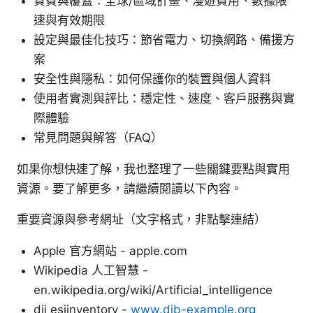
資費與覆蓋：全球/區域計畫、漫遊費用、數據限
速與有效期限
設定與最佳化技巧：節省電力、切換網路、備援方
案
安全性與隱私：如何保護你的裝置與個人資料
使用者實測與評比：穩定性、速度、客戶服務與實
際體驗
常見問題與解答（FAQ）
如果你想快速了解，我也整理了一些關鍵要點與實用
資源。要了解更多，請繼續閱讀以下內容。
重要資源與參考網址（文字格式，非點擊連結）
Apple 官方網站 - apple.com
Wikipedia 人工智慧 -
en.wikipedia.org/wiki/Artificial_intelligence
dji esiinventory -
www.djb-example.org