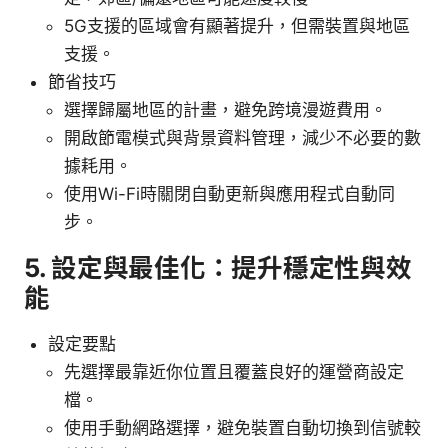
5G支援的區域會有顯著提升，但需裝置與地區
支援。
節省技巧
選擇歸屬地區的計畫，避免跨境漫遊費用。
開啟節電模式與背景資料管理，減少不必要的數
據耗用。
使用Wi-Fi時關閉自動更新與應用程式自動同
步。
5. 設定與最佳化：提升穩定性與效
能
設定要點
先選擇最靠近你位置且覆蓋良好的運營商設定
檔。
使用手動網路選擇，避免裝置自動切換到信號較