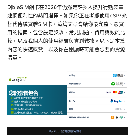
Djb eSIM網卡在2026年仍然是許多人提升行動裝置
連網便利性的熱門選擇。如果你正在考慮使用eSIM來
替代傳統實體SIM卡，這篇文章會給你最完整、最實
用的指南，包含設定步驟、常見問題、費用與效能比
較，以及我個人的使用經驗與實測數據。以下是本篇
內容的快速概覽，以及你在閱讀時可能會想要的資源
清單。