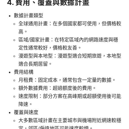
4. 費用、覆蓋與數據計畫
數據計畫類型
全球通用計畫：在多個國家都可使用，但價格較
高。
區域/國家計畫：在特定區域內的網路速度與穩
定性通常較好，價格較友善。
漫遊型與本地型：漫遊型適合短期旅遊，本地型
適合長期居留。
費用結構
月租費：固定成本，通常包含一定量的數據。
額外數據費用：超過额度後的費用。
速度限制：部分方案在高峰期或超額使用後可能
降速。
覆蓋與速度
大多數區域計畫在主要城市與機場附近網速較穩
定，郊區/偏遠地區可能速度較慢。