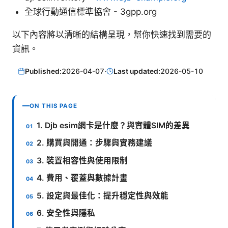
全球行動通信標準協會 - 3gpp.org
以下內容將以清晰的結構呈現，幫你快速找到需要的
資訊。
Published:
2026-04-07
·
Last updated:
2026-05-10
ON THIS PAGE
1. Djb esim網卡是什麼？與實體SIM的差異
2. 購買與開通：步驟與實務建議
3. 裝置相容性與使用限制
4. 費用、覆蓋與數據計畫
5. 設定與最佳化：提升穩定性與效能
6. 安全性與隱私