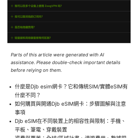
Parts of this article were generated with AI
assistance. Please double-check important details
before relying on them.
什麼是Djb esim網卡？它和傳統SIM/實體eSIM有
什麼不同？
如何購買與開通Djb eSIM網卡：步驟圖解與注意
事項
Djb eSIM在不同裝置上的相容性與限制：手機、
平板、筆電、穿戴裝置