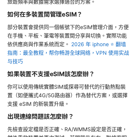
旅遊頻率與數據需求選擇適合的方案。
如何在多裝置間管理eSIM？
部分裝置會提供同一個帳號下的eSIM管理介面，方便
在手機、平板、筆電等裝置間分享與切換。實際功能
依供應商與作業系統而定。
2026 年 iphone ⭐ 翻墙
指南：最全教程，帮你畅游全球网络，VPN 使用实战
与技巧
如果裝置不支援eSIM該怎麼辦？
你可以使用傳統實體SIM或探尋可替代的行動熱點裝
置（如便攜式4G/5G路由器）作為替代方案，或選擇
支援 eSIM 的新裝置升級。
出現連線問題該怎麼辦？
先檢查設定檔是否正確、RA/WMMS設定是否正確，