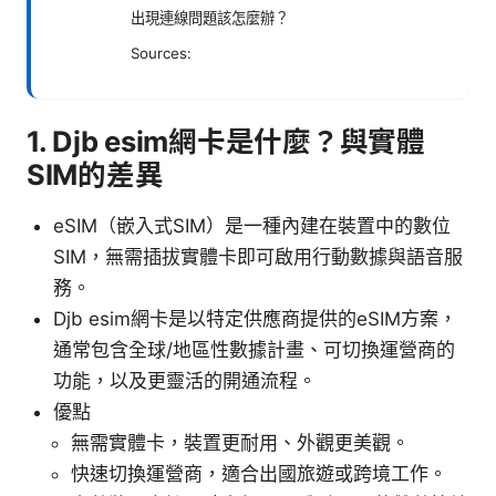
出現連線問題該怎麼辦？
Sources:
1. Djb esim網卡是什麼？與實體
SIM的差異
eSIM（嵌入式SIM）是一種內建在裝置中的數位
SIM，無需插拔實體卡即可啟用行動數據與語音服
務。
Djb esim網卡是以特定供應商提供的eSIM方案，
通常包含全球/地區性數據計畫、可切換運營商的
功能，以及更靈活的開通流程。
優點
無需實體卡，裝置更耐用、外觀更美觀。
快速切換運營商，適合出國旅遊或跨境工作。