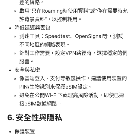
差的網路。
啟用“只在Roaming時使用資料”或“僅在需要時允
許背景資料”，以控制耗用。
降低延遲與丟包
測速工具：Speedtest、OpenSignal等，測試
不同地區的網路表現。
針對工作需要，設定VPN路徑時，選擇穩定的伺
服器。
安全與私密
像雲端登入、支付等敏感操作，建議使用裝置的
PIN/生物識別來保護eSIM設定。
避免在公開Wi-Fi下處理高風險活動，即使已連
接eSIM數據網路。
6. 安全性與隱私
保護裝置