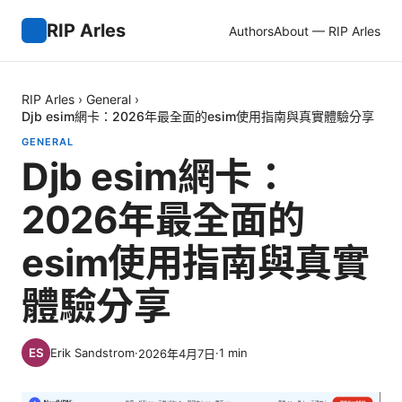
RIP Arles
Authors
About — RIP Arles
RIP Arles
›
General
›
Djb esim網卡：2026年最全面的esim使用指南與真實體驗分享
GENERAL
Djb esim網卡：
2026年最全面的
esim使用指南與真實
體驗分享
Erik Sandstrom
·
·
1
min
2026年4月7日