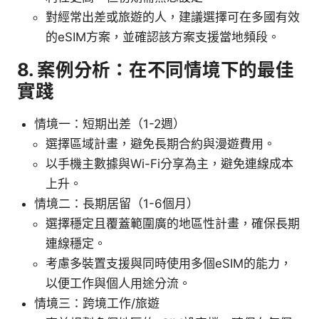
對經常出差或旅遊的人，建議選擇可在多國有效
的eSIM方案，並確認該方案支援當地頻段。
8. 案例分析：在不同情境下的最佳
實踐
情境一：短期出差（1-2週）
選擇區域計畫，避免長期合約與漫遊費用。
以手機主數據與Wi-Fi分享為主，避免連線成本
上升。
情境二：長期居留（1-6個月）
選擇穩定且覆蓋範圍廣的地區性計畫，確保長期
連線穩定。
考慮多裝置支援與同時使用多個eSIM的能力，
以便工作與個人用途分流。
情境三：跨境工作/旅遊