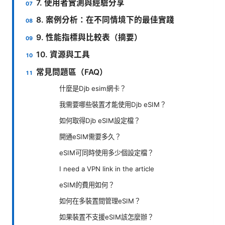
7. 使用者實測與經驗分享
8. 案例分析：在不同情境下的最佳實踐
9. 性能指標與比較表（摘要）
10. 資源與工具
常見問題區（FAQ）
什麼是Djb esim網卡？
我需要哪些裝置才能使用Djb eSIM？
如何取得Djb eSIM設定檔？
開通eSIM需要多久？
eSIM可同時使用多少個設定檔？
I need a VPN link in the article
eSIM的費用如何？
如何在多裝置間管理eSIM？
如果裝置不支援eSIM該怎麼辦？