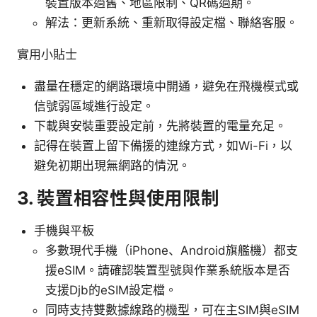
裝置版本過舊、地區限制、QR碼過期。
解法：更新系統、重新取得設定檔、聯絡客服。
實用小貼士
盡量在穩定的網路環境中開通，避免在飛機模式或
信號弱區域進行設定。
下載與安裝重要設定前，先將裝置的電量充足。
記得在裝置上留下備援的連線方式，如Wi-Fi，以
避免初期出現無網路的情況。
3. 裝置相容性與使用限制
手機與平板
多數現代手機（iPhone、Android旗艦機）都支
援eSIM。請確認裝置型號與作業系統版本是否
支援Djb的eSIM設定檔。
同時支持雙數據線路的機型，可在主SIM與eSIM