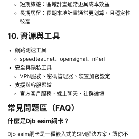
短期旅遊：區域計畫通常更具成本效益
長期居留：長期本地計畫通常更划算，且穩定性
較高
10. 資源與工具
網路測速工具
speedtest.net、opensignal、nPerf
安全與隱私工具
VPN服務、密碼管理器、裝置加密設定
支援與客服渠道
官方客戶服務、線上聊天、社群論壇
常見問題區（FAQ）
什麼是Djb esim網卡？
Djb esim網卡是一種嵌入式的SIM解決方案，讓你不