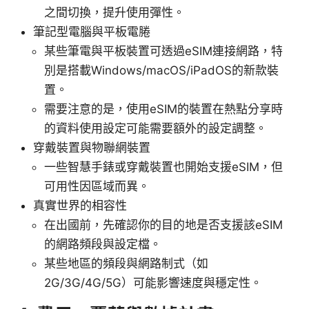
之間切換，提升使用彈性。
筆記型電腦與平板電腃
某些筆電與平板裝置可透過eSIM連接網路，特
別是搭載Windows/macOS/iPadOS的新款裝
置。
需要注意的是，使用eSIM的裝置在熱點分享時
的資料使用設定可能需要額外的設定調整。
穿戴裝置與物聯網裝置
一些智慧手錶或穿戴裝置也開始支援eSIM，但
可用性因區域而異。
真實世界的相容性
在出國前，先確認你的目的地是否支援該eSIM
的網路頻段與設定檔。
某些地區的頻段與網路制式（如
2G/3G/4G/5G）可能影響速度與穩定性。