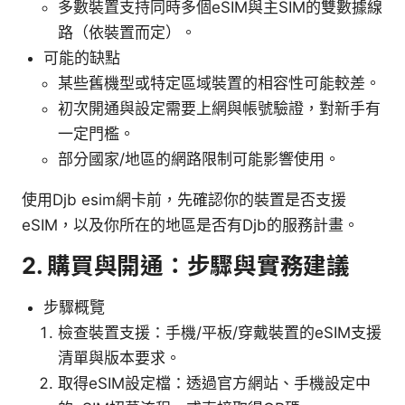
多數裝置支持同時多個eSIM與主SIM的雙數據線
路（依裝置而定）。
可能的缺點
某些舊機型或特定區域裝置的相容性可能較差。
初次開通與設定需要上網與帳號驗證，對新手有
一定門檻。
部分國家/地區的網路限制可能影響使用。
使用Djb esim網卡前，先確認你的裝置是否支援
eSIM，以及你所在的地區是否有Djb的服務計畫。
2. 購買與開通：步驟與實務建議
步驟概覽
檢查裝置支援：手機/平板/穿戴裝置的eSIM支援
清單與版本要求。
取得eSIM設定檔：透過官方網站、手機設定中