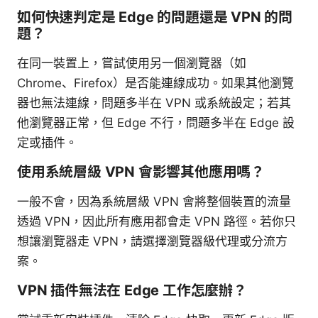
如何快速判定是 Edge 的問題還是 VPN 的問
題？
在同一裝置上，嘗試使用另一個瀏覽器（如
Chrome、Firefox）是否能連線成功。如果其他瀏覽
器也無法連線，問題多半在 VPN 或系統設定；若其
他瀏覽器正常，但 Edge 不行，問題多半在 Edge 設
定或插件。
使用系統層級 VPN 會影響其他應用嗎？
一般不會，因為系統層級 VPN 會將整個裝置的流量
透過 VPN，因此所有應用都會走 VPN 路徑。若你只
想讓瀏覽器走 VPN，請選擇瀏覽器級代理或分流方
案。
VPN 插件無法在 Edge 工作怎麼辦？