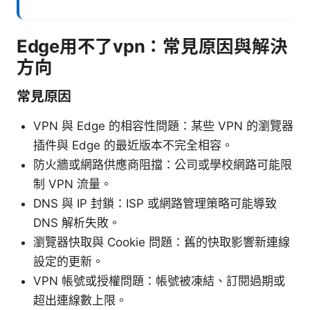
Edge用不了vpn：常見原因與解決
方向
常見原因
VPN 與 Edge 的相容性問題：某些 VPN 的瀏覽器
插件與 Edge 的最近版本不完全相容。
防火牆或網路供應商阻擋：公司或學校網路可能限
制 VPN 流量。
DNS 與 IP 封鎖：ISP 或網路管理策略可能導致
DNS 解析失敗。
瀏覽器快取與 Cookie 問題：舊的快取影響新連線
設定的更新。
VPN 帳號或授權問題：帳號被凍結、訂閱過期或
超出連線數上限。