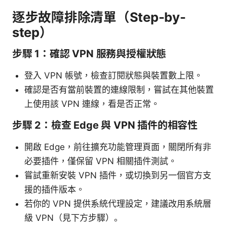
逐步故障排除清單（Step-by-
step）
步驟 1：確認 VPN 服務與授權狀態
登入 VPN 帳號，檢查訂閱狀態與裝置數上限。
確認是否有當前裝置的連線限制，嘗試在其他裝置
上使用該 VPN 連線，看是否正常。
步驟 2：檢查 Edge 與 VPN 插件的相容性
開啟 Edge，前往擴充功能管理頁面，關閉所有非
必要插件，僅保留 VPN 相關插件測試。
嘗試重新安裝 VPN 插件，或切換到另一個官方支
援的插件版本。
若你的 VPN 提供系統代理設定，建議改用系統層
級 VPN（見下方步驟）。