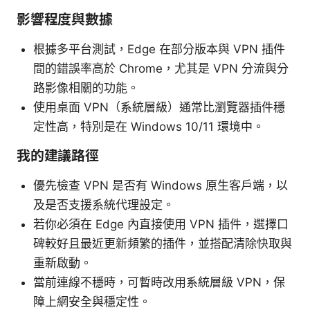
影響程度與數據
根據多平台測試，Edge 在部分版本與 VPN 插件
間的錯誤率高於 Chrome，尤其是 VPN 分流與分
路影像相關的功能。
使用桌面 VPN（系統層級）通常比瀏覽器插件穩
定性高，特別是在 Windows 10/11 環境中。
我的建議路徑
優先檢查 VPN 是否有 Windows 原生客戶端，以
及是否支援系統代理設定。
若你必須在 Edge 內直接使用 VPN 插件，選擇口
碑較好且最近更新頻繁的插件，並搭配清除快取與
重新啟動。
當前連線不穩時，可暫時改用系統層級 VPN，保
障上網安全與穩定性。