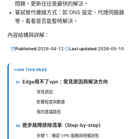
問題，更新往往是最快的解法。
嘗試替代連線方式：如 DNS 設定、代理伺服器
等，看看是否能暫時解決。
內容結構與詳解：
Published:
2026-04-12
·
Last updated:
2026-05-10
ON THIS PAGE
Edge用不了vpn：常見原因與解決方向
常見原因
影響程度與數據
我的建議路徑
逐步故障排除清單（Step-by-step）
步驟 1：確認 VPN 服務與授權狀態