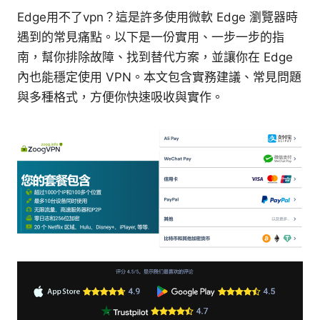
Edge用不了vpn？這是許多使用微軟 Edge 瀏覽器時
遇到的常見痛點。以下是一份實用、一步一步的指
南，幫你排除故障、找到替代方案，並讓你在 Edge
內也能穩定使用 VPN。本文包含實務建議、常見問題
與多種格式，方便你快速吸收與實作。