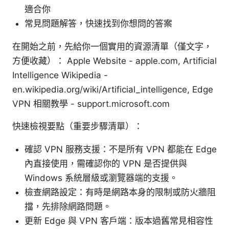
適合你
常見問題解答，快速找到你想問的答案
在開始之前，先給你一個實用的資源清單（僅文字，
方便收藏）： Apple Website - apple.com, Artificial
Intelligence Wikipedia -
en.wikipedia.org/wiki/Artificial_intelligence, Edge
VPN 相關教學 - support.microsoft.com
快速檢視要點（重要步驟清單）：
確認 VPN 服務支援：不是所有 VPN 都能在 Edge
內直接使用，需確認你的 VPN 是否提供與
Windows 系統層級或瀏覽器端的支援。
檢查網路設定：有時是網路本身的限制或防火牆阻
擋，先排除網路問題。
更新 Edge 與 VPN 客戶端：版本過舊常見相容性