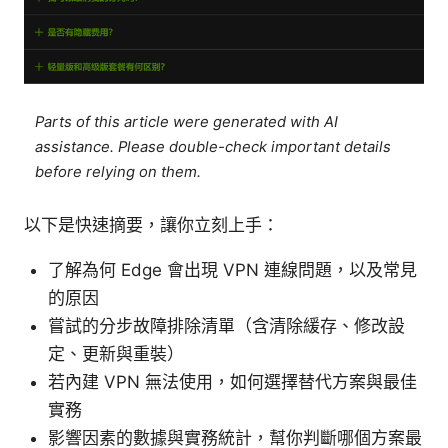
Parts of this article were generated with AI
assistance. Please double-check important details
before relying on them.
以下是快速摘要，讓你立刻上手：
了解為何 Edge 會出現 VPN 連線問題，以及常見
的原因
嘗試的分步故障排除清單（含清除緩存、修改設
定、更新與重裝）
若內建 VPN 無法使用，如何選擇替代方案與最佳
實務
影響因素的數據與實務統計，幫你判斷哪個方案最