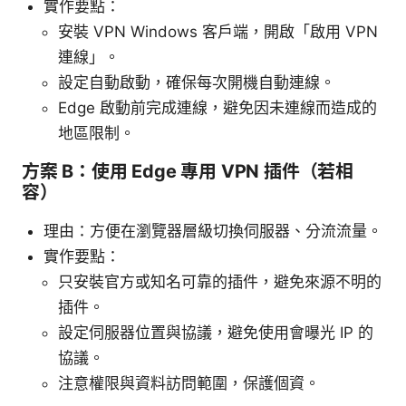
實作要點：
安裝 VPN Windows 客戶端，開啟「啟用 VPN
連線」。
設定自動啟動，確保每次開機自動連線。
Edge 啟動前完成連線，避免因未連線而造成的
地區限制。
方案 B：使用 Edge 專用 VPN 插件（若相
容）
理由：方便在瀏覽器層級切換伺服器、分流流量。
實作要點：
只安裝官方或知名可靠的插件，避免來源不明的
插件。
設定伺服器位置與協議，避免使用會曝光 IP 的
協議。
注意權限與資料訪問範圍，保護個資。