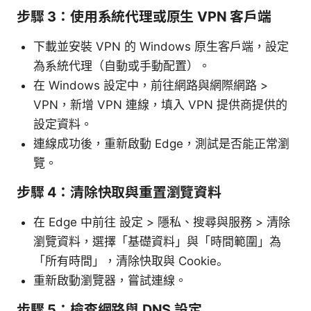
步驟 3：使用系統代理或原生 VPN 客戶端
下載並安裝 VPN 的 Windows 原生客戶端，設定
為系統代理（自動或手動配置）。
在 Windows 設定中，前往網路與網際網路 >
VPN，新增 VPN 連線，填入 VPN 提供商提供的
設定資料。
連線成功後，重新啟動 Edge，測試是否能正常瀏
覽。
步驟 4：清除快取與重置瀏覽資料
在 Edge 中前往 設定 > 隱私、搜尋與服務 > 清除
瀏覽資料，選擇「基礎資料」與「時間範圍」為
「所有時間」，清除快取與 Cookie。
重新啟動瀏覽器，嘗試連線。
步驟 5：檢查網路與 DNS 設定