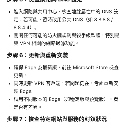
進入網路與共用中心，檢查連線屬性中的 DNS 設
定，若可能，暫時改用公共 DNS（如 8.8.8.8 /
8.8.4.4）。
關閉任何可能的防火牆規則與殺手級軟體，特別是
與 VPN 相關的網路過濾功能。
步驟 6：更新與重新安裝
確保 Edge 為最新版，前往 Microsoft Store 檢查
更新。
同時更新 VPN 客戶端，若問題仍在，考慮重新安
裝 Edge。
試用不同版本的 Edge（如穩定版與預覽版），看
是否有差異。
步驟 7：檢查特定網站與服務的封鎖狀況