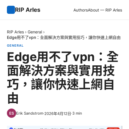
RIP Arles
Authors
About — RIP Arles
RIP Arles
›
General
›
Edge用不了vpn：全面解決方案與實用技巧，讓你快速上網自由
GENERAL
Edge用不了vpn：全
面解決方案與實用技
巧，讓你快速上網自
由
Erik Sandstrom
·
·
3
min
2026年4月12日