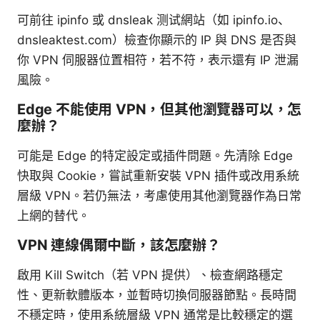
可前往 ipinfo 或 dnsleak 测试網站（如 ipinfo.io、
dnsleaktest.com）檢查你顯示的 IP 與 DNS 是否與
你 VPN 伺服器位置相符，若不符，表示還有 IP 泄漏
風險。
Edge 不能使用 VPN，但其他瀏覽器可以，怎
麼辦？
可能是 Edge 的特定設定或插件問題。先清除 Edge
快取與 Cookie，嘗試重新安裝 VPN 插件或改用系統
層級 VPN。若仍無法，考慮使用其他瀏覽器作為日常
上網的替代。
VPN 連線偶爾中斷，該怎麼辦？
啟用 Kill Switch（若 VPN 提供）、檢查網路穩定
性、更新軟體版本，並暫時切換伺服器節點。長時間
不穩定時，使用系統層級 VPN 通常是比較穩定的選