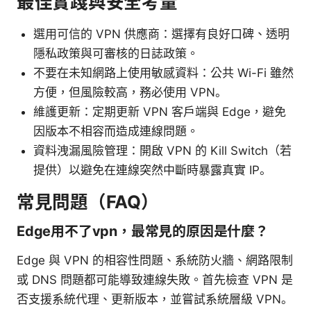
最佳實踐與安全考量
選用可信的 VPN 供應商：選擇有良好口碑、透明
隱私政策與可審核的日誌政策。
不要在未知網路上使用敏感資料：公共 Wi-Fi 雖然
方便，但風險較高，務必使用 VPN。
維護更新：定期更新 VPN 客戶端與 Edge，避免
因版本不相容而造成連線問題。
資料洩漏風險管理：開啟 VPN 的 Kill Switch（若
提供）以避免在連線突然中斷時暴露真實 IP。
常見問題（FAQ）
Edge用不了vpn，最常見的原因是什麼？
Edge 與 VPN 的相容性問題、系統防火牆、網路限制
或 DNS 問題都可能導致連線失敗。首先檢查 VPN 是
否支援系統代理、更新版本，並嘗試系統層級 VPN。