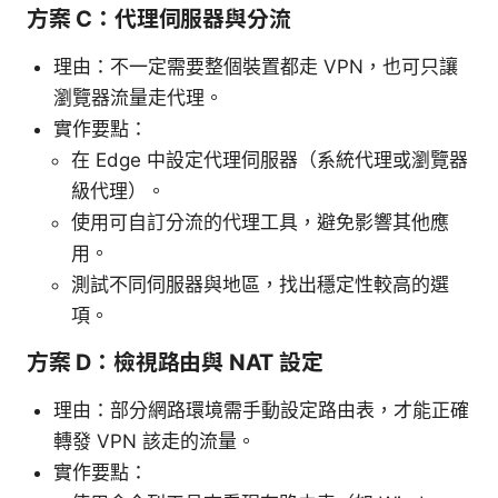
方案 C：代理伺服器與分流
理由：不一定需要整個裝置都走 VPN，也可只讓
瀏覽器流量走代理。
實作要點：
在 Edge 中設定代理伺服器（系統代理或瀏覽器
級代理）。
使用可自訂分流的代理工具，避免影響其他應
用。
測試不同伺服器與地區，找出穩定性較高的選
項。
方案 D：檢視路由與 NAT 設定
理由：部分網路環境需手動設定路由表，才能正確
轉發 VPN 該走的流量。
實作要點：