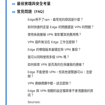
最佳實踐與安全考量
常見問題（FAQ）
Edge用不了vpn，最常見的原因是什麼？
如何快速判定是 Edge 的問題還是 VPN 的問題？
使用系統層級 VPN 會影響其他應用嗎？
VPN 插件無法在 Edge 工作怎麼辦？
Edge 的哪個版本最穩定與 VPN 兼容？
我可以同時使用多個 VPN 嗎？
如何檢查 VPN 是否真的在保護我的連線？
Edge 不能使用 VPN，但其他瀏覽器可以，怎麼
辦？
VPN 連線偶爾中斷，該怎麼辦？
Edge 與 VPN 相關的設定檔案會不會洩露我的資
訊？
Sources: