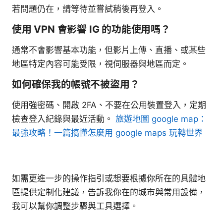
若問題仍在，請等待並嘗試稍後再登入。
使用 VPN 會影響 IG 的功能使用嗎？
通常不會影響基本功能，但影片上傳、直播、或某些
地區特定內容可能受限，視伺服器與地區而定。
如何確保我的帳號不被盜用？
使用強密碼、開啟 2FA、不要在公用裝置登入，定期
檢查登入紀錄與最近活動。
旅遊地圖 google map：
最強攻略！一篇搞懂怎麼用 google maps 玩轉世界
如需更進一步的操作指引或想要根據你所在的具體地
區提供定制化建議，告訴我你在的城市與常用設備，
我可以幫你調整步驟與工具選擇。