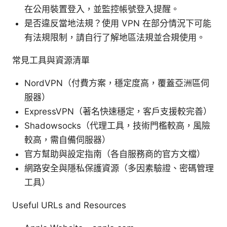
在公用裝置登入，並監控帳號登入提醒。
是否違反當地法規？使用 VPN 在部分情況下可能
有法規限制，請自行了解地區法規並合規使用。
常見工具與資源清單
NordVPN（付費方案，穩定度高，覆蓋亞洲區伺
服器）
ExpressVPN（著名快速穩定，客戶支援較完善）
Shadowsocks（代理工具，技術門檻較高，風險
較高，需自備伺服器）
官方幫助與設定指南（各自服務商的官方文檔）
網路安全與隱私保護資源（多因素驗證、密碼管理
工具）
Useful URLs and Resources