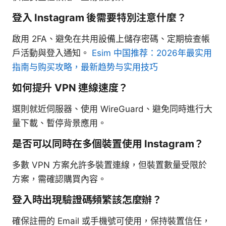
登入 Instagram 後需要特別注意什麼？
啟用 2FA、避免在共用設備上儲存密碼、定期檢查帳
戶活動與登入通知。
Esim 中国推荐：2026年最实用
指南与购买攻略，最新趋势与实用技巧
如何提升 VPN 連線速度？
選則就近伺服器、使用 WireGuard、避免同時進行大
量下載、暫停背景應用。
是否可以同時在多個裝置使用 Instagram？
多數 VPN 方案允許多裝置連線，但裝置數量受限於
方案，需確認購買內容。
登入時出現驗證碼頻繁該怎麼辦？
確保註冊的 Email 或手機號可使用，保持裝置信任，