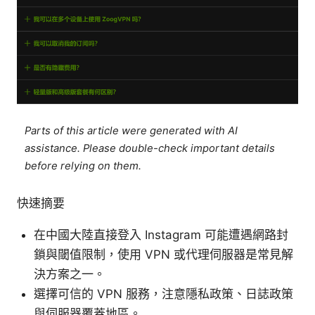
Parts of this article were generated with AI
assistance. Please double-check important details
before relying on them.
快速摘要
在中國大陸直接登入 Instagram 可能遭遇網路封
鎖與閾值限制，使用 VPN 或代理伺服器是常見解
決方案之一。
選擇可信的 VPN 服務，注意隱私政策、日誌政策
與伺服器覆蓋地區。