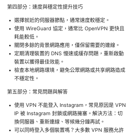
第四部分：速度與穩定性提升技巧
選擇就近的伺服器節點，通常速度較穩定。
使用 WireGuard 協定，通常比 OpenVPN 更快且
耗能較低。
關閉多餘的背景網路應用，僅保留需要的連線。
定期清理裝置的 DNS 慢速或緩存問題，重新啟動
裝置以獲得最佳效能。
檢查本地網路環境，避免公眾網路或共享網路造成
不穩定性。
第五部分：常見問題與解答
使用 VPN 不能登入 Instagram，常見原因是 VPN
IP 被 Instagram 封鎖或網路擁塞。解決方法：切
換伺服器、重新連線、等候幾分鐘再試。
可以同時登入多個裝置嗎？大多數 VPN 服務允許