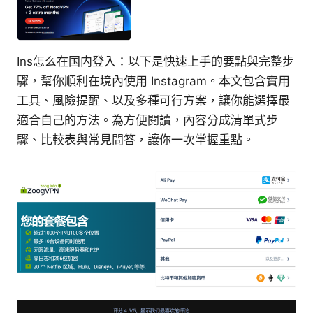
Ins怎么在国内登入：以下是快速上手的要點與完整步
驟，幫你順利在境內使用 Instagram。本文包含實用
工具、風險提醒、以及多種可行方案，讓你能選擇最
適合自己的方法。為方便閱讀，內容分成清單式步
驟、比較表與常見問答，讓你一次掌握重點。