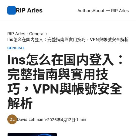
RIP Arles
Authors
About — RIP Arles
RIP Arles
›
General
›
Ins怎么在国内登入：完整指南與實用技巧，VPN與帳號安全解析
GENERAL
Ins怎么在国内登入：
完整指南與實用技
巧，VPN與帳號安全
解析
David Lehmann
·
·
1
min
2026年4月12日