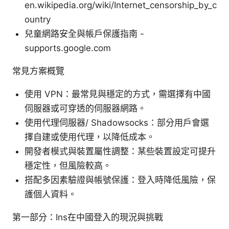
en.wikipedia.org/wiki/Internet_censorship_by_c
ountry
兒童網路安全與帳戶保護指南 -
supports.google.com
常見方案概覽
使用 VPN：最常見與穩定的方式，需選擇有中國
伺服器或可穿透的伺服器網路。
使用代理伺服器/ Shadowsocks：部分用戶會選
擇自建或使用代理，以降低成本。
開發者模式與裝置屬性調整：某些裝置設定可提升
穩定性，但風險較高。
搭配多因素驗證與帳號保護：登入時降低風險，保
護個人資料。
第一部分：Ins在中國登入的現況與挑戰