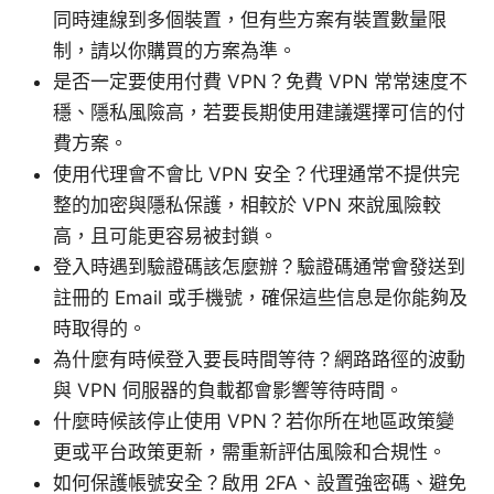
同時連線到多個裝置，但有些方案有裝置數量限
制，請以你購買的方案為準。
是否一定要使用付費 VPN？免費 VPN 常常速度不
穩、隱私風險高，若要長期使用建議選擇可信的付
費方案。
使用代理會不會比 VPN 安全？代理通常不提供完
整的加密與隱私保護，相較於 VPN 來說風險較
高，且可能更容易被封鎖。
登入時遇到驗證碼該怎麼辦？驗證碼通常會發送到
註冊的 Email 或手機號，確保這些信息是你能夠及
時取得的。
為什麼有時候登入要長時間等待？網路路徑的波動
與 VPN 伺服器的負載都會影響等待時間。
什麼時候該停止使用 VPN？若你所在地區政策變
更或平台政策更新，需重新評估風險和合規性。
如何保護帳號安全？啟用 2FA、設置強密碼、避免