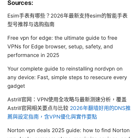
Sources:
Esim手表有哪些？2026年最新支持esim的智能手表
型号推荐与选购指南
Free vpn for edge: the ultimate guide to free
VPNs for Edge browser, setup, safety, and
performance in 2025
Your complete guide to reinstalling nordvpn on
any device: Fast, simple steps to resecure every
gadget
Astrill官网：VPN使用全攻略与最新测速分析，覆盖
Astrill官网相关要点与比较
2026年翻墙好用的DNS推
薦與設定指南，含VPN優化與實作要點
Norton vpn deals 2025 guide: how to find Norton