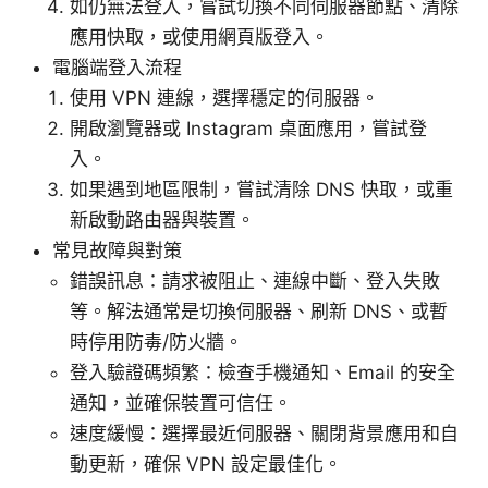
如仍無法登入，嘗試切換不同伺服器節點、清除
應用快取，或使用網頁版登入。
電腦端登入流程
使用 VPN 連線，選擇穩定的伺服器。
開啟瀏覽器或 Instagram 桌面應用，嘗試登
入。
如果遇到地區限制，嘗試清除 DNS 快取，或重
新啟動路由器與裝置。
常見故障與對策
錯誤訊息：請求被阻止、連線中斷、登入失敗
等。解法通常是切換伺服器、刷新 DNS、或暫
時停用防毒/防火牆。
登入驗證碼頻繁：檢查手機通知、Email 的安全
通知，並確保裝置可信任。
速度緩慢：選擇最近伺服器、關閉背景應用和自
動更新，確保 VPN 設定最佳化。