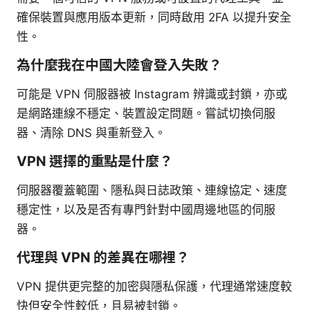
確保裝置與應用版本更新，同時啟用 2FA 以提升安全
性。
為什麼我在中國大陸會登入失敗？
可能是 VPN 伺服器被 Instagram 辨識或封鎖，亦或
是網路連線不穩定、裝置設定問題。嘗試切換伺服
器、清除 DNS 與重新登入。
VPN 選擇的重點是什麼？
伺服器覆蓋範圍、隱私與日誌政策、連線協定、速度
穩定性，以及是否有專門針對中國周邊地區的伺服
器。
代理與 VPN 的差異在哪裡？
VPN 提供更完整的加密與隱私保護，代理通常速度較
快但安全性較低，且易被封鎖。