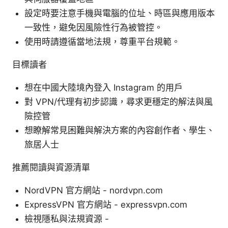
設定時要注意手機與電腦的位址、時區與應用版本
一致性，避免因風險性行為被管控。
使用時請遵循當地法規，尊重平台規範。
目標讀者
想在中國大陸境內登入 Instagram 的用戶
對 VPN/代理有初步認識，尋求更穩定的解法與風
險控管
想瞭解常見困難與解決方案的內容創作者、學生、
旅居人士
推薦閱讀與資源清單
NordVPN 官方網站 - nordvpn.com
ExpressVPN 官方網站 - expressvpn.com
檢視隱私與法規資源 -