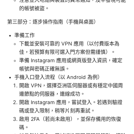
注意登入地點與裝置的異常通知，及早發現可能
的帳號被盜。
第三部分：逐步操作指南（手機與桌面）
準備工作
下載並安裝可靠的 VPN 應用（以付費版本為
佳，若預算有限可選入門方案但需謹慎）。
準備 Instagram 應用或網頁版登入資訊，確定
帳號與密碼正確無誤。
手機入口登入流程（以 Android 為例）
開啟 VPN，選擇亞洲區伺服器或有穩定中國周
邊節點的伺服器，連線成功。
開啟 Instagram 應用，嘗試登入。若遇到驗證
碼或登入限制，稍等片刻再重試。
啟用 2FA（若尚未啟用），並保存備用的恢復
碼。