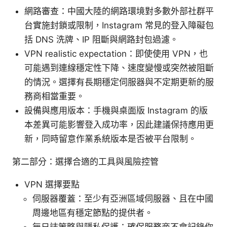
網路審查：中國大陸的網路環境對多數外部社群平
台實施封鎖或限制，Instagram 常見的登入障礙包
括 DNS 洗牌、IP 阻斷與網路封包過濾。
VPN realistic expectation：即使使用 VPN，也
可能遇到連線穩定性下降、速度變慢或突然被阻斷
的情況。選擇有長期穩定伺服器與不定期更新的服
務商相當重要。
設備與應用版本：手機與桌面版 Instagram 的版
本差異可能影響登入成功率，因此建議保持應用更
新，同時留意作業系統版本是否被平台限制。
第二部分：選擇合適的工具與風險控管
VPN 選擇要點
伺服器覆蓋：至少有亞洲區域伺服器、且在中國
周邊地區有穩定節點的提供者。