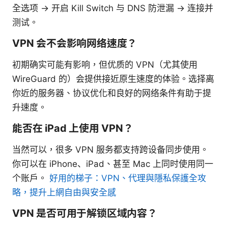
全选项 → 开启 Kill Switch 与 DNS 防泄漏 → 连接并
测试。
VPN 会不会影响网络速度？
初期确实可能有影响，但优质的 VPN（尤其使用
WireGuard 的）会提供接近原生速度的体验。选择离
你近的服务器、协议优化和良好的网络条件有助于提
升速度。
能否在 iPad 上使用 VPN？
当然可以，很多 VPN 服务都支持跨设备同步使用。
你可以在 iPhone、iPad、甚至 Mac 上同时使用同一
个账户。
好用的梯子：VPN、代理與隱私保護全攻
略，提升上網自由與安全感
VPN 是否可用于解锁区域内容？