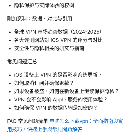
隐私保护与实际体验的权衡
附加资料：数据、对比与引用
全球 VPN 市场趋势数据（2024-2025）
各大评测网站对 iOS VPN 的评分与对比
安全性与隐私相关的研究与指南
常见问题汇总
iOS 设备上 VPN 的是否影响系统更新？
如何取消订阅并确保退款？
如果设备被盗，如何在新设备上继续保护隐私？
VPN 会不会影响 Apple 服务的使用体验？
如何确保 VPN 的数据传输是加密的？
FAQ 常见问题清单
电脑怎么下载vpn：全面指南與實
用技巧，快速上手與常見問題解答