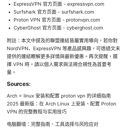
ExpressVPN 官方页面 - expressvpn.com
Surfshark 官方页面 - surfshark.com
Proton VPN 官方页面 - protonvpn.com
CyberGhost 官方页面 - cyberghost.com
附註：本文中提及的聯盟連結皆屬實用導向，若你對
NordVPN、ExpressVPN 等產品感興趣，可透過文末
提供的連結瞭解更多詳情與最新優惠。再次提醒，選
擇 VPN 時，請以個人需求與法規合規性為首要考
量。
Sources:
Arch ⭐ linux 安装和配置 proton vpn 的详细指南
2025 最新版：在 Arch Linux 上安装、配置 Proton
VPN 的完整教程与实用技巧
电脑翻墙：完整指南、工具选择与风险应对