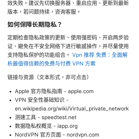
效失败。建议先切换服务器、重启应用、更新到最新
版本，若问题持续，咨询客服。
如何保障长期隐私？
定期检查隐私政策的更新、使用强密码、开启两步验
证、避免在不安全网络下进行敏感操作，并尽量使用
支持隐私保护的功能组合。
Vpn 推荐 免费：全面解
析最值得信赖的免费与付费 VPN 方案
链接与资源（文本形式，非可点击）
Apple 官方隐私指南 - apple.com
VPN 安全性基础知识 -
en.wikipedia.org/wiki/Virtual_private_network
测速工具 - speedtest.net
数据隐私权概览 - iapp.org
NordVPN 官方页面 - nordvpn.com