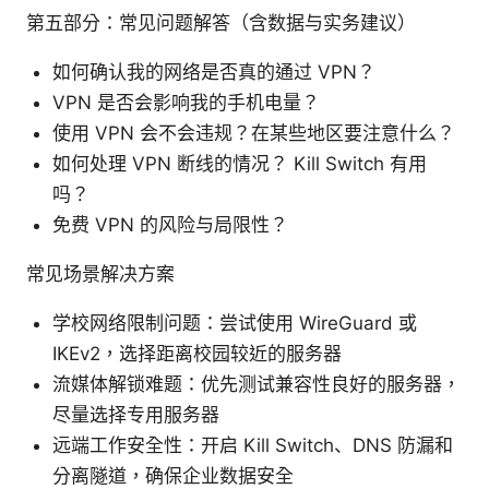
第五部分：常见问题解答（含数据与实务建议）
如何确认我的网络是否真的通过 VPN？
VPN 是否会影响我的手机电量？
使用 VPN 会不会违规？在某些地区要注意什么？
如何处理 VPN 断线的情况？ Kill Switch 有用
吗？
免费 VPN 的风险与局限性？
常见场景解决方案
学校网络限制问题：尝试使用 WireGuard 或
IKEv2，选择距离校园较近的服务器
流媒体解锁难题：优先测试兼容性良好的服务器，
尽量选择专用服务器
远端工作安全性：开启 Kill Switch、DNS 防漏和
分离隧道，确保企业数据安全