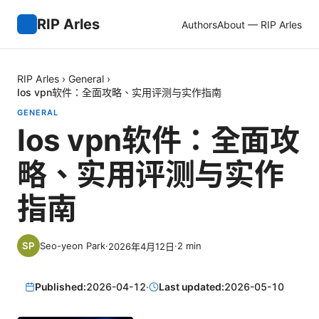
RIP Arles
Authors
About — RIP Arles
RIP Arles
›
General
›
Ios vpn软件：全面攻略、实用评测与实作指南
GENERAL
Ios vpn软件：全面攻
略、实用评测与实作
指南
Seo-yeon Park
·
·
2
min
2026年4月12日
Published:
2026-04-12
·
Last updated:
2026-05-10