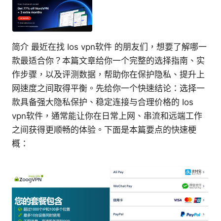
简介 最近在找 Ios vpn软件 的朋友们，想要了解哪一
款最适合你？本篇文章给你一个完整的选择指南、实
作步骤，以及评测数据，帮助你在保护隐私、提升上
网速度之间取得平衡。先给你一个快速结论：选择一
款具备强大隐私保护、稳定连接与合理价格的 Ios
vpn软件，通常能让你在日常上网、串流和远端工作
之间获得更顺畅的体验。下面是本篇要点的快速梗
概：