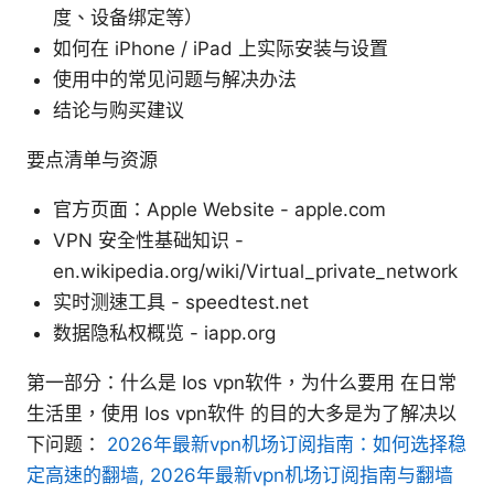
度、设备绑定等）
如何在 iPhone / iPad 上实际安装与设置
使用中的常见问题与解决办法
结论与购买建议
要点清单与资源
官方页面：Apple Website - apple.com
VPN 安全性基础知识 -
en.wikipedia.org/wiki/Virtual_private_network
实时测速工具 - speedtest.net
数据隐私权概览 - iapp.org
第一部分：什么是 Ios vpn软件，为什么要用 在日常
生活里，使用 Ios vpn软件 的目的大多是为了解决以
下问题：
2026年最新vpn机场订阅指南：如何选择稳
定高速的翻墙, 2026年最新vpn机场订阅指南与翻墙