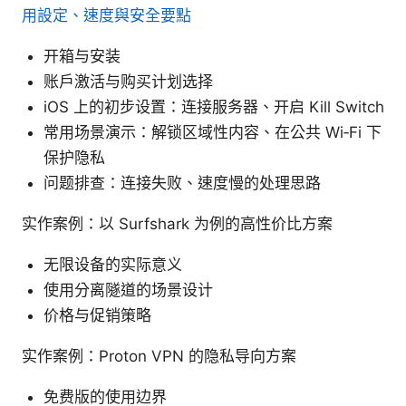
用設定、速度與安全要點
开箱与安装
账户激活与购买计划选择
iOS 上的初步设置：连接服务器、开启 Kill Switch
常用场景演示：解锁区域性内容、在公共 Wi‑Fi 下
保护隐私
问题排查：连接失败、速度慢的处理思路
实作案例：以 Surfshark 为例的高性价比方案
无限设备的实际意义
使用分离隧道的场景设计
价格与促销策略
实作案例：Proton VPN 的隐私导向方案
免费版的使用边界