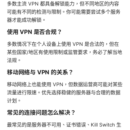
多数主流 VPN 都具备解锁能力，但不同地区的内容
可能有不同的检测与限制。你可能需要尝试多个服务
器才能成功解锁。
使用 VPN 是否合规？
多数情况下在个人设备上使用 VPN 是合法的，但在
某些国家/地区有使用限制或监管要求，务必了解当地
法规。
移动网络与 VPN 的关系？
移动网络上也能使用 VPN，但数据运营商可能对某些
流量进行限速。优先选择稳健的服务器与合理的数据
计划。
常见的连接问题怎么解决？
最常见的是服务器不可用、证书错误、Kill Switch 生