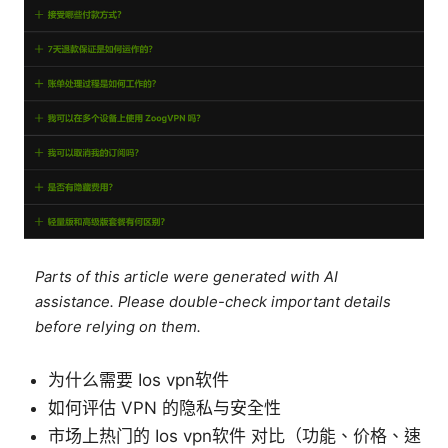
Parts of this article were generated with AI
assistance. Please double-check important details
before relying on them.
为什么需要 Ios vpn软件
如何评估 VPN 的隐私与安全性
市场上热门的 Ios vpn软件 对比（功能、价格、速