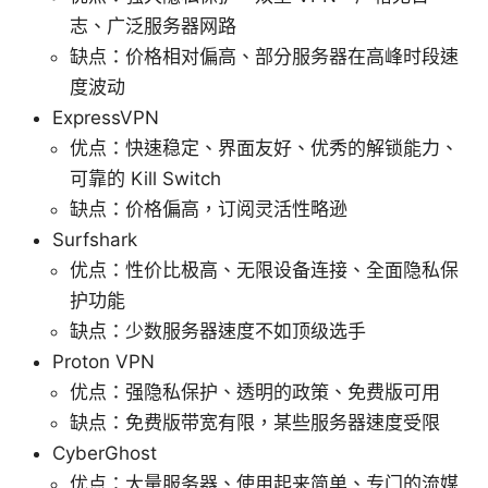
志、广泛服务器网路
缺点：价格相对偏高、部分服务器在高峰时段速
度波动
ExpressVPN
优点：快速稳定、界面友好、优秀的解锁能力、
可靠的 Kill Switch
缺点：价格偏高，订阅灵活性略逊
Surfshark
优点：性价比极高、无限设备连接、全面隐私保
护功能
缺点：少数服务器速度不如顶级选手
Proton VPN
优点：强隐私保护、透明的政策、免费版可用
缺点：免费版带宽有限，某些服务器速度受限
CyberGhost
优点：大量服务器、使用起来简单、专门的流媒