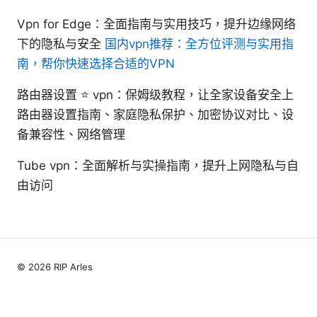
Vpn for Edge：全面指南与实用技巧，提升边缘网络
下的隐私与安全
国内vpn推荐：全方位评测与实用指
南，帮你快速选择合适的VPN
路由器设置 ⭐ vpn：保姆级教程，让全家设备安全上
路由器设置指南、家庭隐私保护、加密协议对比、设
备兼容性、网络管理
Tube vpn：全面解析与实操指南，提升上网隐私与自
由访问
© 2026 RIP Arles