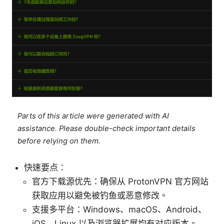
Parts of this article were generated with AI
assistance. Please double-check important details
before relying on them.
快速要点：
官方下载源优先：确保从 ProtonVPN 官方网站
获取应用以避免被钓鱼或恶意修改。
支援多平台：Windows、macOS、Android、
iOS、Linux 以及浏览器扩展均有对应版本。