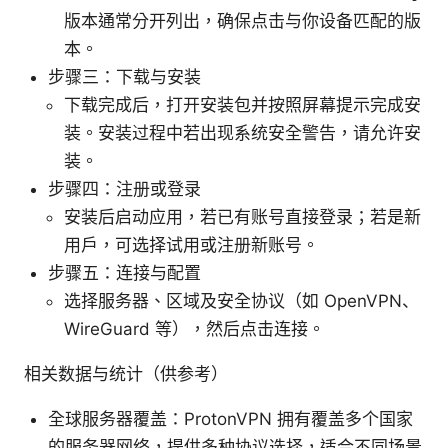
版本通常分开列出，确保点击与你设备匹配的版
本。
步骤三：下载与安装
下载完成后，打开安装包并按照屏幕提示完成安
装。安装过程中若出现系统安全警告，请允许安
装。
步骤四：注册或登录
安装后启动应用，若已有账号直接登录；若是新
用户，可选择试用或注册新账号。
步骤五：连接与配置
选择服务器、区域及安全协议（如 OpenVPN、
WireGuard 等），然后点击连接。
相关数据与统计（供参考）
全球服务器覆盖：ProtonVPN 拥有覆盖多个国家
的服务器网络，提供多种协议选择，适合不同场景