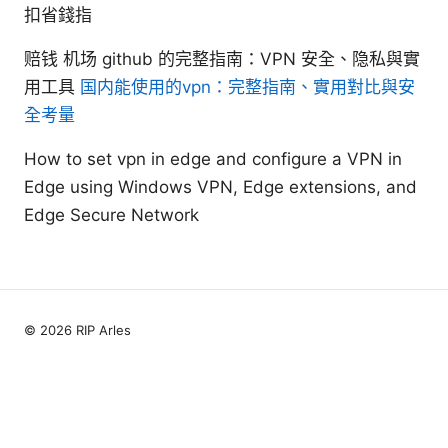
扣省錢指
赔钱 机场 github 的完整指南：VPN 安全、隐私與實
用工具
国内能使用的vpn：完整指南、實用對比與安
全考量
How to set vpn in edge and configure a VPN in
Edge using Windows VPN, Edge extensions, and
Edge Secure Network
© 2026 RIP Arles