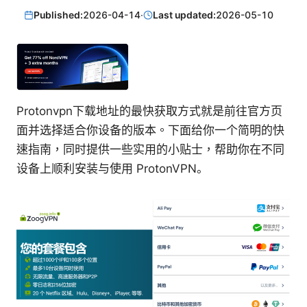
Published:
2026-04-14
·
Last updated:
2026-05-10
Protonvpn下载地址的最快获取方式就是前往官方页
面并选择适合你设备的版本。下面给你一个简明的快
速指南，同时提供一些实用的小贴士，帮助你在不同
设备上顺利安装与使用 ProtonVPN。