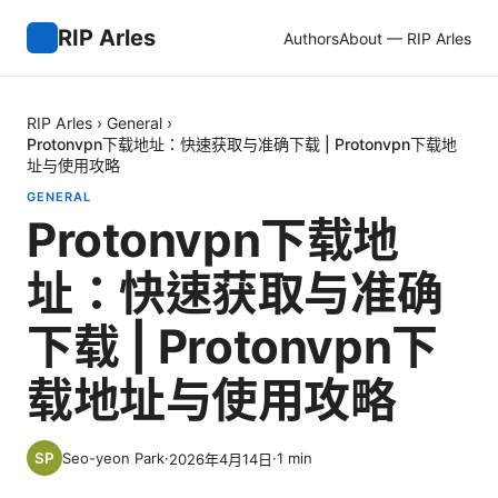
RIP Arles
Authors
About — RIP Arles
RIP Arles
›
General
›
Protonvpn下载地址：快速获取与准确下载 | Protonvpn下载地
址与使用攻略
GENERAL
Protonvpn下载地
址：快速获取与准确
下载 | Protonvpn下
载地址与使用攻略
Seo-yeon Park
·
·
1
min
2026年4月14日