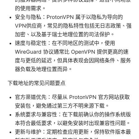
的使用需求。
安全与隐私：ProtonVPN 属于以隐私为导向的
VPN供应商，常见的隐私特性包括无日志政策、强
加密、以及基于瑞士地理位置的司法保护。
速度与稳定性：在不同地区的测试中，使用
WireGuard 协议通常比 OpenVPN 提供更高的速
度与更低的延迟，但具体表现会因网络条件、服务
器负载及地理位置而异。
下载地址的常见问题要点
官方渠道优先：尽量从 ProtonVPN 官方网站获取
安装包，避免通过第三方不明来源下载。
系统要求与兼容性：在下载前确认你的操作系统版
本符合最低要求，以避免安装时出现兼容性问题。
更新与维护：定期检查应用更新，保持软件版本最