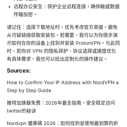
远程办公安全：保护企业远程连接，确保敏感数据
传输加密。
请记住：选择下载地址时，优先考虑官方渠道，避免
从可疑链接获取安装包。若需要，我可以为你逐步演
示如何在你的设备上找到并安装 ProtonVPN。与此同
时，若你对 VPN 的隐私保护、协议选择或速度优化
有具体需求，我也可以给出定制化的操作建议。
Sources:
How to Confirm Your IP Address with NordVPN a
Step by Step Guide
推特加速器免费：2026年最全指南，安全稳定访问
twitter的秘诀
Nordvpn 優惠碼 2026：如何找到並使用最划算的折