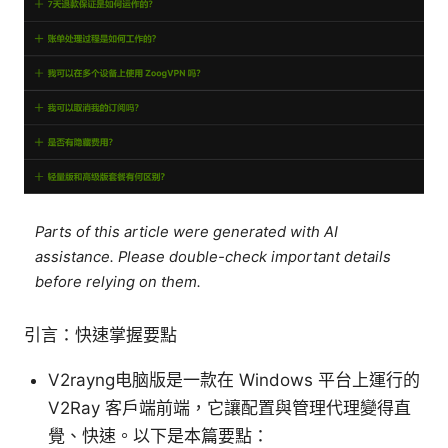
Parts of this article were generated with AI
assistance. Please double-check important details
before relying on them.
引言：快速掌握要點
V2rayng电脑版是一款在 Windows 平台上運行的
V2Ray 客戶端前端，它讓配置與管理代理變得直
覺、快速。以下是本篇要點：