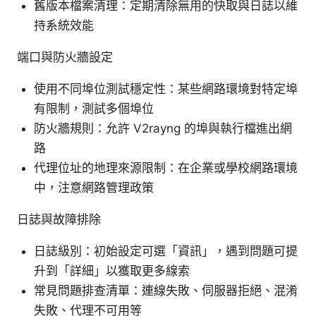
舊版本檔案清理：定期清除無用的快取與日誌以維
持系統效能
端口與防火牆設定
使用不同埠位測試穩定性：某些網路環境對特定埠
有限制，測試多個埠位
防火牆規則：允許 V2rayng 的埠與執行檔進出網
路
代理位址的地理來源限制：在企業或學校網路環境
中，注意網路管理政策
日誌與故障排除
日誌級別：初始設定可選「資訊」，遇到問題可提
升到「詳細」以獲取更多線索
常見問題排查清單：連線失敗、伺服器拒絕、混淆
失敗、代理不可用等