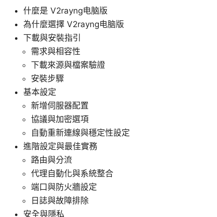
什麼是 V2rayng电脑版
為什麼選擇 V2rayng电脑版
下載與安裝指引
需求與相容性
下載來源與檔案驗證
安裝步驟
基本設定
新增伺服器配置
協議與加密選項
自動重新連線與穩定性設定
進階設定與最佳實務
路由與分流
代理自動化與系統整合
端口與防火牆設定
日誌與故障排除
安全與隱私