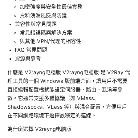
加密強度與安全性最佳實務
資料洩漏風險與防護
兼容性與常見問題
常見錯誤碼與解決方案
與其他 VPN/代理的相容性
FAQ 常見問題
資源與參考
什麼是 V2rayng电脑版 V2rayng电脑版 是 V2Ray 代
理工具的一個 Windows 版前端介面，讓用戶不需要
直接編輯配置檔就能設定伺服器、路由、混淆等參
數。它通常支援多種協議（如 VMess、
Shadowsocks、VLess 等）與混合配置，方便用戶
在不同網路環境下選擇最穩定的連線。
為什麼選擇 V2rayng电脑版