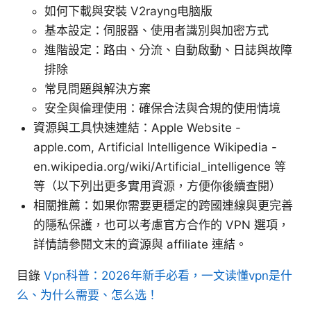
如何下載與安裝 V2rayng电脑版
基本設定：伺服器、使用者識別與加密方式
進階設定：路由、分流、自動啟動、日誌與故障
排除
常見問題與解決方案
安全與倫理使用：確保合法與合規的使用情境
資源與工具快速連結：Apple Website -
apple.com, Artificial Intelligence Wikipedia -
en.wikipedia.org/wiki/Artificial_intelligence 等
等（以下列出更多實用資源，方便你後續查閱）
相關推薦：如果你需要更穩定的跨國連線與更完善
的隱私保護，也可以考慮官方合作的 VPN 選項，
詳情請參閱文末的資源與 affiliate 連結。
目錄
Vpn科普：2026年新手必看，一文读懂vpn是什
么、为什么需要、怎么选！