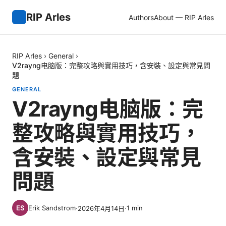
RIP Arles
Authors
About — RIP Arles
RIP Arles
›
General
›
V2rayng电脑版：完整攻略與實用技巧，含安裝、設定與常見問
題
GENERAL
V2rayng电脑版：完
整攻略與實用技巧，
含安裝、設定與常見
問題
Erik Sandstrom
·
·
1
min
2026年4月14日