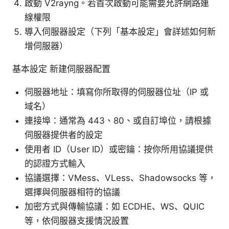
啟動 V2rayng。若首次啟動可能需要允許網路連
線權限
導入伺服器設定（下列「基本設定」會詳述如何新
增伺服器）
基本設定 新建伺服器配置
伺服器地址：填寫你所取得的伺服器位址（IP 或
域名）
連接埠：通常為 443、80、或自訂埠位，請根據
伺服器提供者的設定
使用者 ID（User ID）或密鑰：按你所用協議提供
的認證方式輸入
協議選擇：VMess、VLess、Shadowsocks 等，
選擇與伺服器相符的協議
加密方式與傳輸協議：如 ECDHE、WS、QUIC
等，依伺服器支援情況設置