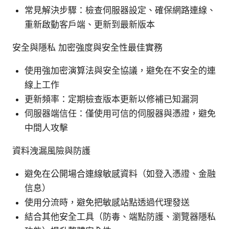
常見解決步驟：檢查伺服器設定、確保網路連線、
重新啟動客戶端、更新到最新版本
安全與隱私 加密強度與安全性最佳實務
使用強加密演算法與安全協議，避免在不安全的連
線上工作
更新頻率：定期檢查版本更新以修補已知漏洞
伺服器端信任：僅使用可信的伺服器與憑證，避免
中間人攻擊
資料洩漏風險與防護
避免在公開場合連線敏感資料（如登入憑證、金融
信息）
使用分流時，避免把敏感站點透過代理發送
結合其他安全工具（防毒、端點防護、瀏覽器隱私