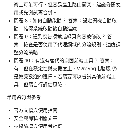
術上可能可行，但容易產生路由衝突，建議分開使
用或先測試再合併。
問題 8：如何自動啟動？ 答案：設定開機自動啟
動，確保系統啟動後自動連線。
問題 9：遇到廣告攔截或網頁內容被修改？ 答
案：檢查是否使用了代理網域的分流規則，適度調
整分流策略。
問題 10：有沒有替代的桌面前端工具？ 答案：
有，但在穩定性與支援度上，V2rayng电脑版 仍
是較受歡迎的選擇。若需要可以嘗試其他前端工
具，但需自行評估風險。
常用資源與參考
官方文檔與使用指南
安全與隱私相關文章
技術論壇與使用者社群