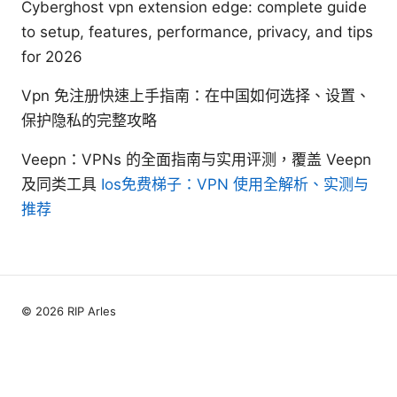
Cyberghost vpn extension edge: complete guide
to setup, features, performance, privacy, and tips
for 2026
Vpn 免注册快速上手指南：在中国如何选择、设置、
保护隐私的完整攻略
Veepn：VPNs 的全面指南与实用评测，覆盖 Veepn
及同类工具
Ios免费梯子：VPN 使用全解析、实测与
推荐
© 2026 RIP Arles