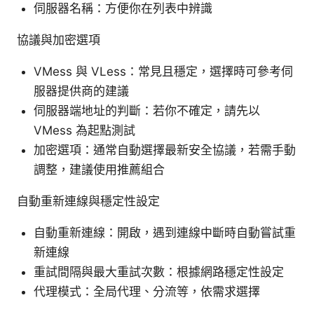
伺服器名稱：方便你在列表中辨識
協議與加密選項
VMess 與 VLess：常見且穩定，選擇時可參考伺
服器提供商的建議
伺服器端地址的判斷：若你不確定，請先以
VMess 為起點測試
加密選項：通常自動選擇最新安全協議，若需手動
調整，建議使用推薦組合
自動重新連線與穩定性設定
自動重新連線：開啟，遇到連線中斷時自動嘗試重
新連線
重試間隔與最大重試次數：根據網路穩定性設定
代理模式：全局代理、分流等，依需求選擇