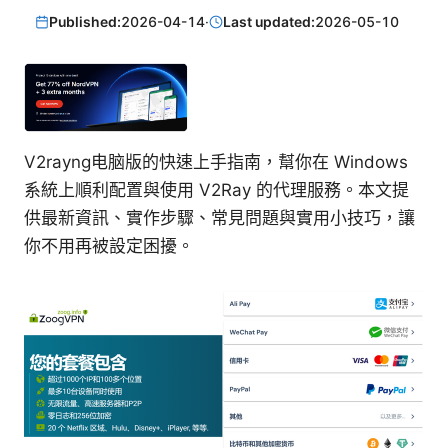
Published:
2026-04-14
·
Last updated:
2026-05-10
V2rayng电脑版的快速上手指南，幫你在 Windows
系統上順利配置與使用 V2Ray 的代理服務。本文提
供最新資訊、實作步驟、常見問題與實用小技巧，讓
你不用再被設定困擾。