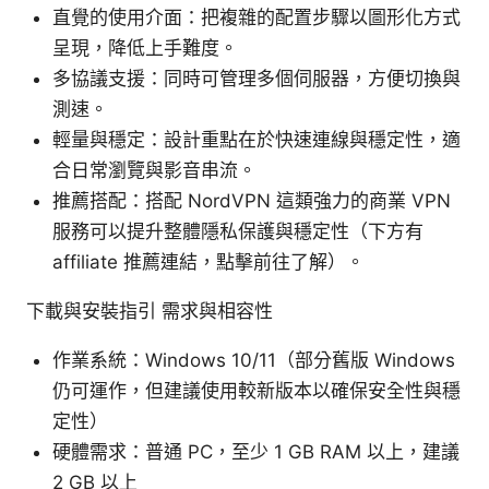
直覺的使用介面：把複雜的配置步驟以圖形化方式
呈現，降低上手難度。
多協議支援：同時可管理多個伺服器，方便切換與
測速。
輕量與穩定：設計重點在於快速連線與穩定性，適
合日常瀏覽與影音串流。
推薦搭配：搭配 NordVPN 這類強力的商業 VPN
服務可以提升整體隱私保護與穩定性（下方有
affiliate 推薦連結，點擊前往了解）。
下載與安裝指引 需求與相容性
作業系統：Windows 10/11（部分舊版 Windows
仍可運作，但建議使用較新版本以確保安全性與穩
定性）
硬體需求：普通 PC，至少 1 GB RAM 以上，建議
2 GB 以上