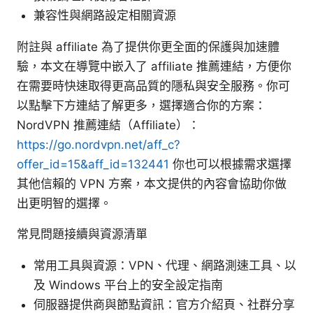
兼容性與網路設定相關資源
附註與 affiliate 為了提供你更全面的保護與加速體
驗，本文在導覽中嵌入了 affiliate 推薦連結，方便你
在需要時快速取得更高品質的隱私與安全服務。你可
以點擊下方連結了解更多，選擇適合你的方案：
NordVPN 推薦連結（Affiliate）：
https://go.nordvpn.net/aff_c?
offer_id=15&aff_id=132441
你也可以根據需求選擇
其他信賴的 VPN 方案，本文提供的內容會協助你做
出更明智的選擇。
常見問題接續與資源清單
常用工具與資源：VPN、代理、網路測速工具、以
及 Windows 平台上的安全設定指南
伺服器提供商與節點資訊：官方介紹頁、社群分享