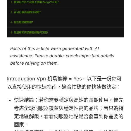
Parts of this article were generated with AI
assistance. Please double-check important details
before relying on them.
Introduction Vpn 机场推荐 = Yes。以下是一份你可
以直接使用的快速指南，適合忙碌的你快速做決定：
快速結論：若你需要穩定與高速的長期使用，優先
考慮全球伺服器覆蓋與穩定性高的品牌；若只為特
定地區解鎖，看看伺服器地點是否覆蓋到你需要的
國家。