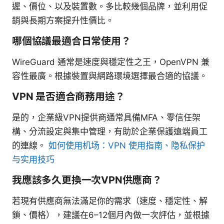
遲、價位、以及裝置數。多比較幾個品牌，並利用促
銷與長期方案提升性價比。
哪個協議最適合日常使用？
WireGuard 通常是速度與穩定性之王，OpenVPN 兼
容性最廣。根據裝置與網路環境選擇最合適的協議。
VPN 是否適合商務用途？
是的，企業級VPN提供商通常具備MFA、零信任架
構、分流設定與集中管理，有助於企業保護遠端員工
的連線。
如何使用机场：VPN 使用指南、隐私保护
与实用技巧
我應該多久更換一次VPN供應商？
若現有供應商無法滿足你的需求（速度、穩定性、解
鎖、價格），建議在6–12個月內做一次評估，並根據