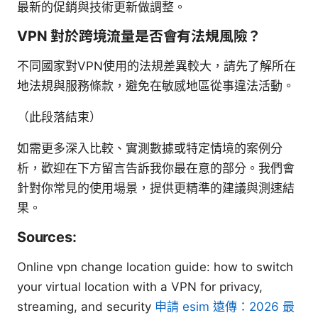
最新的促銷與技術更新做調整。
VPN 對於跨境流量是否會有法規風險？
不同國家對VPN使用的法規差異較大，請先了解所在
地法規與服務條款，避免在敏感地區從事違法活動。
（此段落結束）
如需更多深入比較、實測數據或特定情境的案例分
析，歡迎在下方留言告訴我你最在意的部分。我們會
針對你常見的使用場景，提供更精準的建議與測速結
果。
Sources:
Online vpn change location guide: how to switch
your virtual location with a VPN for privacy,
streaming, and security
申請 esim 遠傳：2026 最