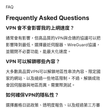
FAQ
Frequently Asked Questions
VPN 會不會影響我的上網速度？
通常會有影響，但高品質的VPN與合適的協議可以把
影響降到最低。選擇最近伺服器、WireGuard協議，
並關閉不必要功能，能最大化速度。
VPN 可以解鎖哪些內容？
大多數高品質VPN可以解鎖地區性串流內容、限定國
家的網站、以及繞過一些地區限制。不過，解鎖成效
會因伺服器與地區而異，需實際測試。
如何確保VPN的隱私性？
選擇嚴格日誌政策、透明度報告、以及經過第三方審