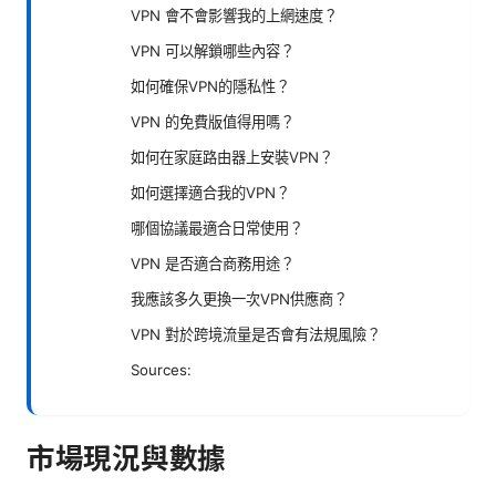
VPN 會不會影響我的上網速度？
VPN 可以解鎖哪些內容？
如何確保VPN的隱私性？
VPN 的免費版值得用嗎？
如何在家庭路由器上安裝VPN？
如何選擇適合我的VPN？
哪個協議最適合日常使用？
VPN 是否適合商務用途？
我應該多久更換一次VPN供應商？
VPN 對於跨境流量是否會有法規風險？
Sources:
市場現況與數據