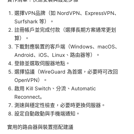
選擇VPN品牌（如 NordVPN、ExpressVPN、
Surfshark 等）。
註冊帳戶並完成付款（選擇長期方案通常更划
算）。
下載對應裝置的客戶端（Windows、macOS、
Android、iOS、Linux、路由器等）。
登錄並選取伺服器地點。
選擇協議（WireGuard 為首選，必要時可改回
OpenVPN）。
啟用 Kill Switch、分流、Automatic
Reconnect。
測速與穩定性檢查，必要時更換伺服器。
設定自動啟動與手機端通知。
實用的路由器與裝置搭配建議