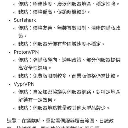
優點：極佳速度、廣泛伺服器地區、穩定性強。
缺點：價格偏高，促銷時機較少。
Surfshark
優點：價格友善、無裝置數限制、清晰的隱私政
策。
缺點：伺服器分佈有些區域速度不穩定。
ProtonVPN
優點：強隱私導向、透明政策、部分伺服器提供
高安全性選項。
缺點：免費版限制較多，商業版價格仍需比較。
VyprVPN
優點：自家加密協議與伺服器網路，對特定地區
解鎖有一定效果。
缺點：伺服器地點數量較其他大型品牌少。
速覽：在選購時，重點看伺服器覆蓋範圍、日誌政