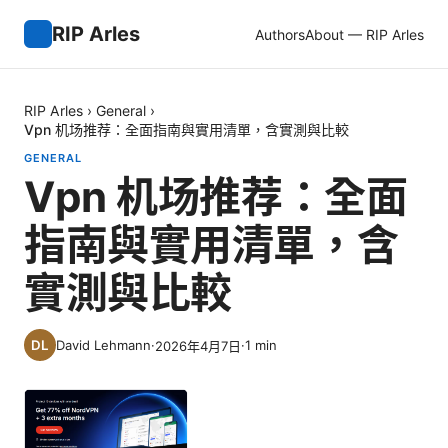
RIP Arles
Authors
About — RIP Arles
RIP Arles
›
General
›
Vpn 机场推荐：全面指南與實用清單，含實測與比較
GENERAL
Vpn 机场推荐：全面
指南與實用清單，含
實測與比較
David Lehmann
·
·
1
min
2026年4月7日