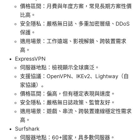
價格區間：月費與年度方案，常見長期方案性價
比高。
安全隱私：嚴格無日誌、多重加密層級、DDoS
保護。
適用場景：工作遠端、影視解鎖、跨裝置需求
高。
ExpressVPN
伺服器地點：檢視顯示全球廣泛。
支援協議：OpenVPN、IKEv2、Lightway（自
家協議）。
價格區間：偏高，但有穩定表現與速度。
安全隱私：嚴格無日誌政策、監管友好。
適用場景：遊戲、串流、跨裝置連線穩定性需求
高。
Surfshark
伺服器地點：60+國家，具多數伺服器。