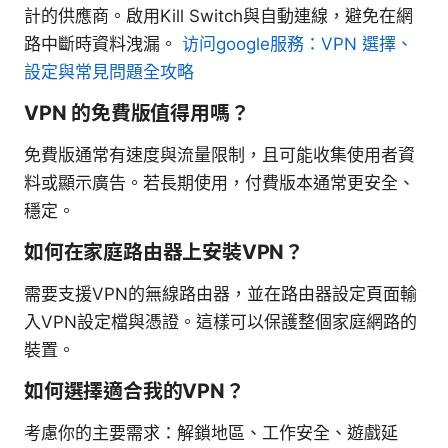
計的供應商。啟用Kill Switch與自動連線，避免在網
路中斷時資料洩漏。
访问google服務：VPN 選擇、
設定與常見問題全攻略
VPN 的免費版值得用嗎？
免費版通常有速度與流量限制，且可能收集使用者資
料或顯示廣告。若長期使用，付費版本通常更安全、
穩定。
如何在家庭路由器上安裝VPN？
需要支援VPN的無線路由器，並在路由器設定頁面輸
入VPN設定檔與憑證。這樣可以保護整個家庭網路的
裝置。
如何選擇適合我的VPN？
考慮你的主要需求：解鎖地區、工作安全、遊戲延