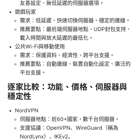
友善設定、無低延遲的伺服器選項。
遊戲玩家
需求：低延遲、快速切換伺服器、穩定的連線。
推薦要點：最近端伺服器地點、UDP封包支持、
載入時間與放大延遲的最低化。
公共Wi-Fi與移動使用
需求：保護資料、經濟性、跨平台支援。
推薦要點：自動連線、裝置自動化設定、廣泛的
平台支援。
逐家比較：功能、價格、伺服器與
穩定性
NordVPN
伺服器地點：近60+國家，數千台伺服器。
支援協議：OpenVPN、WireGuard（稱為
NordLynx）、IKEv2。