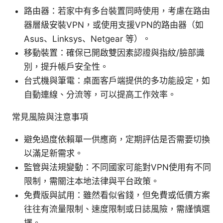
路由器：若家中有多台裝置同時使用，考慮在路由
器層級安裝VPN，或使用支援VPN的路由器（如
Asus、Linksys、Netgear 等）。
移動裝置：確保已開啟雙因素認證與指紋/臉部識
別，提升帳戶安全性。
台式機與筆電：桌面客戶端提供的多功能設定，如
自動連線、分流等，可以提高工作效率。
常見風險與注意事項
避免過度依賴單一供應商，定期評估是否需要切換
以滿足新需求。
監管與法規變動：不同國家可能對VPN使用有不同
限制，需關注本地法律與平台政策。
免費版與試用：雖然看似省錢，但免費或低價方案
往往有流量限制、速度限制或日誌風險，需謹慎選