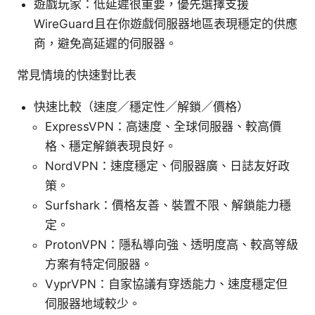
遊戲玩家：低延遲很重要，優先選擇支援
WireGuard且在你遊戲伺服器地區表現穩定的供應
商，避免高延遲的伺服器。
常見情境的快速對比表
快速比較（速度／穩定性／解鎖／價格）
ExpressVPN：高速度、全球伺服器、較高價
格、穩定解鎖表現良好。
NordVPN：速度穩定、伺服器廣、日誌友好政
策。
Surfshark：價格友善、裝置不限、解鎖能力穩
定。
ProtonVPN：隱私導向強、透明度高、較高等級
方案有特定伺服器。
VyprVPN：自家協議有穿透能力、速度穩定但
伺服器地域較少。