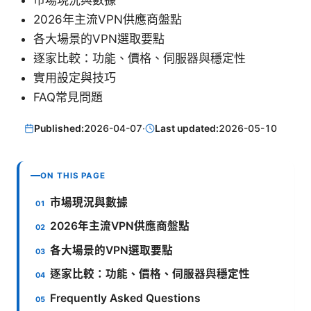
市場現況與數據
2026年主流VPN供應商盤點
各大場景的VPN選取要點
逐家比較：功能、價格、伺服器與穩定性
實用設定與技巧
FAQ常見問題
Published:
2026-04-07
·
Last updated:
2026-05-10
ON THIS PAGE
市場現況與數據
2026年主流VPN供應商盤點
各大場景的VPN選取要點
逐家比較：功能、價格、伺服器與穩定性
Frequently Asked Questions