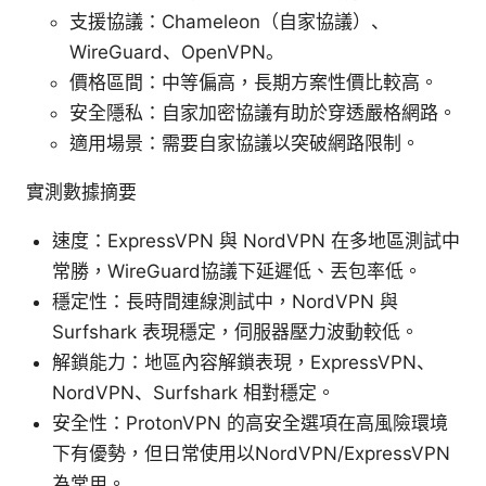
支援協議：Chameleon（自家協議）、
WireGuard、OpenVPN。
價格區間：中等偏高，長期方案性價比較高。
安全隱私：自家加密協議有助於穿透嚴格網路。
適用場景：需要自家協議以突破網路限制。
實測數據摘要
速度：ExpressVPN 與 NordVPN 在多地區測試中
常勝，WireGuard協議下延遲低、丟包率低。
穩定性：長時間連線測試中，NordVPN 與
Surfshark 表現穩定，伺服器壓力波動較低。
解鎖能力：地區內容解鎖表現，ExpressVPN、
NordVPN、Surfshark 相對穩定。
安全性：ProtonVPN 的高安全選項在高風險環境
下有優勢，但日常使用以NordVPN/ExpressVPN
為常用。