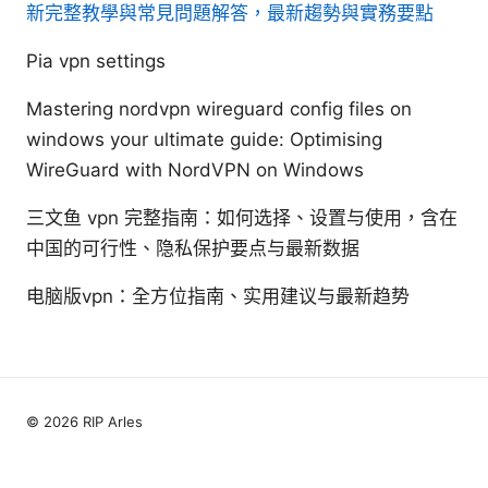
新完整教學與常見問題解答，最新趨勢與實務要點
Pia vpn settings
Mastering nordvpn wireguard config files on
windows your ultimate guide: Optimising
WireGuard with NordVPN on Windows
三文鱼 vpn 完整指南：如何选择、设置与使用，含在
中国的可行性、隐私保护要点与最新数据
电脑版vpn：全方位指南、实用建议与最新趋势
© 2026 RIP Arles