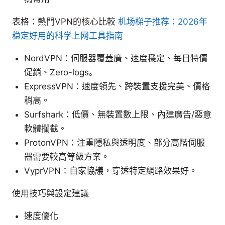
表格：熱門VPN的核心比較
机场梯子推荐：2026年
稳定好用的科学上网工具指南
NordVPN：伺服器覆蓋廣、速度穩定、每日特價
促銷、Zero-logs。
ExpressVPN：速度領先、跨裝置支援完美、價格
稍高。
Surfshark：低價、無裝置數上限、內建廣告/惡意
軟體攔截。
ProtonVPN：注重隱私與透明度、部分高階伺服
器需要較高等級方案。
VyprVPN：自家協議，穿透特定網路效果好。
使用技巧與設定建議
速度優化