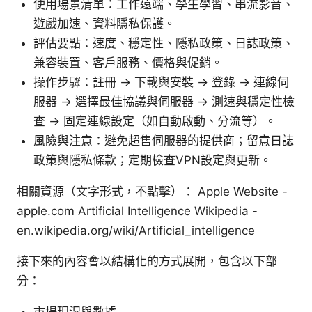
使用場景清單：工作遠端、學生學習、串流影音、
遊戲加速、資料隱私保護。
評估要點：速度、穩定性、隱私政策、日誌政策、
兼容裝置、客戶服務、價格與促銷。
操作步驟：註冊 -> 下載與安裝 -> 登錄 -> 連線伺
服器 -> 選擇最佳協議與伺服器 -> 測速與穩定性檢
查 -> 固定連線設定（如自動啟動、分流等）。
風險與注意：避免超售伺服器的提供商；留意日誌
政策與隱私條款；定期檢查VPN設定與更新。
相關資源（文字形式，不點擊）： Apple Website -
apple.com Artificial Intelligence Wikipedia -
en.wikipedia.org/wiki/Artificial_intelligence
接下來的內容會以結構化的方式展開，包含以下部
分：