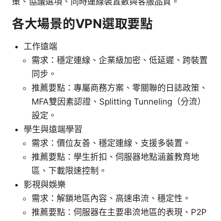
策、協議選項、同時連線裝置數與客服品質。
各大場景的VPN選取要點
工作遠端
需求：穩定連線、企業級加密、低延遲、跨裝置
同步。
推薦要點：專屬商務方案、零關聯的日誌政策、
MFA雙因素認證、Splitting Tunneling（分流）
設定。
學生與遠端學習
需求：價位友善、穩定連線、支援多裝置。
推薦要點：學生折扣、伺服器地點涵蓋教育地
區、下載限速控制。
影視與娛樂
需求：解鎖地區內容、高速串流、穩定性。
推薦要點：伺服器在主要串流地區的表現、P2P