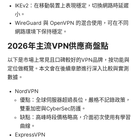
IKEv2：在移動裝置上表現穩定，切換網路時延遲
小。
WireGuard 與 OpenVPN 的混合使用，可在不同
網路環境下保持穩定。
2026年主流VPN供應商盤點
以下是市場上常見且口碑較好的VPN品牌，按功能與
定位做概覽。本文會在後續章節進行深入比較與實測
數據。
NordVPN
優點：全球伺服器超過長位，嚴格不記錄政策，
雙重加密與CyberSec防護。
缺點：高峰時段價格略高，介面初次使用有學習
曲線。
ExpressVPN