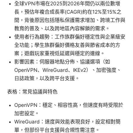
全球VPN市場在2025到2026年間仍以兩位數增
長，預估年複合成長率(CAGR)約在12%至15%之
間，背後原因包括隱私保護需求增加、跨境工作與
教育的普及、以及跨地區內容解鎖的需求。
使用者行為趨勢：工作族群偏好穩定性與企業級安
全功能；學生族群偏好價格友善與節省成本的方
案；遊戲玩家重視低延遲與穩定的連線。
影響因素：伺服器地點分佈、協議選項（如
OpenVPN、WireGuard、IKEv2）、加密強度、
日誌政策，以及跨平台支援。
表格：常見協議與特色
OpenVPN：穩定、相容性高，但速度有時受限於
加密設定。
WireGuard：速度與效能表現良好，設定相對簡
單，但部份平台支援與合規性需注意。