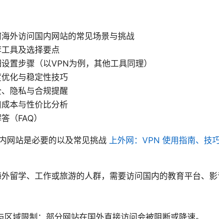
何海外访问国内网站的常见场景与挑战
荐工具及选择要点
设置步骤（以VPN为例，其他工具同理）
度优化与稳定性技巧
全、隐私与合规提醒
用成本与性价比分析
答（FAQ）
内网站是必要的以及常见挑战
上外网：VPN 使用指南、技
海外留学、工作或旅游的人群，需要访问国内的教育平台、影
与区域限制：部分网站在国外直接访问会被阻断或降速。