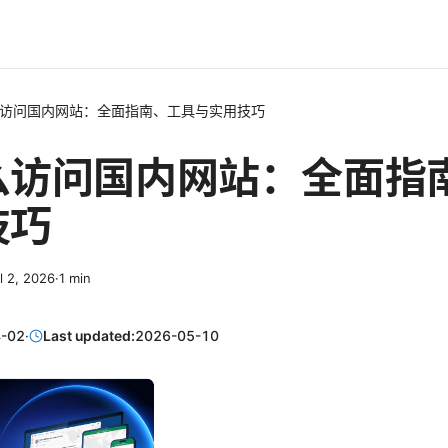
访问国内网站：全面指南、工具与实用技巧
么访问国内网站：全面指
技巧
l 2, 2026
·
1
min
-02
·
Last updated:
2026-05-10