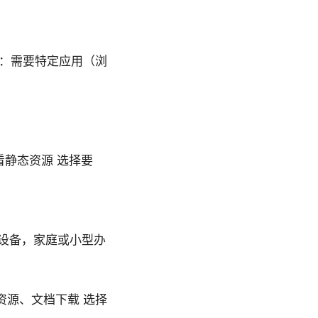
景：需要特定应用（浏
看静态资源 选择要
有设备，家庭或小型办
资源、文档下载 选择