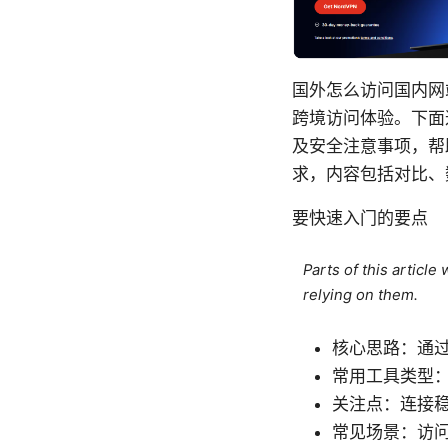
国外怎么访问国内网
跨境访问体验。下面
及安全注意事项，帮
求，内容包括对比、
要快速入门的要点
Parts of this articl
relying on them.
核心思路：通过
常用工具类型：
关注点：连接
常见场景：访