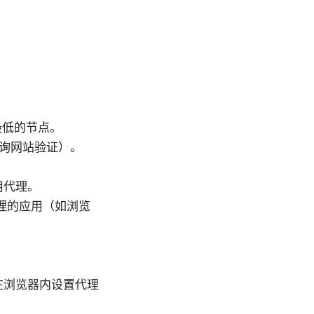
最低的节点。
查询网站验证）。
用代理。
代理的应用（如浏览
在浏览器内设置代理