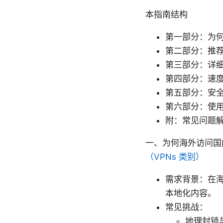
本指南结构
第一部分：为
第二部分：推
第三部分：详细
第四部分：速
第五部分：安
第六部分：使
附：常见问题解
一、为何海外访问国
（VPNs 类别）
需求背景：在
本地化内容。
常见挑战：
地理封锁