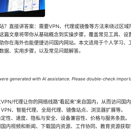
站？直接讲答案：需要VPN、代理或镜像等方法来绕过区域
这篇文章将带你从基础概念到实操步骤，覆盖常见工具、设
助你在海外也能便捷访问国内网站。本文适用于个人学习、
数据、实用步骤，以及常见问题解答。
e were generated with AI assistance. Please double-check import
VPN/代理让你的网络线路“看起来”来自国内，从而访问国
VPN、智能代理、全局代理、镜像站点、浏览器扩展等。
稳定性、速度、隐私与安全、设备兼容性、价格与服务条款。
问国内视频和新闻、下载国内资源、工作协同、教育资源获取