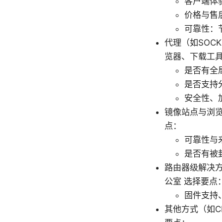
客户端体
价格与售
可靠性：
代理（如SOC
览器、下载工具
是否有全
是否支持
安全性、
镜像站点与浏览
点：
可靠性与
是否有被
路由器级解决方
公室 选择要点
固件支持
其他方式（如C