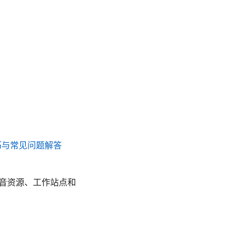
巧与常见问题解答
音资源、工作站点和