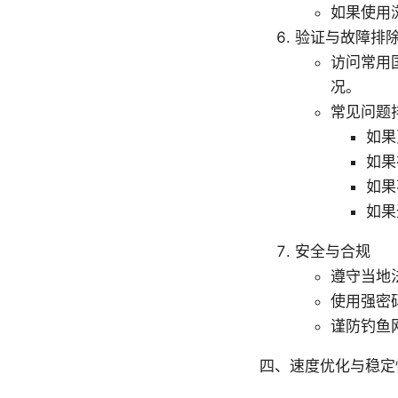
如果使用
验证与故障排
访问常用
况。
常见问题
如果
如果
如果
如果
安全与合规
遵守当地
使用强密
谨防钓鱼
四、速度优化与稳定