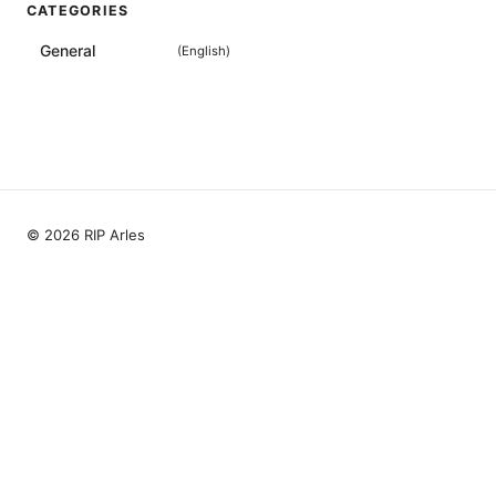
CATEGORIES
General
(
English
)
© 2026 RIP Arles