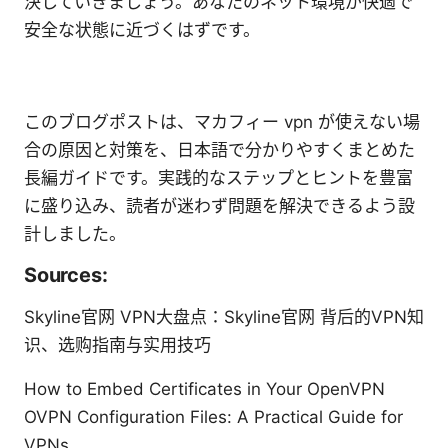
決していきましょう。あなたのネット環境が快適で
安全な状態に近づくはずです。
このブログポストは、マカフィー vpn が使えない場
合の原因と対策を、日本語で分かりやすくまとめた
長編ガイドです。実践的なステップとヒントを豊富
に盛り込み、読者が迷わず問題を解決できるよう設
計しました。
Sources:
Skyline官网 VPN大盘点：Skyline官网 背后的VPN知
识、选购指南与实用技巧
How to Embed Certificates in Your OpenVPN
OVPN Configuration Files: A Practical Guide for
VPNs