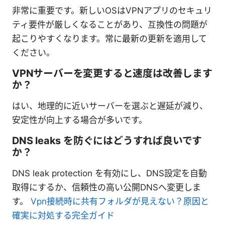
非常に重要です。新しいOSはVPNアプリのセキュリ
ティ要件が厳しくなることがあり、互換性の問題が
起こりやすくなります。常に最新の更新を適用して
ください。
VPNサーバーを変更すると速度は改善します
か？
はい、地理的に近いサーバーを選ぶと遅延が減り、
安定性が向上する場合が多いです。
DNS leaks を防ぐにはどうすれば良いです
か？
DNS leak protection を有効にし、DNS設定を自動
取得にするか、信頼性の高い公開DNSへ変更しま
す。
Vpn接続時に共有フォルダが見えない？原因と
確実に対処する完全ガイド