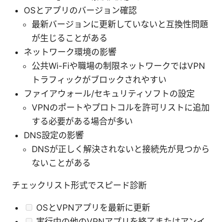
OSとアプリのバージョン確認
最新バージョンに更新していないと互換性問題
が生じることがある
ネットワーク環境の影響
公共Wi-Fiや職場の制限ネットワークではVPN
トラフィックがブロックされやすい
ファイアウォール/セキュリティソフトの設定
VPNのポートやプロトコルを許可リストに追加
する必要がある場合が多い
DNS設定の影響
DNSが正しく解決されないと接続先が見つから
ないことがある
チェックリスト形式でスピード診断
OSとVPNアプリを最新に更新
実行中の他のVPNアプリを終了またはアンイ