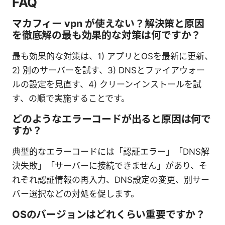
FAQ
マカフィー vpn が使えない？解決策と原因
を徹底解の最も効果的な対策は何ですか？
最も効果的な対策は、1) アプリとOSを最新に更新、
2) 別のサーバーを試す、3) DNSとファイアウォー
ルの設定を見直す、4) クリーンインストールを試
す、の順で実施することです。
どのようなエラーコードが出ると原因は何で
すか？
典型的なエラーコードには「認証エラー」「DNS解
決失敗」「サーバーに接続できません」があり、そ
れぞれ認証情報の再入力、DNS設定の変更、別サー
バー選択などの対処を促します。
OSのバージョンはどれくらい重要ですか？