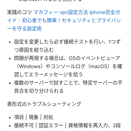
実践のコツ
マカフィー vpn設定方法 iphone完全ガ
イド：初心者でも簡単！セキュリティとプライバシ
ーを守る設定術
設定を変更したら必ず接続テストを行い、1つず
つ原因を絞り込む
問題が再現する場合は、OSのイベントビューア
（Windows）やコンソールログ（macOS）を確
認してエラーメッセージを拾う
複数のサーバーで試すことで、特定サーバーの不
具合を切り分けられる
表形式のトラブルシューティング
項目 | 現象 | 対処
接続不可 | 認証エラー | 資格情報を再入力、2段