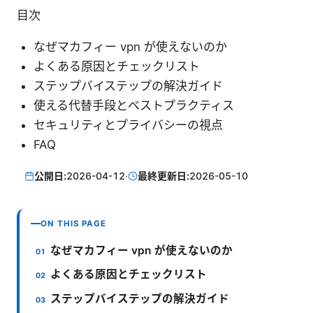
目次
なぜマカフィー vpn が使えないのか
よくある原因とチェックリスト
ステップバイステップの解決ガイド
使える代替手段とベストプラクティス
セキュリティとプライバシーの視点
FAQ
公開日:
2026-04-12
·
最終更新日:
2026-05-10
ON THIS PAGE
なぜマカフィー vpn が使えないのか
よくある原因とチェックリスト
ステップバイステップの解決ガイド