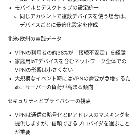
モバイルとデスクトップの設定統一
同じアカウントで複数デバイスを使う場合は、
デバイスごとに最適化設定を作成
北米・欧州の実践データ
VPNの利用者の約38%が「接続不安定」を経験
家庭用IoTデバイスを含むネットワーク全体での
VPNの影響は小さくない
大規模なイベント時にはVPNの需要が急増するた
め、サーバーの負荷が高まる傾向
セキュリティとプライバシーの視点
VPNは通信の暗号化とIPアドレスのマスキングを
提供しますが、信頼できるプロバイダを選ぶこと
が重要