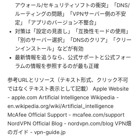
アウォール/セキュリティソフトの衝突」「DNS/
ルーティングの問題」「VPNサーバー側の不安
定」「アプリのバージョン不整合」
対策は「設定の見直し」「互換性モードの使用」
「別のサーバー選択」「DNSのクリア」「クリー
ンインストール」などが有効
最新情報を追うなら、公式サポートと公式フォー
ラムの情報を参照するのが最も正確
参考URLとリソース（テキスト形式、クリック不可
ではなくテキスト表示として記載） Apple Website
- apple.com Artificial Intelligence Wikipedia -
en.wikipedia.org/wiki/Artificial_intelligence
McAfee Official Support - mcafee.com/support
NordVPN Official Blog - nordvpn.com/blog VPN畑
のガイド - vpn-guide.jp