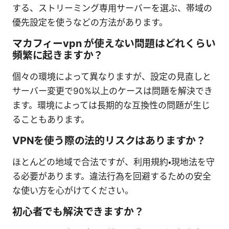
する、ストリーミング専用サーバーを選ぶ、帯域の
優先設定を使うなどの方法があります。
マカフィーvpn が使えない問題はどれくらい
頻繁に起きますか？
個々の環境によって異なりますが、設定の見直しと
サーバー変更で90%以上のケースは問題を解決でき
ます。環境によっては長期的な互換性の問題が生じ
ることもあります。
VPNを使う際の法的リスクはありますか？
ほとんどの地域で合法ですが、利用規約・現地法を守
る必要があります。違法行為を回避するための安全
な使い方を心がけてください。
初心者でも解決できますか？