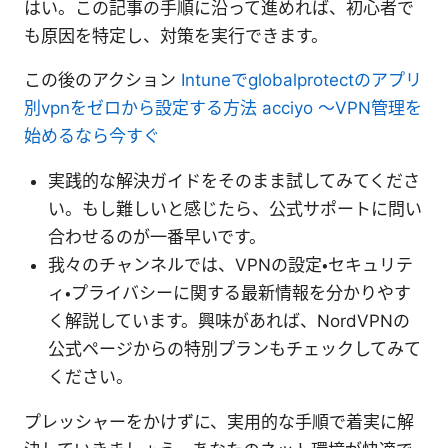
はい。この記事の手順に沿って進めれば、初心者で
も原因を特定し、対策を実行できます。
この後のアクション
Intuneでglobalprotectのアプリ
別vpnをゼロから設定する方法 acciyo 〜VPN管理を
始めるなら今すぐ
実践的な解決ガイドをそのまま試してみてくださ
い。もし難しいと感じたら、公式サポートに問い
合わせるのが一番早いです。
我々のチャンネルでは、VPNの設定・セキュリテ
ィ・プライバシーに関する最新情報を分かりやす
く解説しています。興味があれば、NordVPNの
公式ページからの特別プランもチェックしてみて
ください。
プレッシャーをかけずに、実用的な手順で着実に解