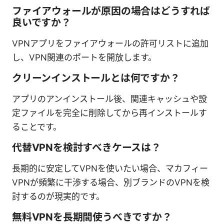
ファイアウォールが原因の場合はどうすれば
良いですか？
VPNアプリをファイアウォールの許可リストに追加
し、VPN関連のポートを開放します。
クリーンインストールとは何ですか？
アプリのアンインストール後、関連キャッシュや設
定ファイルを完全に削除してから再インストールす
ることです。
代替VPNを検討すべきケースは？
長期的に安定してVPNを使いたい場合、マカフィー
VPNが頻繁に干渉する場合、別ブランドのVPNを検
討するのが現実的です。
無料VPNを長期間使うべきですか？