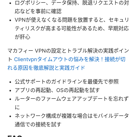
ログポリシー、データ保持、脱退リクエストの対
応などを事前に確認
VPNが使えなくなる問題を放置すると、セキュリ
ティリスクが高まる可能性があるため、早期対応
が肝心
マカフィー VPNの設定とトラブル解決の実践ポイン
ト
Clientvpnタイムアウトの悩みを解決！接続が切
れる原因を徹底解説と実践ガイド
公式サポートのガイドラインを最優先で参照
アプリの再起動、OSの再起動を試す
ルーターのファームウェアアップデートを忘れず
に
ネットワーク構成が複雑な場合はモバイルデータ
通信での接続を試す