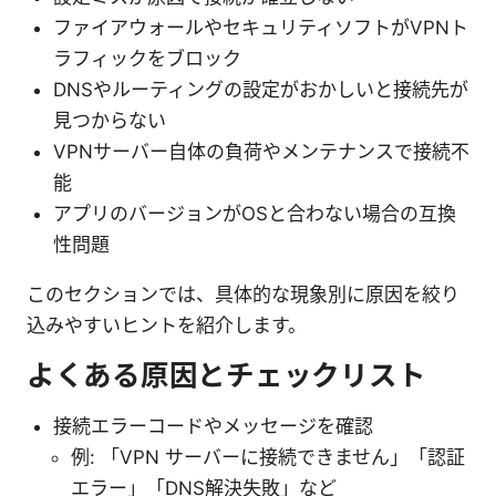
ファイアウォールやセキュリティソフトがVPNト
ラフィックをブロック
DNSやルーティングの設定がおかしいと接続先が
見つからない
VPNサーバー自体の負荷やメンテナンスで接続不
能
アプリのバージョンがOSと合わない場合の互換
性問題
このセクションでは、具体的な現象別に原因を絞り
込みやすいヒントを紹介します。
よくある原因とチェックリスト
接続エラーコードやメッセージを確認
例: 「VPN サーバーに接続できません」「認証
エラー」「DNS解決失敗」など