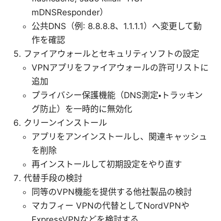
mDNSResponder）
公共DNS（例: 8.8.8.8、1.1.1.1）へ変更して動
作を確認
ファイアウォールとセキュリティソフトの設定
VPNアプリをファイアウォールの許可リストに
追加
プライバシー保護機能（DNS測定・トラッキン
グ防止）を一時的に無効化
クリーンインストール
アプリをアンインストールし、関連キャッシュ
を削除
再インストールして初期設定をやり直す
代替手段の検討
同等のVPN機能を提供する他社製品の検討
マカフィー VPNの代替としてNordVPNや
ExpressVPNなどを検討する