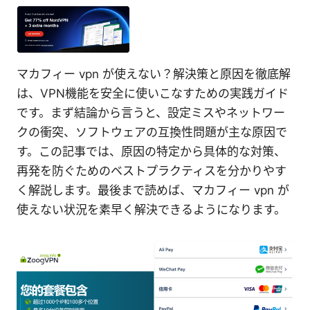
マカフィー vpn が使えない？解決策と原因を徹底解
は、VPN機能を安全に使いこなすための実践ガイド
です。まず結論から言うと、設定ミスやネットワー
クの衝突、ソフトウェアの互換性問題が主な原因で
す。この記事では、原因の特定から具体的な対策、
再発を防ぐためのベストプラクティスを分かりやす
く解説します。最後まで読めば、マカフィー vpn が
使えない状況を素早く解決できるようになります。