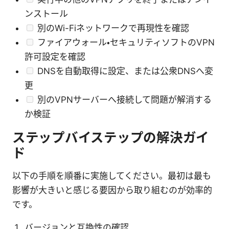
ンストール
別のWi-Fiネットワークで再現性を確認
ファイアウォール・セキュリティソフトのVPN
許可設定を確認
DNSを自動取得に設定、または公衆DNSへ変
更
別のVPNサーバーへ接続して問題が解消する
か検証
ステップバイステップの解決ガイ
ド
以下の手順を順番に実施してください。最初は最も
影響が大きいと感じる要因から取り組むのが効率的
です。
バージョンと互換性の確認