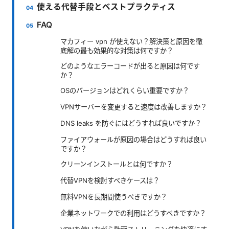
使える代替手段とベストプラクティス
FAQ
マカフィー vpn が使えない？解決策と原因を徹
底解の最も効果的な対策は何ですか？
どのようなエラーコードが出ると原因は何です
か？
OSのバージョンはどれくらい重要ですか？
VPNサーバーを変更すると速度は改善しますか？
DNS leaks を防ぐにはどうすれば良いですか？
ファイアウォールが原因の場合はどうすれば良い
ですか？
クリーンインストールとは何ですか？
代替VPNを検討すべきケースは？
無料VPNを長期間使うべきですか？
企業ネットワークでの利用はどうすべきですか？