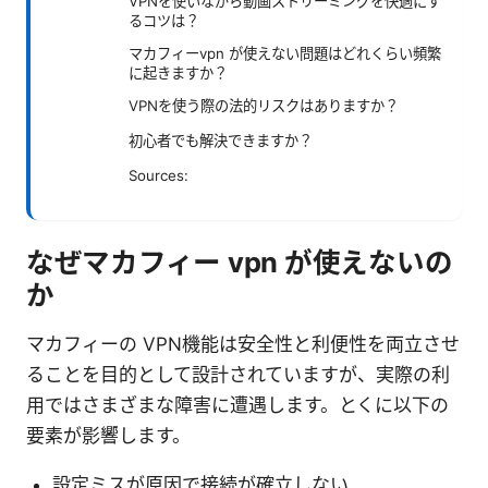
VPNを使いながら動画ストリーミングを快適にす
るコツは？
マカフィーvpn が使えない問題はどれくらい頻繁
に起きますか？
VPNを使う際の法的リスクはありますか？
初心者でも解決できますか？
Sources:
なぜマカフィー vpn が使えないの
か
マカフィーの VPN機能は安全性と利便性を両立させ
ることを目的として設計されていますが、実際の利
用ではさまざまな障害に遭遇します。とくに以下の
要素が影響します。
設定ミスが原因で接続が確立しない