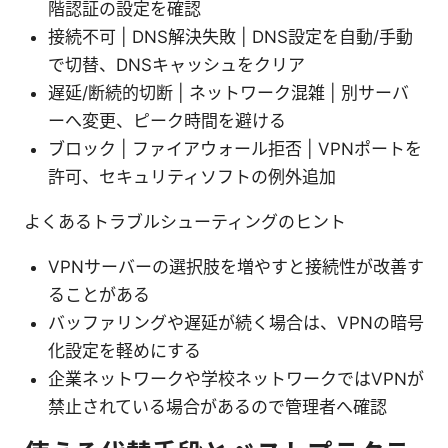
階認証の設定を確認
接続不可 | DNS解決失敗 | DNS設定を自動/手動
で切替、DNSキャッシュをクリア
遅延/断続的切断 | ネットワーク混雑 | 別サーバ
ーへ変更、ピーク時間を避ける
ブロック | ファイアウォール拒否 | VPNポートを
許可、セキュリティソフトの例外追加
よくあるトラブルシューティングのヒント
VPNサーバーの選択肢を増やすと接続性が改善す
ることがある
バッファリングや遅延が続く場合は、VPNの暗号
化設定を軽めにする
企業ネットワークや学校ネットワークではVPNが
禁止されている場合があるので管理者へ確認