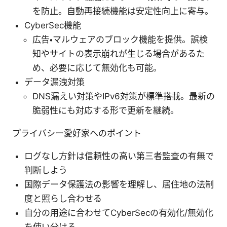
を防止。自動再接続機能は安定性向上に寄与。
CyberSec機能
広告・マルウェアのブロック機能を提供。誤検
知やサイトの表示崩れが生じる場合があるた
め、必要に応じて無効化も可能。
データ漏洩対策
DNS漏えい対策やIPv6対策が標準搭載。最新の
脆弱性にも対応する形で更新を継続。
プライバシー愛好家へのポイント
ログなし方針は信頼性の高い第三者監査の有無で
判断しよう
国際データ保護法の影響を理解し、居住地の法制
度と照らし合わせる
自分の用途に合わせてCyberSecの有効化/無効化