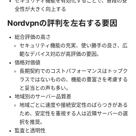
セキュリティ機能を有効化することで、普段の安
全性が大きく向上する
Nordvpnの評判を左右する要因
総合評価の高さ
セキュリティ機能の充実、使い勝手の良さ、広
範なデバイス対応が高評価の要因。
価格対価値
長期契約でのコストパフォーマンスはトップク
ラスではないものの、機能の豊富さを考慮する
と妥当との声も多い。
地域別のサーバー品質差
地域ごとに速度や接続安定性のばらつきがある
ため、安定性を重視する人は近隣サーバーの選
択を推奨。
監査と透明性