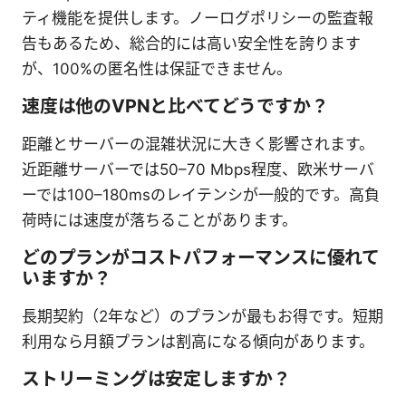
ティ機能を提供します。ノーログポリシーの監査報
告もあるため、総合的には高い安全性を誇ります
が、100%の匿名性は保証できません。
速度は他のVPNと比べてどうですか？
距離とサーバーの混雑状況に大きく影響されます。
近距離サーバーでは50–70 Mbps程度、欧米サーバ
ーでは100–180msのレイテンシが一般的です。高負
荷時には速度が落ちることがあります。
どのプランがコストパフォーマンスに優れて
いますか？
長期契約（2年など）のプランが最もお得です。短期
利用なら月額プランは割高になる傾向があります。
ストリーミングは安定しますか？