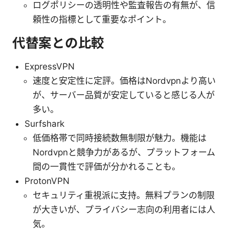
ログポリシーの透明性や監査報告の有無が、信
頼性の指標として重要なポイント。
代替案との比較
ExpressVPN
速度と安定性に定評。価格はNordvpnより高い
が、サーバー品質が安定していると感じる人が
多い。
Surfshark
低価格帯で同時接続数無制限が魅力。機能は
Nordvpnと競争力があるが、プラットフォーム
間の一貫性で評価が分かれることも。
ProtonVPN
セキュリティ重視派に支持。無料プランの制限
が大きいが、プライバシー志向の利用者には人
気。