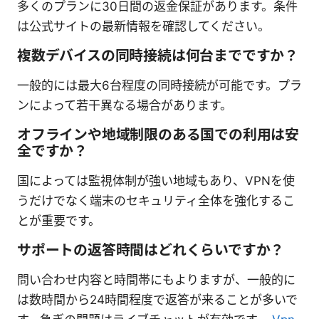
多くのプランに30日間の返金保証があります。条件
は公式サイトの最新情報を確認してください。
複数デバイスの同時接続は何台までですか？
一般的には最大6台程度の同時接続が可能です。プラ
ンによって若干異なる場合があります。
オフラインや地域制限のある国での利用は安
全ですか？
国によっては監視体制が強い地域もあり、VPNを使
うだけでなく端末のセキュリティ全体を強化するこ
とが重要です。
サポートの返答時間はどれくらいですか？
問い合わせ内容と時間帯にもよりますが、一般的に
は数時間から24時間程度で返答が来ることが多いで