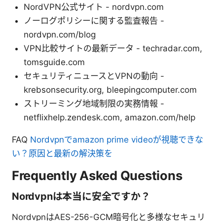
NordVPN公式サイト - nordvpn.com
ノーログポリシーに関する監査報告 -
nordvpn.com/blog
VPN比較サイトの最新データ - techradar.com,
tomsguide.com
セキュリティニュースとVPNの動向 -
krebsonsecurity.org, bleepingcomputer.com
ストリーミング地域制限の実務情報 -
netflixhelp.zendesk.com, amazon.com/help
FAQ
Nordvpnでamazon prime videoが視聴できな
い？原因と最新の解決策を
Frequently Asked Questions
Nordvpnは本当に安全ですか？
NordvpnはAES-256-GCM暗号化と多様なセキュリ