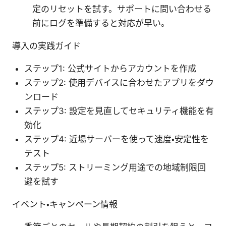
定のリセットを試す。サポートに問い合わせる
前にログを準備すると対応が早い。
導入の実践ガイド
ステップ1: 公式サイトからアカウントを作成
ステップ2: 使用デバイスに合わせたアプリをダウ
ンロード
ステップ3: 設定を見直してセキュリティ機能を有
効化
ステップ4: 近場サーバーを使って速度・安定性を
テスト
ステップ5: ストリーミング用途での地域制限回
避を試す
イベント・キャンペーン情報