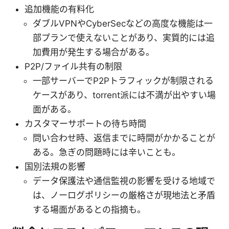
追加機能の有料化
ダブルVPNやCyberSecなどの高度な機能は一
部プランで使えないことがあり、実質的には追
加費用が発生する場合がある。
P2P/ファイル共有の制限
一部サーバーでP2Pトラフィックが制限される
ケースがあり、torrent派には不満が出やすい場
面がある。
カスタマーサポートの待ち時間
問い合わせ時、返信までに時間がかかることが
ある。急ぎの問題時には辛いことも。
国別法規の影響
データ保護法や通信監視の影響を受ける地域で
は、ノーログポリシーの厳格さが現地法と矛盾
する場面があるとの指摘も。