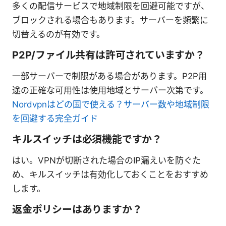
多くの配信サービスで地域制限を回避可能ですが、
ブロックされる場合もあります。サーバーを頻繁に
切替えるのが有効です。
P2P/ファイル共有は許可されていますか？
一部サーバーで制限がある場合があります。P2P用
途の正確な可用性は使用地域とサーバー次第です。
Nordvpnはどの国で使える？サーバー数や地域制限
を回避する完全ガイド
キルスイッチは必須機能ですか？
はい。VPNが切断された場合のIP漏えいを防ぐた
め、キルスイッチは有効化しておくことをおすすめ
します。
返金ポリシーはありますか？