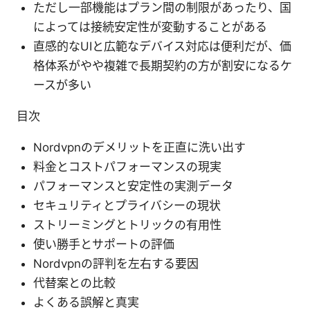
ただし一部機能はプラン間の制限があったり、国
によっては接続安定性が変動することがある
直感的なUIと広範なデバイス対応は便利だが、価
格体系がやや複雑で長期契約の方が割安になるケ
ースが多い
目次
Nordvpnのデメリットを正直に洗い出す
料金とコストパフォーマンスの現実
パフォーマンスと安定性の実測データ
セキュリティとプライバシーの現状
ストリーミングとトリックの有用性
使い勝手とサポートの評価
Nordvpnの評判を左右する要因
代替案との比較
よくある誤解と真実