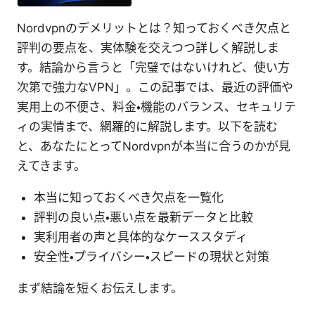
Nordvpnのデメリットとは？知っておくべき欠点と
評判の要点を、実体験を交えつつ詳しく解説しま
す。結論から言うと「完璧ではないけれど、使い方
次第で強力なVPN」。この記事では、最近の評価や
実用上の不便さ、料金・機能のバランス、セキュリテ
ィの実情まで、網羅的に解説します。以下を読む
と、あなたにとってNordvpnが本当に合うのかが見
えてきます。
本当に知っておくべき欠点を一覧化
評判の良い点・悪い点を最新データと比較
実利用者の声と具体的なケーススタディ
安全性・プライバシー・スピードの現状と対策
まず結論を短くお伝えします。