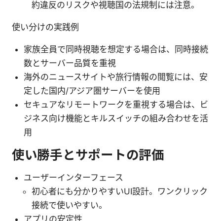
約違反のリスクや視聴国の法規制には注意。
使い分けの実践例
家族全員で同時視聴を想定する場合は、同時接続
数とサーバー品質を重視
海外のニュースサイトや旅行情報の閲覧には、安
定した国内/アジア圏サーバーを使用
セキュアなリモートワークを重視する場合は、ビ
ジネス向け機能とキルスイッチの組み合わせを活
用
使い勝手とサポートの評価
ユーザーインターフェース
初心者にも分かりやすいUI設計。ワンクリック
接続で使いやすい。
アプリの安定性