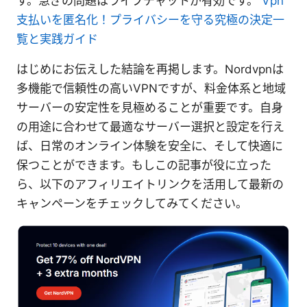
す。急ぎの問題はライブチャットが有効です。
Vpn
支払いを匿名化！プライバシーを守る究極の決定⼀
覧と実践ガイド
はじめにお伝えした結論を再掲します。Nordvpnは
多機能で信頼性の高いVPNですが、料金体系と地域
サーバーの安定性を見極めることが重要です。自身
の用途に合わせて最適なサーバー選択と設定を行え
ば、日常のオンライン体験を安全に、そして快適に
保つことができます。もしこの記事が役に立った
ら、以下のアフィリエイトリンクを活用して最新の
キャンペーンをチェックしてみてください。