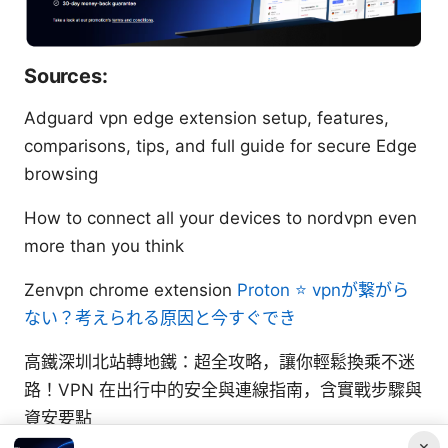
Sources:
Adguard vpn edge extension setup, features,
comparisons, tips, and full guide for secure Edge
browsing
How to connect all your devices to nordvpn even
more than you think
Zenvpn chrome extension
Proton ⭐ vpnが繋がら
ない？考えられる原因と今すぐでき
高鐵深圳北站轉地鐵：超全攻略，讓你輕鬆換乘不迷
路！VPN 在出行中的安全與連線指南，含實戰步驟與
資安要點
×