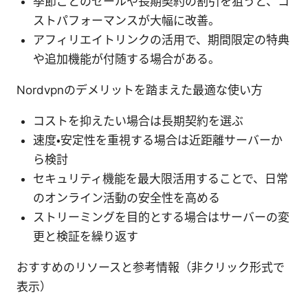
季節ごとのセールや長期契約の割引を狙うと、コ
ストパフォーマンスが大幅に改善。
アフィリエイトリンクの活用で、期間限定の特典
や追加機能が付随する場合がある。
Nordvpnのデメリットを踏まえた最適な使い方
コストを抑えたい場合は長期契約を選ぶ
速度・安定性を重視する場合は近距離サーバーか
ら検討
セキュリティ機能を最大限活用することで、日常
のオンライン活動の安全性を高める
ストリーミングを目的とする場合はサーバーの変
更と検証を繰り返す
おすすめのリソースと参考情報（非クリック形式で
表示）