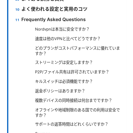
よく使われる設定と実用のコツ
Frequently Asked Questions
Nordvpnは本当に安全ですか？
速度は他のVPNと比べてどうですか？
どのプランがコストパフォーマンスに優れていま
すか？
ストリーミングは安定しますか？
P2P/ファイル共有は許可されていますか？
キルスイッチは必須機能ですか？
返金ポリシーはありますか？
複数デバイスの同時接続は何台までですか？
オフラインや地域制限のある国での利用は安全で
すか？
サポートの返答時間はどれくらいですか？