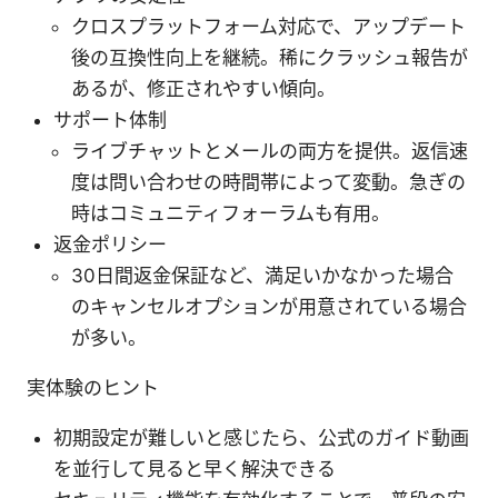
クロスプラットフォーム対応で、アップデート
後の互換性向上を継続。稀にクラッシュ報告が
あるが、修正されやすい傾向。
サポート体制
ライブチャットとメールの両方を提供。返信速
度は問い合わせの時間帯によって変動。急ぎの
時はコミュニティフォーラムも有用。
返金ポリシー
30日間返金保証など、満足いかなかった場合
のキャンセルオプションが用意されている場合
が多い。
実体験のヒント
初期設定が難しいと感じたら、公式のガイド動画
を並行して見ると早く解決できる