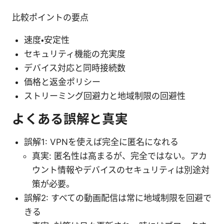
比較ポイントの要点
速度・安定性
セキュリティ機能の充実度
デバイス対応と同時接続数
価格と返金ポリシー
ストリーミング回避力と地域制限の回避性
よくある誤解と真実
誤解1: VPNを使えば完全に匿名になれる
真実: 匿名性は高まるが、完全ではない。アカ
ウント情報やデバイスのセキュリティは別途対
策が必要。
誤解2: すべての動画配信は常に地域制限を回避で
きる