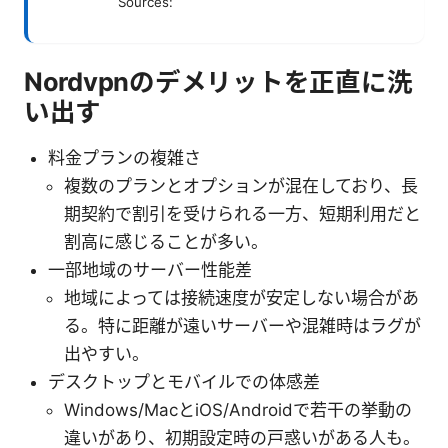
Sources:
Nordvpnのデメリットを正直に洗
い出す
料金プランの複雑さ
複数のプランとオプションが混在しており、長
期契約で割引を受けられる一方、短期利用だと
割高に感じることが多い。
一部地域のサーバー性能差
地域によっては接続速度が安定しない場合があ
る。特に距離が遠いサーバーや混雑時はラグが
出やすい。
デスクトップとモバイルでの体感差
Windows/MacとiOS/Androidで若干の挙動の
違いがあり、初期設定時の戸惑いがある人も。