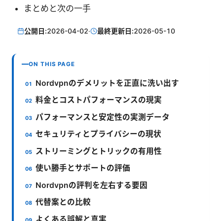
まとめと次の一手
公開日:
2026-04-02
·
最終更新日:
2026-05-10
ON THIS PAGE
Nordvpnのデメリットを正直に洗い出す
料金とコストパフォーマンスの現実
パフォーマンスと安定性の実測データ
セキュリティとプライバシーの現状
ストリーミングとトリックの有用性
使い勝手とサポートの評価
Nordvpnの評判を左右する要因
代替案との比較
よくある誤解と真実