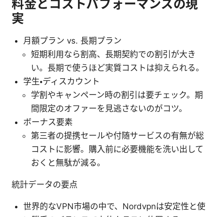
料金とコストパフォーマンスの現
実
月額プラン vs. 長期プラン
短期利用なら割高、長期契約での割引が大き
い。長期で使うほど実質コストは抑えられる。
学生・ディスカウント
学割やキャンペーン時の割引は要チェック。期
間限定のオファーを見逃さないのがコツ。
ボーナス要素
第三者の提携セールや付随サービスの有無が総
コストに影響。購入前に必要機能を洗い出して
おくと無駄が減る。
統計データの要点
世界的なVPN市場の中で、Nordvpnは安定性と使