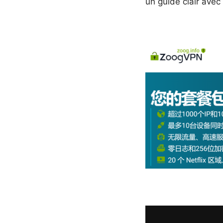
un guide clair avec