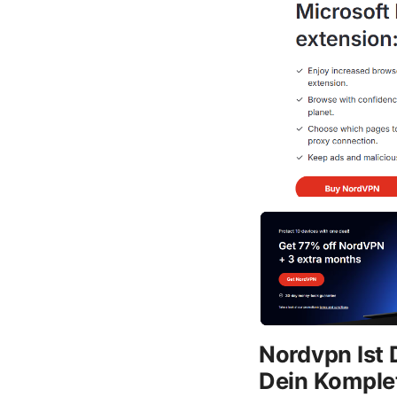
Nordvpn Ist
Dein Komple