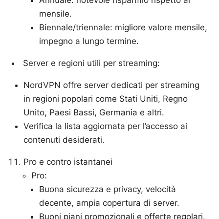
mensile.
Biennale/triennale: migliore valore mensile,
impegno a lungo termine.
Server e regioni utili per streaming:
NordVPN offre server dedicati per streaming
in regioni popolari come Stati Uniti, Regno
Unito, Paesi Bassi, Germania e altri.
Verifica la lista aggiornata per l’accesso ai
contenuti desiderati.
Pro e contro istantanei
Pro:
Buona sicurezza e privacy, velocità
decente, ampia copertura di server.
Buoni piani promozionali e offerte regolari.