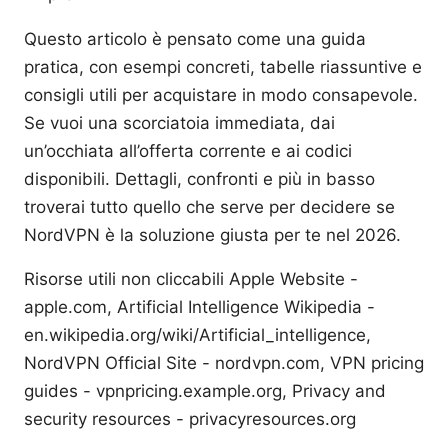
Questo articolo è pensato come una guida
pratica, con esempi concreti, tabelle riassuntive e
consigli utili per acquistare in modo consapevole.
Se vuoi una scorciatoia immediata, dai
un’occhiata all’offerta corrente e ai codici
disponibili. Dettagli, confronti e più in basso
troverai tutto quello che serve per decidere se
NordVPN è la soluzione giusta per te nel 2026.
Risorse utili non cliccabili Apple Website -
apple.com, Artificial Intelligence Wikipedia -
en.wikipedia.org/wiki/Artificial_intelligence,
NordVPN Official Site - nordvpn.com, VPN pricing
guides - vpnpricing.example.org, Privacy and
security resources - privacyresources.org