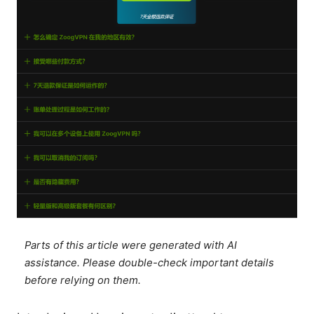
Parts of this article were generated with AI
assistance. Please double-check important details
before relying on them.