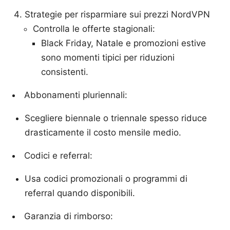
Strategie per risparmiare sui prezzi NordVPN
Controlla le offerte stagionali:
Black Friday, Natale e promozioni estive
sono momenti tipici per riduzioni
consistenti.
Abbonamenti pluriennali:
Scegliere biennale o triennale spesso riduce
drasticamente il costo mensile medio.
Codici e referral:
Usa codici promozionali o programmi di
referral quando disponibili.
Garanzia di rimborso: