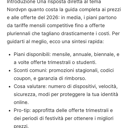
Introduzione Una risposta diretta al tema
Nordvpn quanto costa la guida completa ai prezzi
e alle offerte del 2026: in media, i piani partono
da tariffe mensili competitive fino a offerte
pluriennali che tagliano drasticamente i costi. Per
guidarti al meglio, ecco una sintesi rapida:
Piani disponibili: mensile, annuale, biennale, e
a volte offerte trimestrali o studenti.
Sconti comuni: promozioni stagionali, codici
coupon, e garanzia di rimborso.
Cosa valutare: numero di dispositivi, velocità,
sicurezza, modi per proteggere la tua identità
online.
Pro-tip: approfitta delle offerte trimestrali e
dei periodi di festività per ottenere i migliori
prezzi.