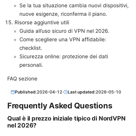
Se la tua situazione cambia nuovi dispositivi,
nuove esigenze, riconferma il piano.
Risorse aggiuntive utili
Guida all’uso sicuro di VPN nel 2026.
Come scegliere una VPN affidabile:
checklist.
Sicurezza online: protezione dei dati
personali.
FAQ sezione
Published:
2026-04-12
·
Last updated:
2026-05-10
Frequently Asked Questions
Qual è il prezzo iniziale tipico di NordVPN
nel 2026?