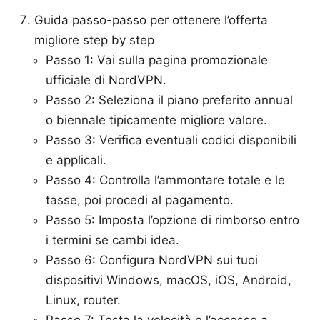
Guida passo-passo per ottenere l’offerta
migliore step by step
Passo 1: Vai sulla pagina promozionale
ufficiale di NordVPN.
Passo 2: Seleziona il piano preferito annual
o biennale tipicamente migliore valore.
Passo 3: Verifica eventuali codici disponibili
e applicali.
Passo 4: Controlla l’ammontare totale e le
tasse, poi procedi al pagamento.
Passo 5: Imposta l’opzione di rimborso entro
i termini se cambi idea.
Passo 6: Configura NordVPN sui tuoi
dispositivi Windows, macOS, iOS, Android,
Linux, router.
Passo 7: Testa la velocità e l’accesso a