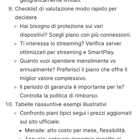
Checklist di valutazione modo rapido per
decidere
Hai bisogno di protezione sui vari
dispositivi? Scegli piano con più connessioni.
Ti interessa lo streaming? Verifica server
ottimizzati per streaming e SmartPlay.
Quanto vuoi spendere mensilmente vs
annualmente? Preferisci il piano che offre il
miglior valore complessivo.
Il periodo di garanzia è importante per te?
Controlla la politica di rimborso.
Tabelle riassuntive esempi illustrativi
Confronto piani tipici segui i prezzi aggiornati
sul sito ufficiale:
Mensile: alto costo per mese, flessibilità.
Annuale: notevole risparmio rispetto al