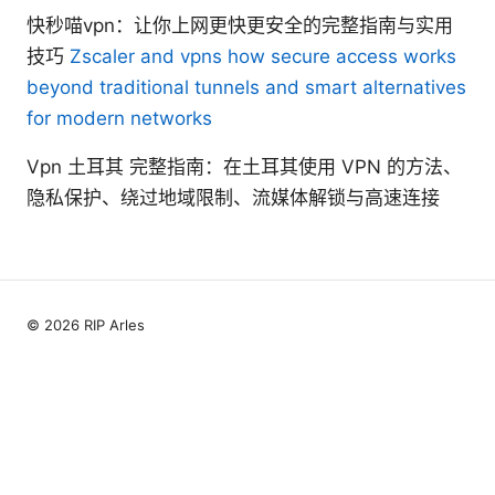
快秒喵vpn：让你上网更快更安全的完整指南与实用
技巧
Zscaler and vpns how secure access works
beyond traditional tunnels and smart alternatives
for modern networks
Vpn 土耳其 完整指南：在土耳其使用 VPN 的方法、
隐私保护、绕过地域限制、流媒体解锁与高速连接
© 2026 RIP Arles