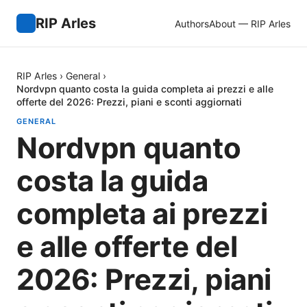
RIP Arles
Authors
About — RIP Arles
RIP Arles
›
General
›
Nordvpn quanto costa la guida completa ai prezzi e alle
offerte del 2026: Prezzi, piani e sconti aggiornati
GENERAL
Nordvpn quanto
costa la guida
completa ai prezzi
e alle offerte del
2026: Prezzi, piani