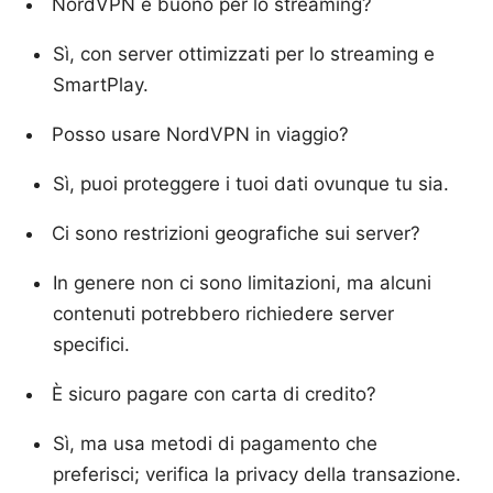
NordVPN è buono per lo streaming?
Sì, con server ottimizzati per lo streaming e
SmartPlay.
Posso usare NordVPN in viaggio?
Sì, puoi proteggere i tuoi dati ovunque tu sia.
Ci sono restrizioni geografiche sui server?
In genere non ci sono limitazioni, ma alcuni
contenuti potrebbero richiedere server
specifici.
È sicuro pagare con carta di credito?
Sì, ma usa metodi di pagamento che
preferisci; verifica la privacy della transazione.