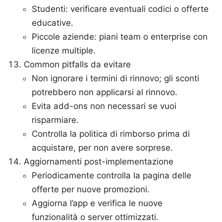
Studenti: verificare eventuali codici o offerte
educative.
Piccole aziende: piani team o enterprise con
licenze multiple.
Common pitfalls da evitare
Non ignorare i termini di rinnovo; gli sconti
potrebbero non applicarsi al rinnovo.
Evita add-ons non necessari se vuoi
risparmiare.
Controlla la politica di rimborso prima di
acquistare, per non avere sorprese.
Aggiornamenti post-implementazione
Periodicamente controlla la pagina delle
offerte per nuove promozioni.
Aggiorna l’app e verifica le nuove
funzionalità o server ottimizzati.