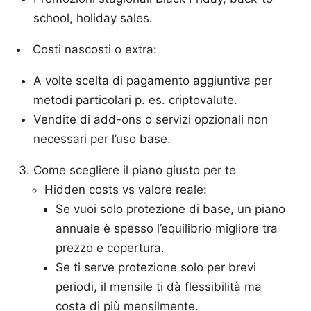
school, holiday sales.
Costi nascosti o extra:
A volte scelta di pagamento aggiuntiva per
metodi particolari p. es. criptovalute.
Vendite di add-ons o servizi opzionali non
necessari per l’uso base.
Come scegliere il piano giusto per te
Hidden costs vs valore reale:
Se vuoi solo protezione di base, un piano
annuale è spesso l’equilibrio migliore tra
prezzo e copertura.
Se ti serve protezione solo per brevi
periodi, il mensile ti dà flessibilità ma
costa di più mensilmente.