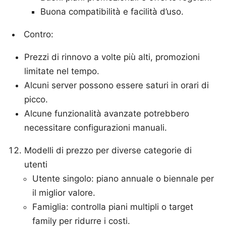
Buona compatibilità e facilità d’uso.
Contro:
Prezzi di rinnovo a volte più alti, promozioni
limitate nel tempo.
Alcuni server possono essere saturi in orari di
picco.
Alcune funzionalità avanzate potrebbero
necessitare configurazioni manuali.
Modelli di prezzo per diverse categorie di
utenti
Utente singolo: piano annuale o biennale per
il miglior valore.
Famiglia: controlla piani multipli o target
family per ridurre i costi.