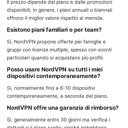
Il prezzo dipende dal piano e dalle promozioni
disponibili; in genere, i piani annuali o biennali
offrono il miglior valore rispetto al mensile.
Esistono piani familiari o per team?
Sì, NordVPN propone offerte per famiglie e
gruppi con licenze multiple, spesso con sconti
particolari quando si acquistano più profili.
Posso usare NordVPN su tutti i miei
dispositivi contemporaneamente?
Sì, normalmente fino a 6-10 dispositivi
contemporaneamente, a seconda del piano.
NordVPN offre una garanzia di rimborso?
Sì, generalmente entro 30 giorni ma verifica i
dettagli sul piano scelto, poiché potrebbero