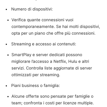
Numero di dispositivi:
Verifica quante connessioni vuoi
contemporaneamente. Se hai molti dispositivi,
opta per un piano che offre più connessioni.
Streaming e accesso ai contenuti:
SmartPlay e server dedicati possono
migliorare l’accesso a Netflix, Hulu e altri
servizi. Controlla liste aggiornate di server
ottimizzati per streaming.
Piani business o famiglia:
Alcune offerte sono pensate per famiglie o
team; confronta i costi per licenze multiple.