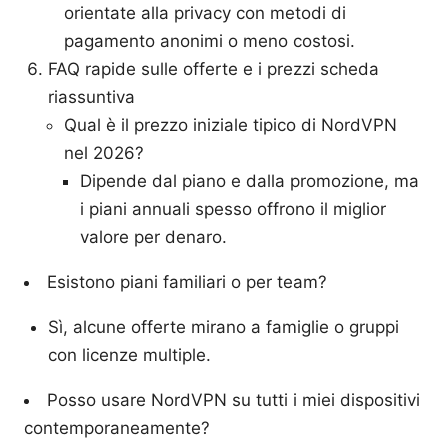
orientate alla privacy con metodi di
pagamento anonimi o meno costosi.
FAQ rapide sulle offerte e i prezzi scheda
riassuntiva
Qual è il prezzo iniziale tipico di NordVPN
nel 2026?
Dipende dal piano e dalla promozione, ma
i piani annuali spesso offrono il miglior
valore per denaro.
Esistono piani familiari o per team?
Sì, alcune offerte mirano a famiglie o gruppi
con licenze multiple.
Posso usare NordVPN su tutti i miei dispositivi
contemporaneamente?