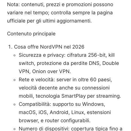
Nota: contenuti, prezzi e promozioni possono
variare nel tempo; controlla sempre la pagina
ufficiale per gli ultimi aggiornamenti.
Contenuto principale
Cosa offre NordVPN nel 2026
Sicurezza e privacy: cifratura 256-bit, kill
switch, protezione da perdite DNS, Double
VPN, Onion over VPN.
Rete e velocità: server in oltre 60 paesi,
velocità decente anche su connessioni
mobili, tecnologia SmartPlay per streaming.
Compatibilità: supporto su Windows,
macOS, iOS, Android, Linux, estensioni
browser, e router configurabili.
Numero di dispositivi: copertura tipica fino a