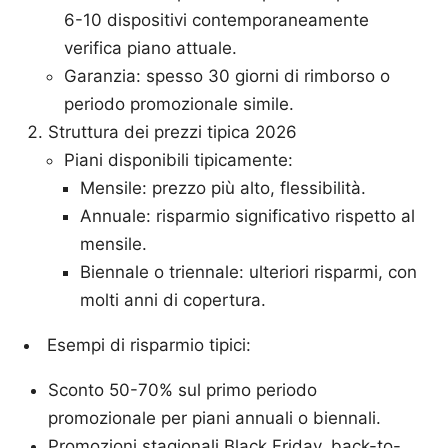
6-10 dispositivi contemporaneamente
verifica piano attuale.
Garanzia: spesso 30 giorni di rimborso o
periodo promozionale simile.
Struttura dei prezzi tipica 2026
Piani disponibili tipicamente:
Mensile: prezzo più alto, flessibilità.
Annuale: risparmio significativo rispetto al
mensile.
Biennale o triennale: ulteriori risparmi, con
molti anni di copertura.
Esempi di risparmio tipici:
Sconto 50-70% sul primo periodo
promozionale per piani annuali o biennali.
Promozioni stagionali Black Friday, back-to-