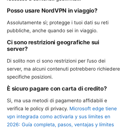
Posso usare NordVPN in viaggio?
Assolutamente sì; protegge i tuoi dati su reti
pubbliche, anche quando sei in viaggio.
Ci sono restrizioni geografiche sui
server?
Di solito non ci sono restrizioni per l’uso dei
server, ma alcuni contenuti potrebbero richiedere
specifiche posizioni.
È sicuro pagare con carta di credito?
Sì, ma usa metodi di pagamento affidabili e
verifica le policy di privacy.
Microsoft edge tiene
vpn integrada como activarla y sus limites en
2026: Guía completa, pasos, ventajas y límites