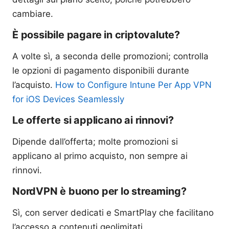
cambiare.
È possibile pagare in criptovalute?
A volte sì, a seconda delle promozioni; controlla
le opzioni di pagamento disponibili durante
l’acquisto.
How to Configure Intune Per App VPN
for iOS Devices Seamlessly
Le offerte si applicano ai rinnovi?
Dipende dall’offerta; molte promozioni si
applicano al primo acquisto, non sempre ai
rinnovi.
NordVPN è buono per lo streaming?
Sì, con server dedicati e SmartPlay che facilitano
l’accesso a contenuti geolimitati.