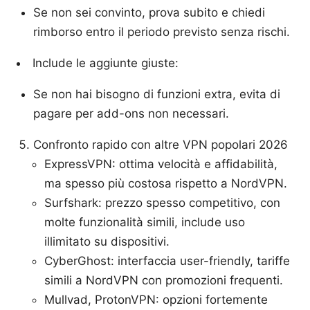
Se non sei convinto, prova subito e chiedi
rimborso entro il periodo previsto senza rischi.
Include le aggiunte giuste:
Se non hai bisogno di funzioni extra, evita di
pagare per add-ons non necessari.
Confronto rapido con altre VPN popolari 2026
ExpressVPN: ottima velocità e affidabilità,
ma spesso più costosa rispetto a NordVPN.
Surfshark: prezzo spesso competitivo, con
molte funzionalità simili, include uso
illimitato su dispositivi.
CyberGhost: interfaccia user-friendly, tariffe
simili a NordVPN con promozioni frequenti.
Mullvad, ProtonVPN: opzioni fortemente