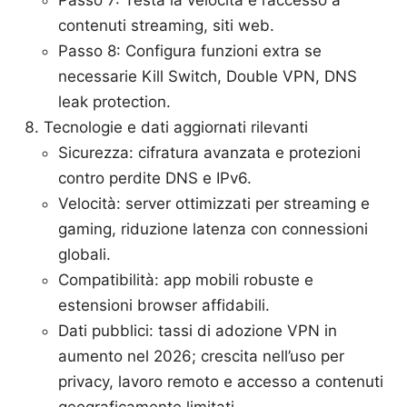
contenuti streaming, siti web.
Passo 8: Configura funzioni extra se
necessarie Kill Switch, Double VPN, DNS
leak protection.
Tecnologie e dati aggiornati rilevanti
Sicurezza: cifratura avanzata e protezioni
contro perdite DNS e IPv6.
Velocità: server ottimizzati per streaming e
gaming, riduzione latenza con connessioni
globali.
Compatibilità: app mobili robuste e
estensioni browser affidabili.
Dati pubblici: tassi di adozione VPN in
aumento nel 2026; crescita nell’uso per
privacy, lavoro remoto e accesso a contenuti
geograficamente limitati.