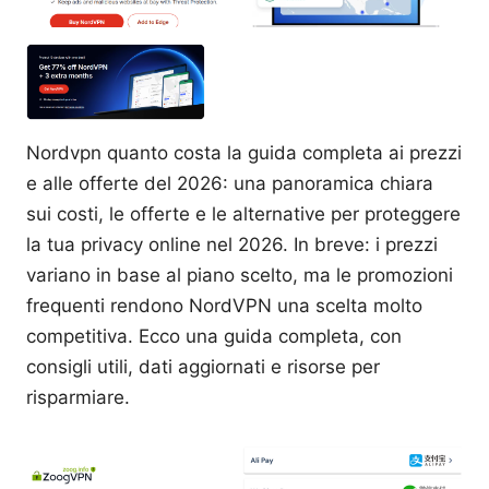
Nordvpn quanto costa la guida completa ai prezzi
e alle offerte del 2026: una panoramica chiara
sui costi, le offerte e le alternative per proteggere
la tua privacy online nel 2026. In breve: i prezzi
variano in base al piano scelto, ma le promozioni
frequenti rendono NordVPN una scelta molto
competitiva. Ecco una guida completa, con
consigli utili, dati aggiornati e risorse per
risparmiare.