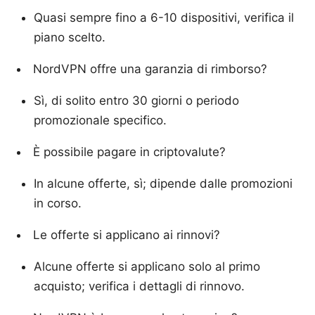
Quasi sempre fino a 6-10 dispositivi, verifica il
piano scelto.
NordVPN offre una garanzia di rimborso?
Sì, di solito entro 30 giorni o periodo
promozionale specifico.
È possibile pagare in criptovalute?
In alcune offerte, sì; dipende dalle promozioni
in corso.
Le offerte si applicano ai rinnovi?
Alcune offerte si applicano solo al primo
acquisto; verifica i dettagli di rinnovo.