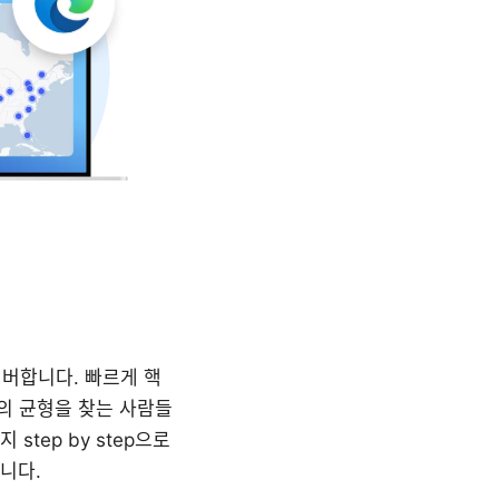
 커버합니다. 빠르게 핵
이의 균형을 찾는 사람들
tep by step으로
니다.