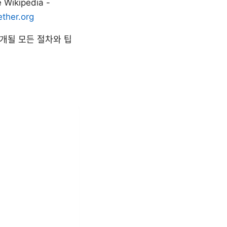
 Wikipedia -
ther.org
개될 모든 절차와 팁