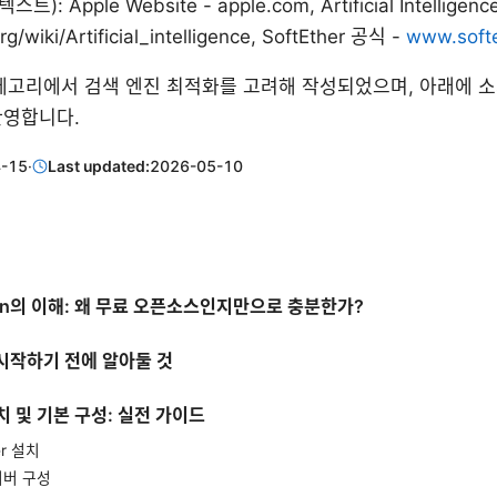
): Apple Website - apple.com, Artificial Intelligence
rg/wiki/Artificial_intelligence, SoftEther 공식 -
www.softe
카테고리에서 검색 엔진 최적화를 고려해 작성되었으며, 아래에 소
반영합니다.
-15
·
Last updated:
2026-05-10
r vpn의 이해: 왜 무료 오픈소스인지만으로 충분한가?
 시작하기 전에 알아둘 것
 설치 및 기본 구성: 실전 가이드
her 설치
서버 구성