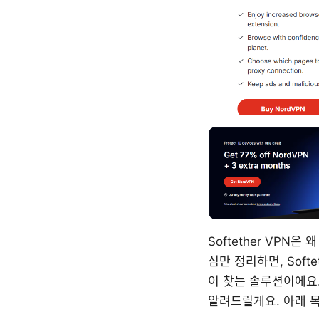
Softether VPN
심만 정리하면, Sof
이 찾는 솔루션이에요.
알려드릴게요. 아래 