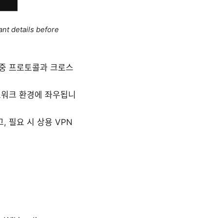
ant details before
, 다중 프로토콜과 크로스
네트워크 환경에 좌우됩니
, 필요 시 상용 VPN