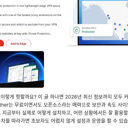
은 왜 이렇게 핫할까요? 이 글 하나면 2026년 최신 정보까지 모두
tether는 무료이면서도 오픈소스라는 매력으로 보안과 속도 사
 지금부터 실제로 어떻게 설치하고, 어떤 상황에서든 잘 활용할지 s
목차를 따라가면 초보자도 어렵지 않게 설정과 운영을 할 수 있습