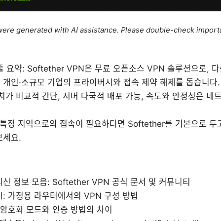
e were generated with AI assistance. Please double-check import
 줄 요약: Softether VPN은 무료 오픈소스 VPN 솔루션으로
 개인·소규모 기업의 프라이버시와 접속 제약 해제를 돕습니다.
치가 비교적 간단, 서버 다국적 배포 가능, 속도와 안정성은 
나 특정 지역으로의 접속이 필요하다면 Softether를 기본으로 두고
보세요.
 정보 모음: Softether VPN 공식 문서 및 커뮤니티
: 가정용 라우터에서의 VPN 구성 방법
 암호화 모드와 인증 방법의 차이