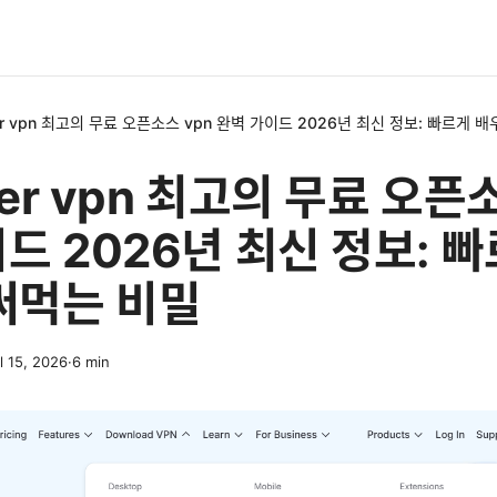
her vpn 최고의 무료 오픈소스 vpn 완벽 가이드 2026년 최신 정보: 빠르게
her vpn 최고의 무료 오픈
드 2026년 최신 정보: 
써먹는 비밀
l 15, 2026
·
6
min