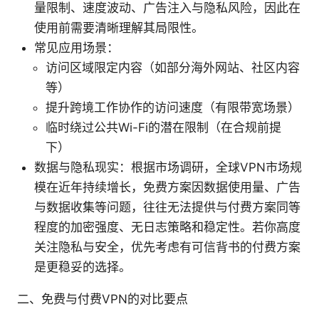
量限制、速度波动、广告注入与隐私风险，因此在
使用前需要清晰理解其局限性。
常见应用场景：
访问区域限定内容（如部分海外网站、社区内容
等）
提升跨境工作协作的访问速度（有限带宽场景）
临时绕过公共Wi-Fi的潜在限制（在合规前提
下）
数据与隐私现实：根据市场调研，全球VPN市场规
模在近年持续增长，免费方案因数据使用量、广告
与数据收集等问题，往往无法提供与付费方案同等
程度的加密强度、无日志策略和稳定性。若你高度
关注隐私与安全，优先考虑有可信背书的付费方案
是更稳妥的选择。
二、免费与付费VPN的对比要点