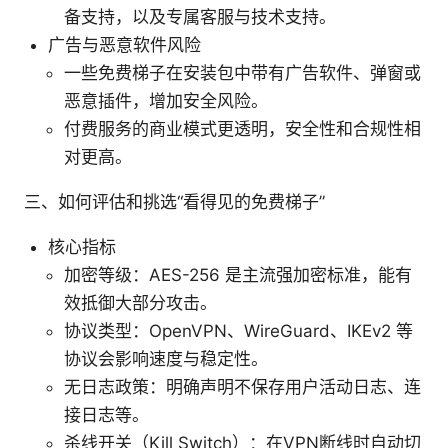
备支持，以及专属客服与技术支持。
广告与恶意软件风险
一些免费梯子在安装包中带有广告软件、弹窗或
恶意插件，增加安全风险。
付费服务的商业模式更透明，安全性和合规性相
对更高。
三、如何评估和挑选“看得见的免费梯子”
核心指标
加密等级：AES-256 是主流强加密标准，能有
效抵御大部分攻击。
协议类型：OpenVPN、WireGuard、IKEv2 等
协议会影响速度与稳定性。
无日志政策：明确声明不保存用户活动日志、连
接日志等。
杀线开关（Kill Switch）：在VPN断线时自动切