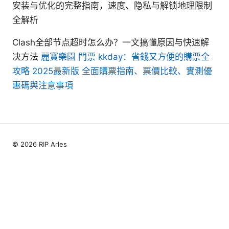
安装与优化的完整指南，速度、隐私与解锁地理限制
全解析
Clash全部节点超时怎么办？一文搞懂原因与快速解
决方法
麗寶樂園 門票 kkday：省錢又方便的購票全
攻略 2025最新版 全面購票指南、票價比較、實測優
惠碼與注意事項
© 2026 RIP Arles