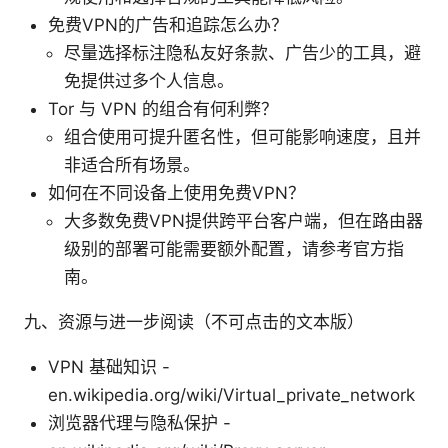
免费VPN的广告和追踪怎么办？
尽量选择标注隐私友好条款、广告少的工具，避
免提供过多个人信息。
Tor 与 VPN 的组合有何利弊？
组合使用可提升匿名性，但可能影响速度，且并
非适合所有场景。
如何在不同设备上使用免费VPN？
大多数免费VPN提供跨平台客户端，但在路由器
级别的部署可能需要额外配置，请参考官方指
南。
九、资源与进一步阅读（不可点击的文本版）
VPN 基础知识 -
en.wikipedia.org/wiki/Virtual_private_network
浏览器代理与隐私保护 -