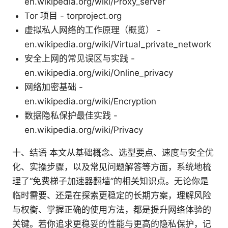
en.wikipedia.org/wiki/Proxy_server
Tor 项目 - torproject.org
虚拟私人网络的工作原理（概览） -
en.wikipedia.org/wiki/Virtual_private_network
安全上网的常见误区与实践 -
en.wikipedia.org/wiki/Online_privacy
网络加密基础 -
en.wikipedia.org/wiki/Encryption
数据隐私保护最佳实践 -
en.wikipedia.org/wiki/Privacy
十、结语 本文从基础概念、选型要点、速度与安全优
化、实操步骤，以及常见问题解答等方面，系统地梳
理了“免费梯子加速器翻墙”的相关知识点。无论你是
临时需要、还是在探索更稳定的长期方案，理解风险
与权衡、掌握正确的使用方法，都是提升网络体验的
关键。若你追求更稳妥的性能与更高的隐私保护，记