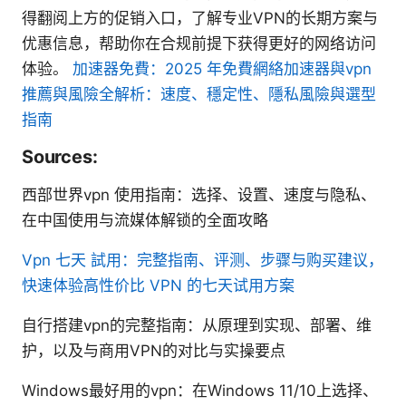
得翻阅上方的促销入口，了解专业VPN的长期方案与
优惠信息，帮助你在合规前提下获得更好的网络访问
体验。
加速器免費：2025 年免費網絡加速器與vpn
推薦與風險全解析：速度、穩定性、隱私風險與選型
指南
Sources:
西部世界vpn 使用指南：选择、设置、速度与隐私、
在中国使用与流媒体解锁的全面攻略
Vpn 七天 試用：完整指南、评测、步骤与购买建议，
快速体验高性价比 VPN 的七天试用方案
自行搭建vpn的完整指南：从原理到实现、部署、维
护，以及与商用VPN的对比与实操要点
Windows最好用的vpn：在Windows 11/10上选择、