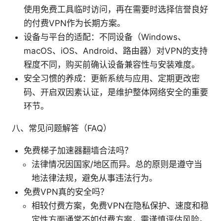
使用免费工具临时访问，再在需要时选择信誉良好
的付费VPN作为长期方案。
设备与平台的适配：不同设备（Windows、
macOS、iOS、Android、路由器）对VPN的支持
程度不同，购买前确认设备兼容性与安装难度。
安全习惯的养成：更新系统与应用、定期更改密
码、开启双因素认证，是维护整体网络安全的重要
环节。
八、常见问题解答（FAQ）
免费梯子加速器翻墙合法吗？
法律情况因国家/地区而异。总的原则是遵守当
地法律法规，避免从事违法行为。
免费VPN真的安全吗？
相较付费方案，免费VPN在隐私保护、速度和稳
定性方面通常不如付费方案，需谨慎评估风险。