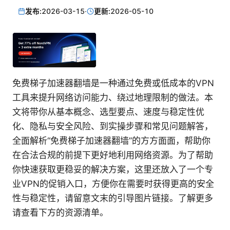
发布:
2026-03-15
·
更新:
2026-05-10
免费梯子加速器翻墙是一种通过免费或低成本的VPN
工具来提升网络访问能力、绕过地理限制的做法。本
文将带你从基本概念、选型要点、速度与稳定性优
化、隐私与安全风险、到实操步骤和常见问题解答，
全面解析“免费梯子加速器翻墙”的方方面面，帮助你
在合法合规的前提下更好地利用网络资源。为了帮助
你快速获取更稳妥的解决方案，这里还放入了一个专
业VPN的促销入口，方便你在需要时获得更高的安全
性与稳定性，请留意文末的引导图片链接。了解更多
请查看下方的资源清单。