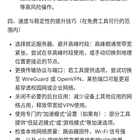
等高风险操作。
四、速度与稳定性的提升技巧（在免费工具可行的范
围内）
选择就近服务器、避开高峰时段：高峰期通常带宽
紧张，尝试在非高峰时段使用，或手动切换到地理
位置更接近的节点。
更换传输协议与端口：若工具提供选项，尝试切换
至 WireGuard 或 OpenVPN，某些端口可能更容
易穿透校园网或企业网络。
关闭不必要的后台应用：减少设备上其他应用的网
络占用，释放带宽给VPN使用。
使用专门的“加速模式”设置（如果有）：部分工具
提供“低延迟模式”或“游戏模式”等加速选项。
检查本地网络质量：路由器固件、Wi-Fi 信号强