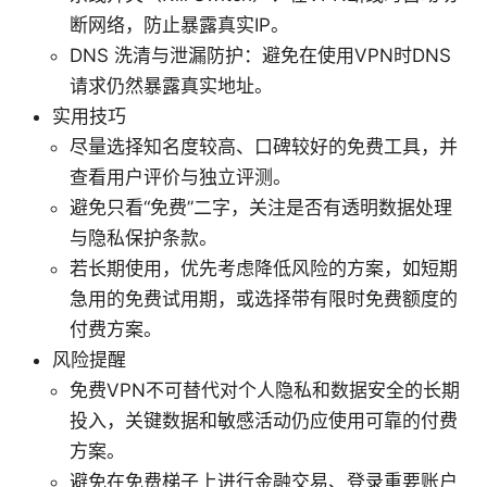
断网络，防止暴露真实IP。
DNS 洗清与泄漏防护：避免在使用VPN时DNS
请求仍然暴露真实地址。
实用技巧
尽量选择知名度较高、口碑较好的免费工具，并
查看用户评价与独立评测。
避免只看“免费”二字，关注是否有透明数据处理
与隐私保护条款。
若长期使用，优先考虑降低风险的方案，如短期
急用的免费试用期，或选择带有限时免费额度的
付费方案。
风险提醒
免费VPN不可替代对个人隐私和数据安全的长期
投入，关键数据和敏感活动仍应使用可靠的付费
方案。
避免在免费梯子上进行金融交易、登录重要账户