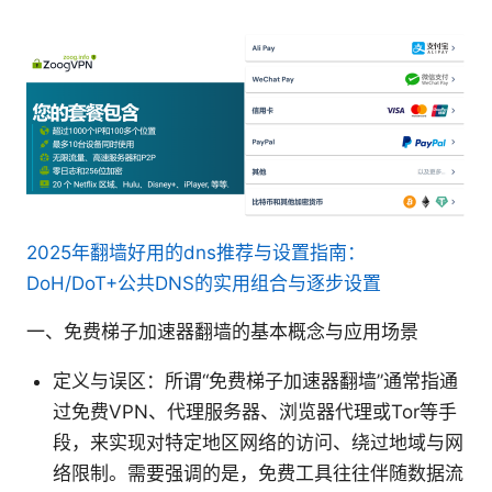
2025年翻墙好用的dns推荐与设置指南：
DoH/DoT+公共DNS的实用组合与逐步设置
一、免费梯子加速器翻墙的基本概念与应用场景
定义与误区：所谓“免费梯子加速器翻墙”通常指通
过免费VPN、代理服务器、浏览器代理或Tor等手
段，来实现对特定地区网络的访问、绕过地域与网
络限制。需要强调的是，免费工具往往伴随数据流