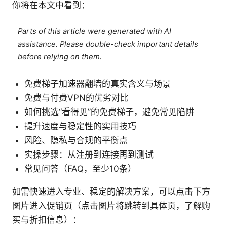
你将在本文中看到：
Parts of this article were generated with AI
assistance. Please double-check important details
before relying on them.
免费梯子加速器翻墙的真实含义与场景
免费与付费VPN的优劣对比
如何挑选“看得见”的免费梯子，避免常见陷阱
提升速度与稳定性的实用技巧
风险、隐私与合规的平衡点
实操步骤：从注册到连接再到测试
常见问答（FAQ，至少10条）
如需快速进入专业、稳定的解决方案，可以点击下方
图片进入促销页（点击图片将跳转到具体页，了解购
买与折扣信息）：