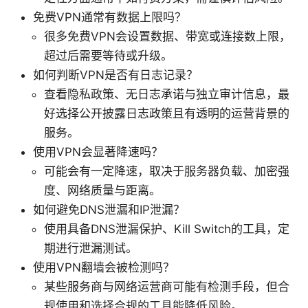
免费VPN通常有数据上限吗？
很多免费VPN会设置数据、带宽或连接数上限，
超过后需要等待或升级。
如何判断VPN是否有日志记录？
查看隐私政策、无日志承诺与独立审计信息，最
好选择公开披露日志政策且有透明的运营背景的
服务。
使用VPN会显著降速吗？
可能会有一定降速，取决于服务器负载、加密强
度、网络质量与距离。
如何避免DNS泄漏和IP泄漏？
使用具备DNS泄漏保护、Kill Switch的工具，定
期进行泄漏测试。
使用VPN翻墙会被检测吗？
某些服务商与网络运营商可能有检测手段，但合
规使用和选择合规的工具能降低风险。