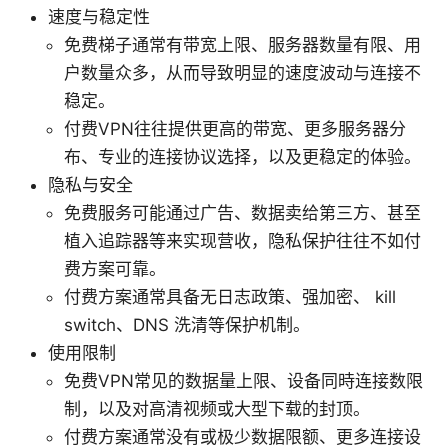
速度与稳定性
免费梯子通常有带宽上限、服务器数量有限、用
户数量众多，从而导致明显的速度波动与连接不
稳定。
付费VPN往往提供更高的带宽、更多服务器分
布、专业的连接协议选择，以及更稳定的体验。
隐私与安全
免费服务可能通过广告、数据卖给第三方、甚至
植入追踪器等来实现营收，隐私保护往往不如付
费方案可靠。
付费方案通常具备无日志政策、强加密、 kill
switch、DNS 洗清等保护机制。
使用限制
免费VPN常见的数据量上限、设备同時连接数限
制，以及对高清视频或大型下载的封顶。
付费方案通常没有或极少数据限额、更多连接设