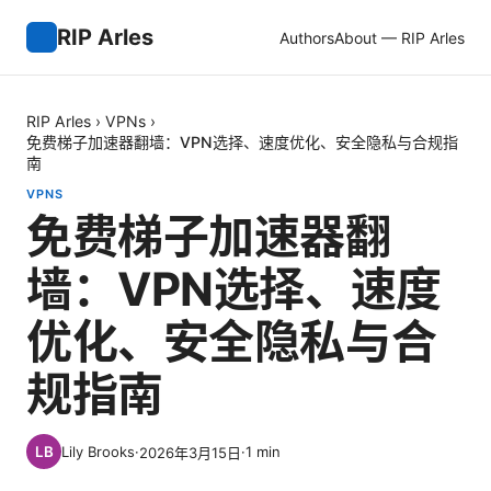
RIP Arles
Authors
About — RIP Arles
RIP Arles
›
VPNs
›
免费梯子加速器翻墙：VPN选择、速度优化、安全隐私与合规指
南
VPNS
免费梯子加速器翻
墙：VPN选择、速度
优化、安全隐私与合
规指南
Lily Brooks
·
·
1
min
2026年3月15日