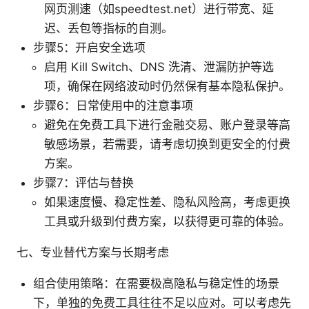
网页测速（如speedtest.net）进行带宽、延
迟、丢包等指标的自测。
步骤5：开启安全选项
启用 Kill Switch、DNS 洗清、泄漏防护等选
项，确保在网络波动时仍然保有基本隐私保护。
步骤6：日常使用中的注意事项
避免在免费工具下进行金融交易、账户登录等高
敏感场景，若需要，请考虑切换到更安全的付费
方案。
步骤7：评估与替换
如果速度慢、稳定性差、隐私风险高，考虑更换
工具或升级到付费方案，以获得更可靠的体验。
七、专业替代方案与长期考虑
组合使用策略：在需要极高隐私与稳定性的场景
下，单独的免费工具往往不足以应对。可以考虑先