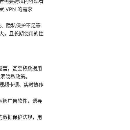
者需要跨境内容观看
VPN 的需求
记录、隐私保护不足等
大，且长期使用的性
运营，甚至将数据用
透明隐私政策。
视频卡顿、实时协作
捆绑广告软件，诱导
的数据保护法规，用