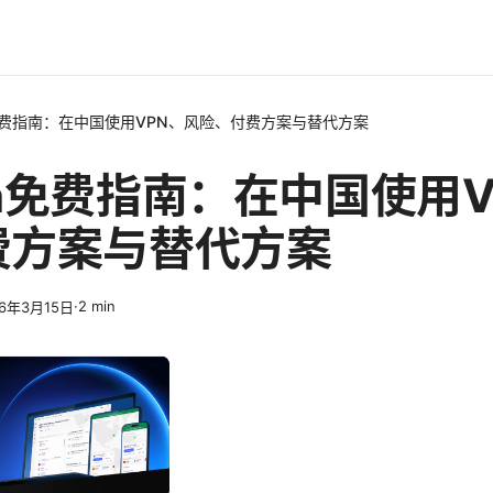
免费指南：在中国使用VPN、风险、付费方案与替代方案
n免费指南：在中国使用V
费方案与替代方案
·
2
min
26年3月15日