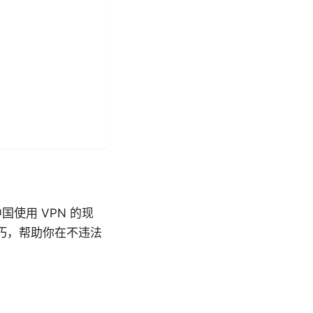
使用 VPN 的现
技巧，帮助你在不违法