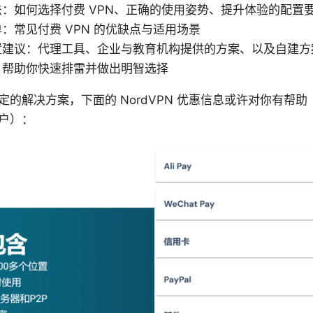
：如何选择付费 VPN、正确的使用姿势、提升体验的配置
：常见付费 VPN 的优缺点与适用场景
置建议：代理工具、企业与教育机构提供的方案、以及自建方
，帮助你快速排雷并做出明智选择
定的解决方案，下面的 NordVPN 优惠信息或许对你有帮
户）：