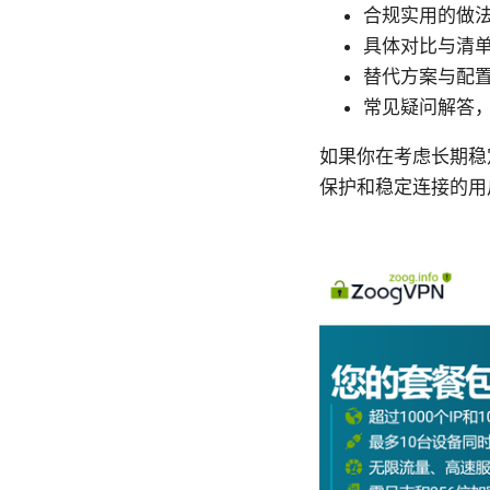
合规实用的做法
具体对比与清单
替代方案与配
常见疑问解答
如果你在考虑长期稳
保护和稳定连接的用