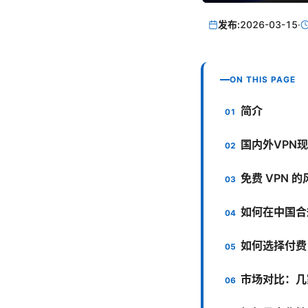
发布:
2026-03-15
·
ON THIS PAGE
简介
国内外VPN
免费 VPN 
如何在中国合
如何选择付费 
市场对比：几