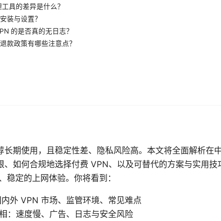
代理工具的差异是什么？
安装与设置？
VPN 的是否真的无日志？
退款政策有哪些注意点？
推荐长期使用，且稳定性差、隐私风险高。本文将全面解析在中国
的局限、如何合规地选择付费 VPN、以及可替代的方案与实用
、稳定的上网体验。你将看到：
内外 VPN 市场、监管环境、常见难点
的真相：速度慢、广告、日志与安全风险