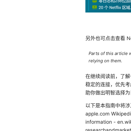
另外也可点击查看 No
Parts of this articl
relying on them.
在继续阅读前，了解
稳定的连接，优先考
助你做出明智选择为
以下是本指南中将涉及
apple.com Wikipedia
information - en.wi
researchandmarkets