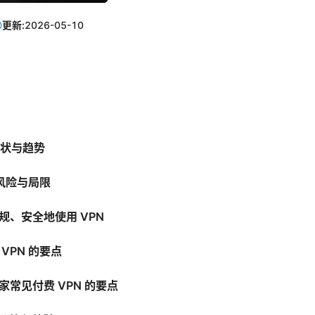
更新:
2026-05-10
现状与趋势
的风险与局限
规、安全地使用 VPN
VPN 的要点
家常见付费 VPN 的要点