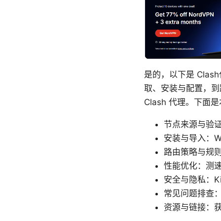
是的，以下是 Cla
取、安装与配置，到
Clash 代理。下
节点来源与验
安装与导入：Win
路由策略与规则：
性能优化：测速
安全与隐私：Ki
常见问题排查
资源与链接：