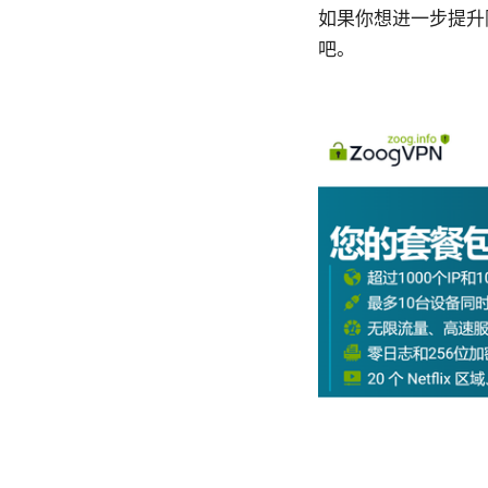
如果你想进一步提升
吧。