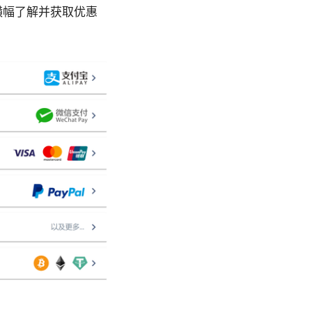
横幅了解并获取优惠