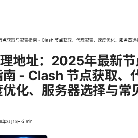
最新节点获取与配置指南 - Clash 节点获取、代理配置、速度优化、服务器
h代理地址：2025年最新
南 - Clash 节点获取
度优化、服务器选择与常
·
2
min
26年3月15日