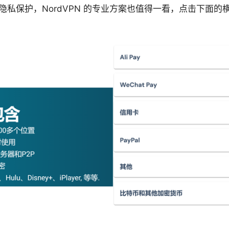
隐私保护，NordVPN 的专业方案也值得一看，点击下面的