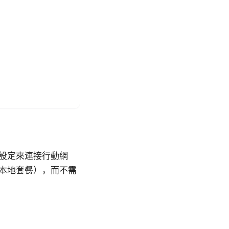
體設定來連接行動網
本地套餐），而不需