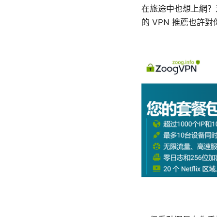
在旅途中也想上網？
的 VPN 推薦也許對