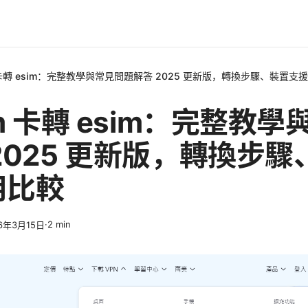
m 卡轉 esim：完整教學與常見問題解答 2025 更新版，轉換步驟、裝置支
im 卡轉 esim：完整教
2025 更新版，轉換步
用比較
·
2
min
6年3月15日