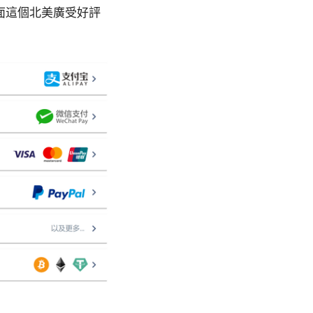
面這個北美廣受好評