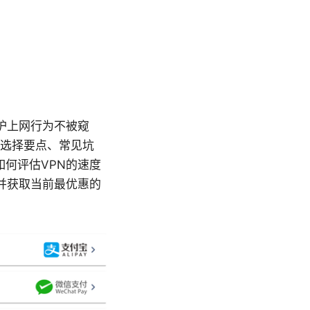
保护上网行为不被窥
N选择要点、常见坑
何评估VPN的速度
并获取当前最优惠的