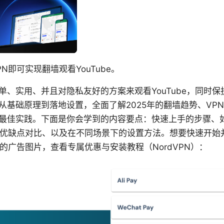
N即可实现翻墙观看YouTube。
单、实用、并且对隐私友好的方案来观看YouTube，同时
从基础原理到落地设置，全面了解2025年的翻墙趋势、VP
最佳实践。下面是你会学到的内容要点：快速上手的步骤、如
的优缺点对比、以及在不同场景下的设置方法。想要快速开始
的广告图片，查看专属优惠与安装教程（NordVPN）：