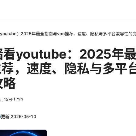
youtube：2025年最全指南与vpn推荐，速度、隐私与多平台兼容性的
看youtube：2025年
n推荐，速度、隐私与多平
攻略
·
1
min
3月15日
更新:
2026-05-10