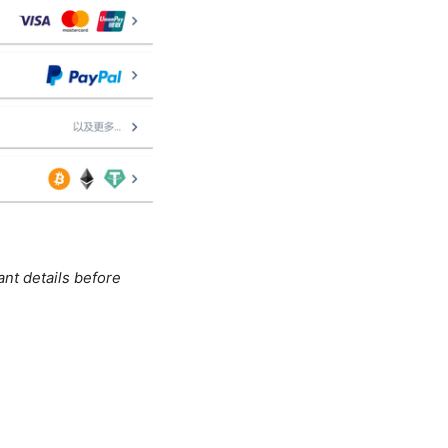
ant details before