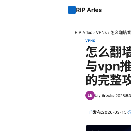
RIP Arles
RIP Arles
›
VPNs
›
怎么翻墙看
VPNS
怎么翻墙
与vp
的完整
Lily Brooks
·
2026年
发布:
2026-03-15
·