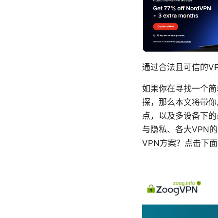
通过合法且可信的VP
如果你在寻找一个简
探，那么本文将带你
点，以及多设备下的
与隐私、各大VPN
VPN方案？点击下面