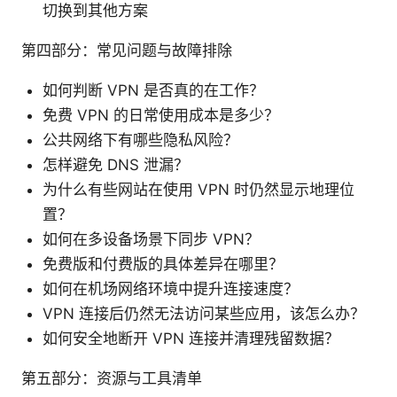
切换到其他方案
第四部分：常见问题与故障排除
如何判断 VPN 是否真的在工作？
免费 VPN 的日常使用成本是多少？
公共网络下有哪些隐私风险？
怎样避免 DNS 泄漏？
为什么有些网站在使用 VPN 时仍然显示地理位
置？
如何在多设备场景下同步 VPN？
免费版和付费版的具体差异在哪里？
如何在机场网络环境中提升连接速度？
VPN 连接后仍然无法访问某些应用，该怎么办？
如何安全地断开 VPN 连接并清理残留数据？
第五部分：资源与工具清单