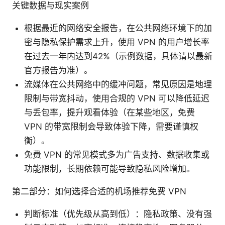
关键数据与现实案例
根据最近的网络安全报告，在公共网络环境下的加
密与隐私保护需求上升，使用 VPN 的用户增长率
在过去一年内达到42%（示例数据，具体请以最新
官方报告为准）。
流媒体在公共网络中的缓冲问题，常见原因是地理
限制与带宽抖动，使用合规的 VPN 可以降低延迟
与丢包率，提升观看体验（在某些地区，免费
VPN 的带宽限制会导致体验下降，需要谨慎权
衡）。
免费 VPN 的常见模式多为广告支持、数据收集或
功能限制，长期依赖可能导致隐私风险增加。
第二部分：如何选择合适的机场推荐免费 VPN
判断标准（优先级从高到低）：隐私政策、没有强