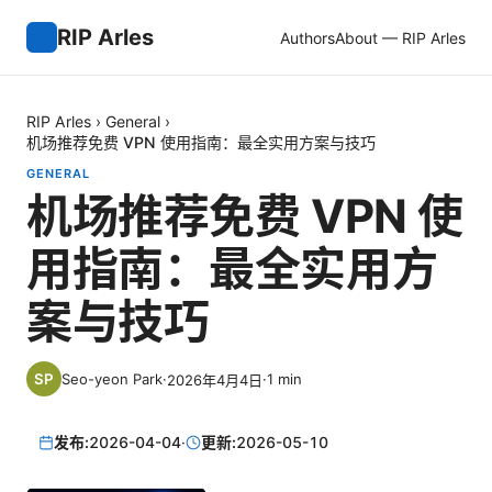
RIP Arles
Authors
About — RIP Arles
RIP Arles
›
General
›
机场推荐免费 VPN 使用指南：最全实用方案与技巧
GENERAL
机场推荐免费 VPN 使
用指南：最全实用方
案与技巧
Seo-yeon Park
·
·
1
min
2026年4月4日
发布:
2026-04-04
·
更新:
2026-05-10