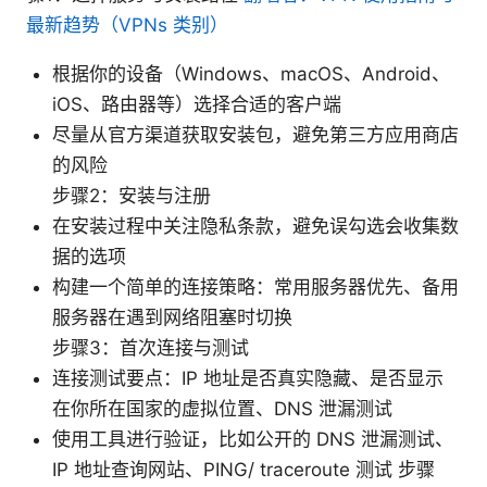
最新趋势（VPNs 类别）
根据你的设备（Windows、macOS、Android、
iOS、路由器等）选择合适的客户端
尽量从官方渠道获取安装包，避免第三方应用商店
的风险
步骤2：安装与注册
在安装过程中关注隐私条款，避免误勾选会收集数
据的选项
构建一个简单的连接策略：常用服务器优先、备用
服务器在遇到网络阻塞时切换
步骤3：首次连接与测试
连接测试要点：IP 地址是否真实隐藏、是否显示
在你所在国家的虚拟位置、DNS 泄漏测试
使用工具进行验证，比如公开的 DNS 泄漏测试、
IP 地址查询网站、PING/ traceroute 测试 步骤