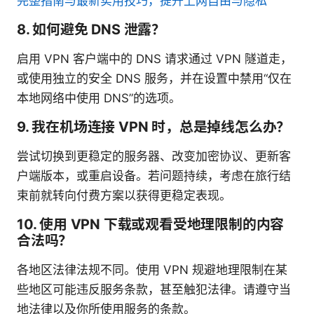
完整指南与最新实用技巧，提升上网自由与隐私
8. 如何避免 DNS 泄露？
启用 VPN 客户端中的 DNS 请求通过 VPN 隧道走，
或使用独立的安全 DNS 服务，并在设置中禁用“仅在
本地网络中使用 DNS”的选项。
9. 我在机场连接 VPN 时，总是掉线怎么办？
尝试切换到更稳定的服务器、改变加密协议、更新客
户端版本，或重启设备。若问题持续，考虑在旅行结
束前就转向付费方案以获得更稳定表现。
10. 使用 VPN 下载或观看受地理限制的内容
合法吗？
各地区法律法规不同。使用 VPN 规避地理限制在某
些地区可能违反服务条款，甚至触犯法律。请遵守当
地法律以及你所使用服务的条款。