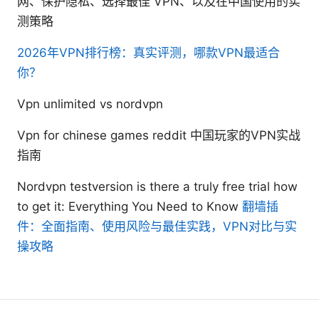
网、保护隐私、选择最佳 VPN、以及在中国使用的实
测策略
2026年VPN排行榜：真实评测，哪款VPN最适合
你？
Vpn unlimited vs nordvpn
Vpn for chinese games reddit 中国玩家的VPN实战
指南
Nordvpn testversion is there a truly free trial how
to get it: Everything You Need to Know
翻墙插
件：全面指南、使用风险与最佳实践，VPN对比与实
操攻略