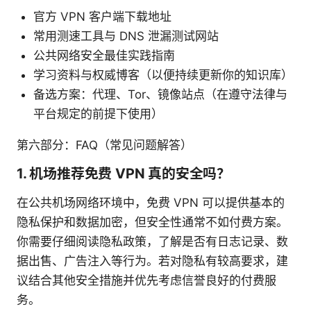
官方 VPN 客户端下载地址
常用测速工具与 DNS 泄漏测试网站
公共网络安全最佳实践指南
学习资料与权威博客（以便持续更新你的知识库）
备选方案：代理、Tor、镜像站点（在遵守法律与
平台规定的前提下使用）
第六部分：FAQ（常见问题解答）
1. 机场推荐免费 VPN 真的安全吗？
在公共机场网络环境中，免费 VPN 可以提供基本的
隐私保护和数据加密，但安全性通常不如付费方案。
你需要仔细阅读隐私政策，了解是否有日志记录、数
据出售、广告注入等行为。若对隐私有较高要求，建
议结合其他安全措施并优先考虑信誉良好的付费服
务。