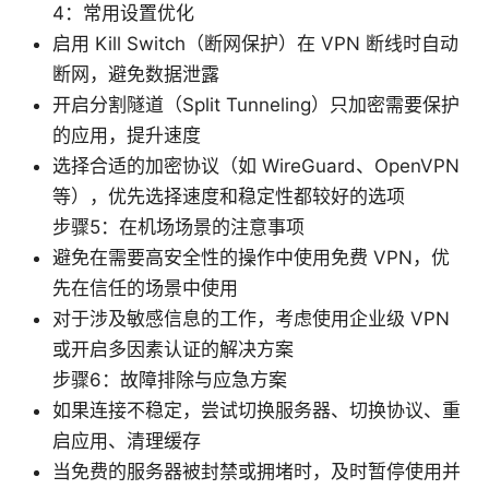
4：常用设置优化
启用 Kill Switch（断网保护）在 VPN 断线时自动
断网，避免数据泄露
开启分割隧道（Split Tunneling）只加密需要保护
的应用，提升速度
选择合适的加密协议（如 WireGuard、OpenVPN
等），优先选择速度和稳定性都较好的选项
步骤5：在机场场景的注意事项
避免在需要高安全性的操作中使用免费 VPN，优
先在信任的场景中使用
对于涉及敏感信息的工作，考虑使用企业级 VPN
或开启多因素认证的解决方案
步骤6：故障排除与应急方案
如果连接不稳定，尝试切换服务器、切换协议、重
启应用、清理缓存
当免费的服务器被封禁或拥堵时，及时暂停使用并