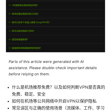
Parts of this article were generated with AI
assistance. Please double-check important details
before relying on them.
什么是机场推荐免费？以及如何判断VPN是否真的
免费、稳定、安全
如何在机场等公共网络中开启VPN以保护隐私
常见误区与正确的使用场景（流媒体、工作、学习