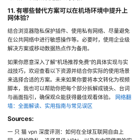
11. 有哪些替代方案可以在机场环境中提升上
网体验？
结合浏览器隐私保护插件、使用私有网络、尽量避免
在公共网络中进行敏感操作等。必要时，使用企业级
解决方案或移动数据热点作为备用。
如果你愿意深入了解“机场推荐免费”的具体实现与实
战技巧，欢迎查看以下资源并结合你实际的使用场景
来选择合适的方案。未来如果你要将本文转化为视频
脚本，我也可以帮助你把每个部分拆解成镜头、台词
与画面指引，确保观众能获得最佳观看体验。
网络翻
墙：全面解读、实用指南与常见误区
Sources:
一 只 猫 vpn 深度评测：如何在全球互联网自由上