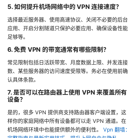
5. 如何提升机场网络中的 VPN 连接速度？
选择最近服务器、使用高速协议、关闭不必要的后台
应用、开启分割隧道只保护必要应用、确保设备性能
足够等。
6. 免费 VPN 的带宽通常有哪些限制？
常见限制包括日活跃带宽、月度数据上限、并发连接
数、某些服务器的访问速度受限等。务必在使用前确
认具体条款。
7. 是否可以在路由器上使用 VPN 来覆盖所有
设备？
是的，很多 VPN 提供商支持路由器客户端设置，这
样你的家庭网络中所有设备都可以走 VPN 通道。在
机场网络环境中也能提供额外的便利性。
Vpn 翻墙：