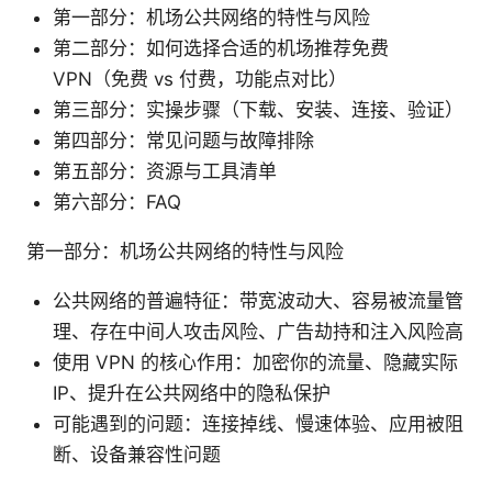
第一部分：机场公共网络的特性与风险
第二部分：如何选择合适的机场推荐免费
VPN（免费 vs 付费，功能点对比）
第三部分：实操步骤（下载、安装、连接、验证）
第四部分：常见问题与故障排除
第五部分：资源与工具清单
第六部分：FAQ
第一部分：机场公共网络的特性与风险
公共网络的普遍特征：带宽波动大、容易被流量管
理、存在中间人攻击风险、广告劫持和注入风险高
使用 VPN 的核心作用：加密你的流量、隐藏实际
IP、提升在公共网络中的隐私保护
可能遇到的问题：连接掉线、慢速体验、应用被阻
断、设备兼容性问题