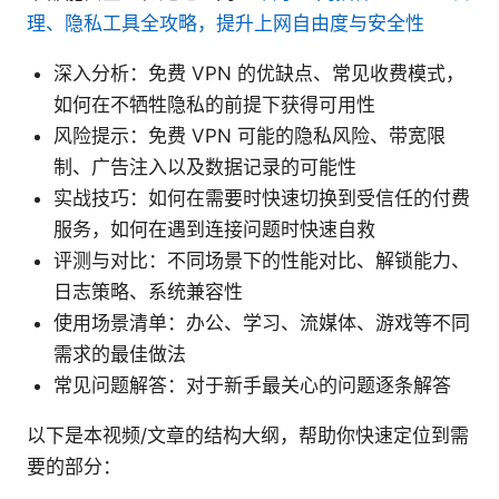
理、隐私工具全攻略，提升上网自由度与安全性
深入分析：免费 VPN 的优缺点、常见收费模式，
如何在不牺牲隐私的前提下获得可用性
风险提示：免费 VPN 可能的隐私风险、带宽限
制、广告注入以及数据记录的可能性
实战技巧：如何在需要时快速切换到受信任的付费
服务，如何在遇到连接问题时快速自救
评测与对比：不同场景下的性能对比、解锁能力、
日志策略、系统兼容性
使用场景清单：办公、学习、流媒体、游戏等不同
需求的最佳做法
常见问题解答：对于新手最关心的问题逐条解答
以下是本视频/文章的结构大纲，帮助你快速定位到需
要的部分：