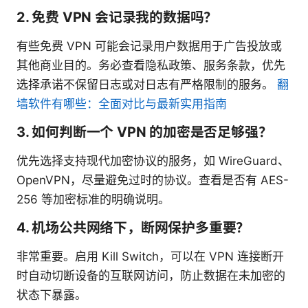
2. 免费 VPN 会记录我的数据吗？
有些免费 VPN 可能会记录用户数据用于广告投放或
其他商业目的。务必查看隐私政策、服务条款，优先
选择承诺不保留日志或对日志有严格限制的服务。
翻
墙软件有哪些：全面对比与最新实用指南
3. 如何判断一个 VPN 的加密是否足够强？
优先选择支持现代加密协议的服务，如 WireGuard、
OpenVPN，尽量避免过时的协议。查看是否有 AES-
256 等加密标准的明确说明。
4. 机场公共网络下，断网保护多重要？
非常重要。启用 Kill Switch，可以在 VPN 连接断开
时自动切断设备的互联网访问，防止数据在未加密的
状态下暴露。