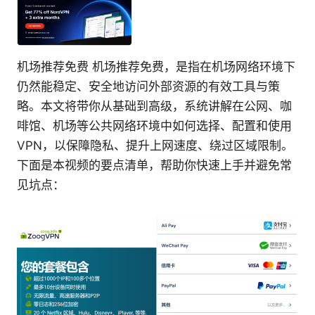
机场推荐免费 机场推荐免费，是指在机场网络环境下
仍然能稳定、安全地访问外部资源的有效工具与策
略。本文将带你从基础到高级，系统讲解在公网、咖
啡馆、机场等公共网络环境中如何选择、配置和使用
VPN，以保障隐私、提升上网速度、绕过区域限制。
下面是本视频的要点清单，帮助你快速上手并避免常
见坑点：