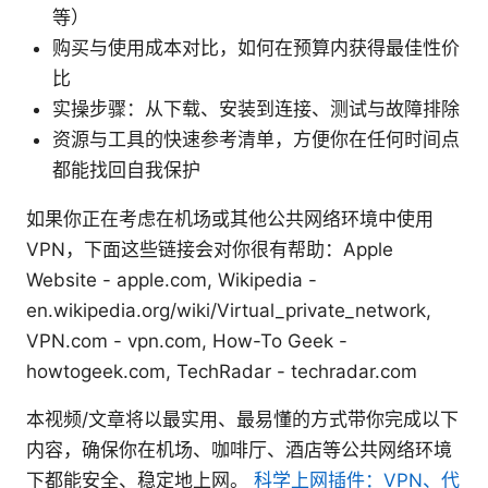
等）
购买与使用成本对比，如何在预算内获得最佳性价
比
实操步骤：从下载、安装到连接、测试与故障排除
资源与工具的快速参考清单，方便你在任何时间点
都能找回自我保护
如果你正在考虑在机场或其他公共网络环境中使用
VPN，下面这些链接会对你很有帮助：Apple
Website - apple.com, Wikipedia -
en.wikipedia.org/wiki/Virtual_private_network,
VPN.com - vpn.com, How-To Geek -
howtogeek.com, TechRadar - techradar.com
本视频/文章将以最实用、最易懂的方式带你完成以下
内容，确保你在机场、咖啡厅、酒店等公共网络环境
下都能安全、稳定地上网。
科学上网插件：VPN、代