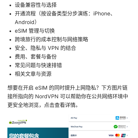
设备兼容性与选择
开通流程（按设备类型分步演练：iPhone、
Android）
eSIM 管理与切换
跨境旅行的成本控制与网络策略
安全、隐私与 VPN 的结合
费用、套餐与备份
常见问题与快速排错
相关文章与资源
想要在开启 eSIM 的同时提升上网隐私？下方图片链
接所指向的 NordVPN 可以帮助你在公共网络环境中
更安全地浏览，点击查看详情。