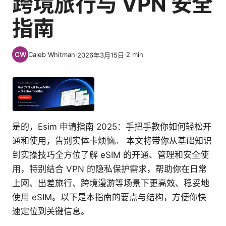
跨境旅行与 VPN 安全
指南
Caleb Whitman
·
·
2
min
2026年3月15日
是的，Esim 申请指南 2025：手把手教你如何轻松开
通和使用，告别实体卡烦恼。 本文将带你从基础知识
到实操技巧全方位了解 eSIM 的开通、管理和安全使
用，特别结合 VPN 的隐私保护需求，帮助你在日常
上网、出差旅行、跨境漫游等场景下更高效、稳妥地
使用 eSIM。以下是本指南的要点与结构，方便你快
速定位到关键信息。