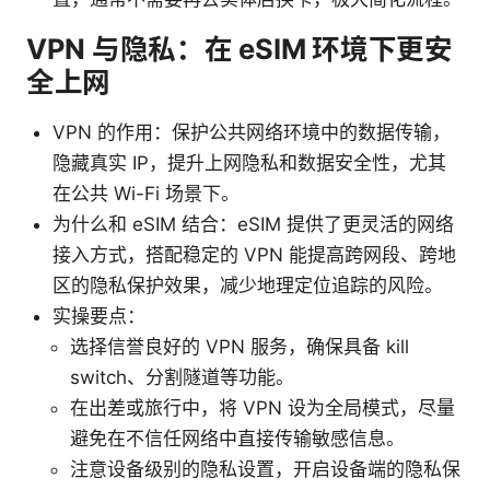
VPN 与隐私：在 eSIM 环境下更安
全上网
VPN 的作用：保护公共网络环境中的数据传输，
隐藏真实 IP，提升上网隐私和数据安全性，尤其
在公共 Wi-Fi 场景下。
为什么和 eSIM 结合：eSIM 提供了更灵活的网络
接入方式，搭配稳定的 VPN 能提高跨网段、跨地
区的隐私保护效果，减少地理定位追踪的风险。
实操要点：
选择信誉良好的 VPN 服务，确保具备 kill
switch、分割隧道等功能。
在出差或旅行中，将 VPN 设为全局模式，尽量
避免在不信任网络中直接传输敏感信息。
注意设备级别的隐私设置，开启设备端的隐私保