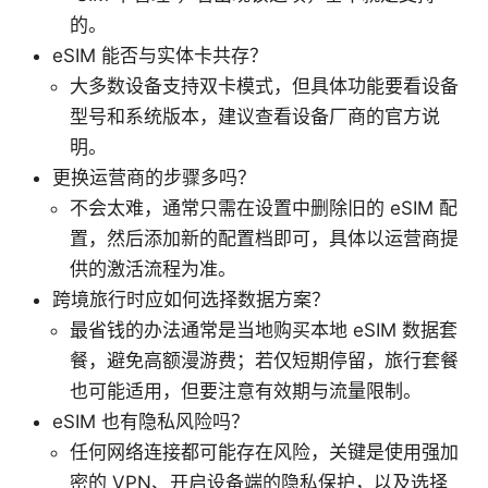
的。
eSIM 能否与实体卡共存？
大多数设备支持双卡模式，但具体功能要看设备
型号和系统版本，建议查看设备厂商的官方说
明。
更换运营商的步骤多吗？
不会太难，通常只需在设置中删除旧的 eSIM 配
置，然后添加新的配置档即可，具体以运营商提
供的激活流程为准。
跨境旅行时应如何选择数据方案？
最省钱的办法通常是当地购买本地 eSIM 数据套
餐，避免高额漫游费；若仅短期停留，旅行套餐
也可能适用，但要注意有效期与流量限制。
eSIM 也有隐私风险吗？
任何网络连接都可能存在风险，关键是使用强加
密的 VPN、开启设备端的隐私保护，以及选择