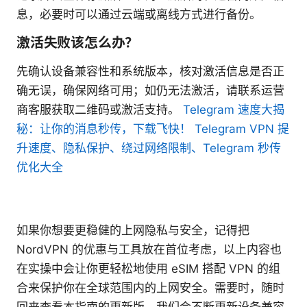
息，必要时可以通过云端或离线方式进行备份。
激活失败该怎么办？
先确认设备兼容性和系统版本，核对激活信息是否正
确无误，确保网络可用；如仍无法激活，请联系运营
商客服获取二维码或激活支持。
Telegram 速度大揭
秘：让你的消息秒传，下载飞快！ Telegram VPN 提
升速度、隐私保护、绕过网络限制、Telegram 秒传
优化大全
如果你想要更稳健的上网隐私与安全，记得把
NordVPN 的优惠与工具放在首位考虑，以上内容也
在实操中会让你更轻松地使用 eSIM 搭配 VPN 的组
合来保护你在全球范围内的上网安全。需要时，随时
回来查看本指南的更新版，我们会不断更新设备兼容