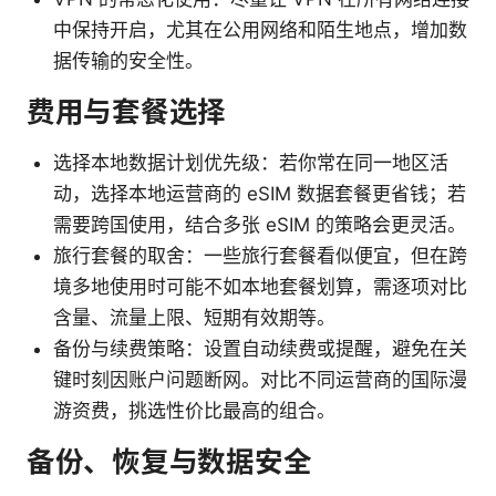
中保持开启，尤其在公用网络和陌生地点，增加数
据传输的安全性。
费用与套餐选择
选择本地数据计划优先级：若你常在同一地区活
动，选择本地运营商的 eSIM 数据套餐更省钱；若
需要跨国使用，结合多张 eSIM 的策略会更灵活。
旅行套餐的取舍：一些旅行套餐看似便宜，但在跨
境多地使用时可能不如本地套餐划算，需逐项对比
含量、流量上限、短期有效期等。
备份与续费策略：设置自动续费或提醒，避免在关
键时刻因账户问题断网。对比不同运营商的国际漫
游资费，挑选性价比最高的组合。
备份、恢复与数据安全