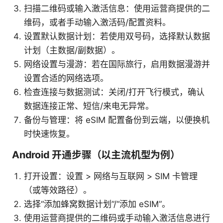
扫描二维码或输入激活信息：使用运营商提供的二
维码，或者手动输入激活码/配置资料。
设置默认数据计划：若使用双号码，选择默认数据
计划（主数据/副数据）。
网络设置与漫游：若在国际旅行，启用数据漫游并
设置合适的网络选项。
检查连接与数据测试：关闭/打开飞行模式，确认
数据连接正常、短信/来电无异常。
备份与管理：将 eSIM 配置备份到云端，以便换机
时快速恢复。
Android 开通步骤（以主流机型为例）
打开设置：设置 > 网络与互联网 > SIM 卡管理
（或等效路径）。
选择“添加蜂窝数据计划”/“添加 eSIM”。
使用运营商提供的二维码或手动输入激活信息进行