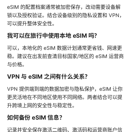
eSIM 的配置档案通常被加密保存，改动需要设备解
锁以及授权验证。结合设备级别的隐私设置和 VPN，
可以提升整体安全性。
我可以在旅行中使用本地 eSIM 吗？
可以，本地化的 eSIM 数据计划通常更省钱、网速更
稳。建议在出发前查清目标国家/地区的 eSIM 运营商
与价格。
VPN 与 eSIM 之间有什么关系？
VPN 提供端到端的数据加密与隐私保护，eSIM 让你
更灵活地在不同地区使用不同网络。两者结合可以提
升跨境上网的安全性与稳定性。
如何备份 eSIM 信息？
记录并安全保存激活二维码、激活码和运营商账户信