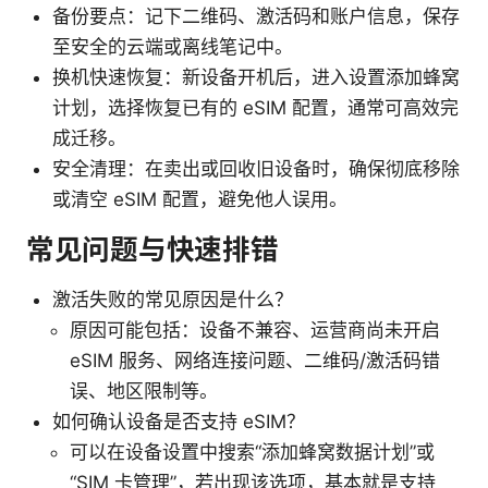
备份要点：记下二维码、激活码和账户信息，保存
至安全的云端或离线笔记中。
换机快速恢复：新设备开机后，进入设置添加蜂窝
计划，选择恢复已有的 eSIM 配置，通常可高效完
成迁移。
安全清理：在卖出或回收旧设备时，确保彻底移除
或清空 eSIM 配置，避免他人误用。
常见问题与快速排错
激活失败的常见原因是什么？
原因可能包括：设备不兼容、运营商尚未开启
eSIM 服务、网络连接问题、二维码/激活码错
误、地区限制等。
如何确认设备是否支持 eSIM？
可以在设备设置中搜索“添加蜂窝数据计划”或
“SIM 卡管理”，若出现该选项，基本就是支持