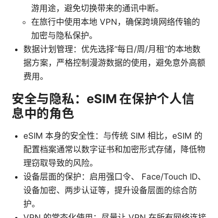
游用途，避免切换带来的通讯中断。
在旅行中使用本地 VPN，确保跨境网络传输的
加密与隐私保护。
数据计划管理：优先选择“每日/周/月租”的本地数
据方案，严格控制漫游数据的使用，避免意外高额
费用。
安全与隐私：eSIM 在保护个人信
息中的角色
eSIM 本身的安全性：与传统 SIM 相比，eSIM 的
配置档案通常以数字证书和加密形式存储，降低物
理窃取导致的风险。
设备层面的保护：启用强口令、 Face/Touch ID、
设备加密、两步认证等，提升设备层面的综合防
护。
VPN 的常态化使用：尽量让 VPN 在所有网络连接