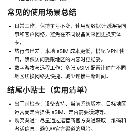
常见的使用场景总结
日常工作：保持主号不变，使用副数据计划连接同
事和客户网络，避免在不同设备间来回更换实体
卡。
旅行与出差：本地 eSIM 成本更低，搭配 VPN 使
用，确保访问受限地区的内容时更稳妥。
数字游牧与远程工作：多张 eSIM 配置让你在不同
地区切换网络更快捷，减少连接中断时间。
结尾小贴士（实用清单）
出门前检查：设备支持、当前系统版本、目标地区
运营商是否提供 eSIM、是否需要漫游等。
购买渠道：尽量通过运营商官方渠道获取二维码和
激活信息，避免非官方渠道的风险。