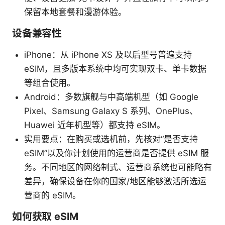
保留本地套餐和漫游体验。
设备兼容性
iPhone：从 iPhone XS 及以后型号普遍支持
eSIM，且多版本系统中均可实现双卡、单卡数据
等组合使用。
Android：多数旗舰与中高端机型（如 Google
Pixel、Samsung Galaxy S 系列、OnePlus、
Huawei 近年机型等）都支持 eSIM。
实用要点：在购买或选机前，先核对“是否支持
eSIM”以及你计划使用的运营商是否提供 eSIM 服
务。不同地区的网络制式、运营商系统也可能略有
差异，确保设备在你的国家/地区能够激活所选运
营商的 eSIM。
如何获取 eSIM