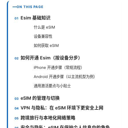
ON THIS PAGE
Esim 基础知识
什么是 eSIM
设备兼容性
如何获取 eSIM
如何开通 Esim（按设备分步）
iPhone 开通步骤（常规流程）
Android 开通步骤（以主流机型为例）
通用激活要点与小贴士
eSIM 的管理与切换
VPN 与隐私：在 eSIM 环境下更安全上网
跨境旅行与本地化网络策略
安全与隐私：eSIM 在保护个人信息中的角色