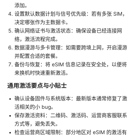
添加。
设置默认数据计划与信号优先级：若有多张 SIM，
决定哪张作为主数据卡。
确认网络证书与激活状态：确保设备已经连接网
络，激活流程完成。
数据漫游与多卡管理：如需要跨境上网，开启漫游
并配置合适的套餐。
备份与恢复：将 eSIM 信息记录在安全处，以便将
来换机时快速重新激活。
通用激活要点与小贴士
确认设备固件与系统版本：最新版本通常修复了激
活相关的小 bug。
保存激活资料：二维码、激活码、运营商客服联系
方式等，避免丢失。
检查运营商区域限制：部分地区对 eSIM 的激活有