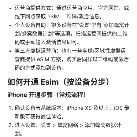
运营商提供方式：通过运营商应用、官方网站、或
线下网点获取 eSIM 二维码/激活信息。
个人设备自助：很多设备在“设置”里有“添加蜂窝计
划/蜂窝数据计划”等选项，扫描运营商提供的二维
码或手动输入激活信息即可。
第三方虚拟运营商：也有一些全球/区域性虚拟运
营商提供 eSIM 方案，购买后同样以二维码或激活
码的方式添加到设备。
如何开通 Esim（按设备分步）
iPhone 开通步骤（常规流程）
确认设备与系统版本：iPhone XS 及以上，iOS 最
新版可获得最佳体验。
进入设置：设置 > 蜂窝网络 > 添加蜂窝数据计
划。