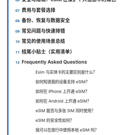
费用与套餐选择
备份、恢复与数据安全
常见问题与快速排错
常见的使用场景总结
结尾小贴士（实用清单）
Frequently Asked Questions
Esim 与实体卡的主要区别是什么？
如何知道我的设备支持 eSIM？
如何在 iPhone 上开通 eSIM？
如何在 Android 上开通 eSIM？
eSIM 能否与多张 SIM 同时使用？
eSIM 的安全性如何？
我可以在旅行中使用本地 eSIM 吗？