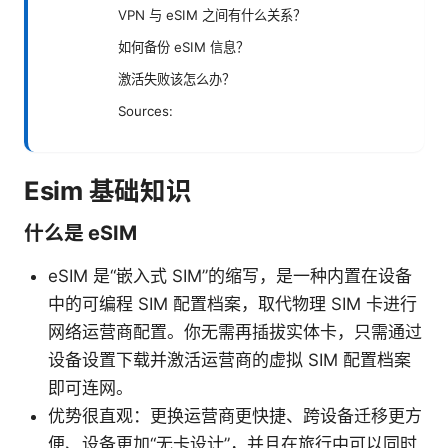
VPN 与 eSIM 之间有什么关系？
如何备份 eSIM 信息？
激活失败该怎么办？
Sources:
Esim 基础知识
什么是 eSIM
eSIM 是“嵌入式 SIM”的缩写，是一种内置在设备
中的可编程 SIM 配置档案，取代物理 SIM 卡进行
网络运营商配置。你无需再插拔实体卡，只需通过
设备设置下载并激活运营商的虚拟 SIM 配置档案
即可连网。
优势很直观：更换运营商更快捷、跨设备迁移更方
便、设备更加“无卡设计”，并且在旅行中可以同时