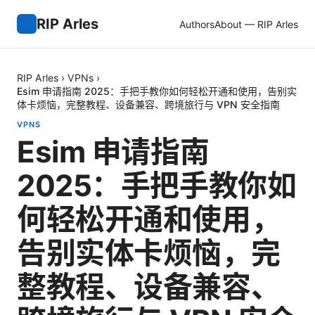
RIP Arles
Authors
About — RIP Arles
RIP Arles
›
VPNs
›
Esim 申请指南 2025：手把手教你如何轻松开通和使用，告别实
体卡烦恼，完整教程、设备兼容、跨境旅行与 VPN 安全指南
VPNS
Esim 申请指南
2025：手把手教你如
何轻松开通和使用，
告别实体卡烦恼，完
整教程、设备兼容、