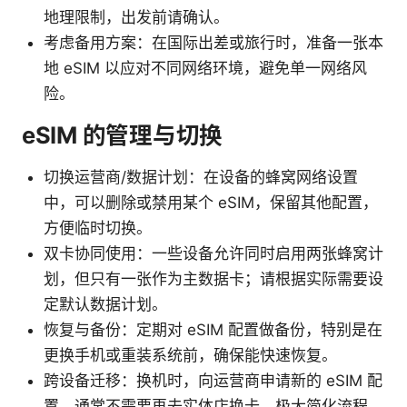
地理限制，出发前请确认。
考虑备用方案：在国际出差或旅行时，准备一张本
地 eSIM 以应对不同网络环境，避免单一网络风
险。
eSIM 的管理与切换
切换运营商/数据计划：在设备的蜂窝网络设置
中，可以删除或禁用某个 eSIM，保留其他配置，
方便临时切换。
双卡协同使用：一些设备允许同时启用两张蜂窝计
划，但只有一张作为主数据卡；请根据实际需要设
定默认数据计划。
恢复与备份：定期对 eSIM 配置做备份，特别是在
更换手机或重装系统前，确保能快速恢复。
跨设备迁移：换机时，向运营商申请新的 eSIM 配
置，通常不需要再去实体店换卡，极大简化流程。