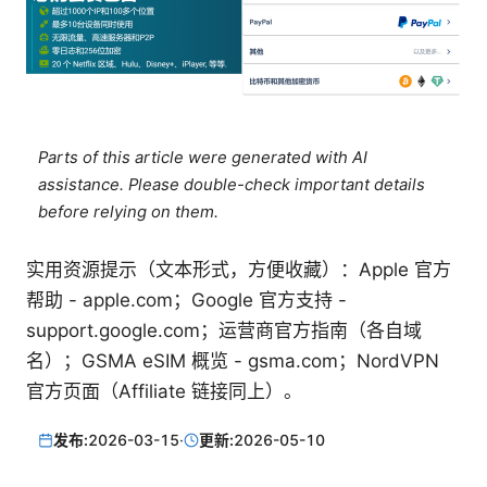
Parts of this article were generated with AI
assistance. Please double-check important details
before relying on them.
实用资源提示（文本形式，方便收藏）：Apple 官方
帮助 - apple.com；Google 官方支持 -
support.google.com；运营商官方指南（各自域
名）；GSMA eSIM 概览 - gsma.com；NordVPN
官方页面（Affiliate 链接同上）。
发布:
2026-03-15
·
更新:
2026-05-10