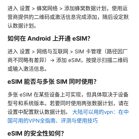
进入 设置 > 蜂窝网络 > 添加蜂窝数据计划，使用运
营商提供的二维码或激活信息完成添加，随后设定默
认数据计划。
如何在 Android 上开通 eSIM？
进入 设置 > 网络与互联网 > SIM 卡管理（路径因厂
商不同略有差异）-> 添加 eSIM，按提示扫描二维码
或输入激活信息。
eSIM 能否与多张 SIM 同时使用？
多张 eSIM 在某些设备上可实现，但具体取决于设备
型号和系统版本。若要同时使用两张数据计划，请在
设置中配置默认数据计划。
大陆可以用的vpn：在中
国可用的VPN全指南、评测与使用技巧
eSIM 的安全性如何？