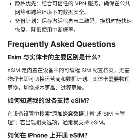
隐私优先：结合可信任的 VPN 服务，确保在公共
网络和跨境环境下的数据安全。
备份计划：保存激活信息与二维码，换机时能快速
恢复，降低使用中断概率。
Frequently Asked Questions
Esim 与实体卡的主要区别是什么？
eSIM 是内置在设备中的可编程 SIM 配置档案，无需
物理卡即可切换运营商和数据计划。实体卡需要物理
更换，切换成本更高、过程更慢。
如何知道我的设备支持 eSIM？
在设备设置中搜索“添加蜂窝数据计划”或“SIM 卡管
理”；若出现相关选项，通常就支持 eSIM。
如何在 iPhone 上开通 eSIM？