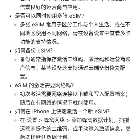
信誉良好的运营商与应用。
是否可以同时使用多张 eSIM？
多张 eSIM 常用于区分工作与个人生活、或在不
同地区使用不同网络，请在设备设置中查看多卡
功能的支持情况。
如何备份 eSIM？
备份通常指保存激活二维码、激活码和运营商账
户信息，某些设备还支持通过云端备份恢复配
置。
eSIM 的激活需要网络吗？
初次激活需要网络连接以下载和写入配置档案；
随后在有网络的情况下就能使用。
如何在 iPhone 上快速激活一个新 eSIM？
在 设置 > 蜂窝网络 > 添加蜂窝数据计划，扫描
运营商提供的二维码，或手动输入激活信息，然
后选择默认数据计划。