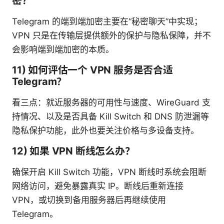
密？
Telegram 的端到端加密主要在“秘密聊天”中实现；
VPN 只是在传输层提供额外的保护与隐私保障，并不
会影响端到端加密的本质。
11) 如何评估一个 VPN 服务是否合适
Telegram？
看三点：就近服务器的可用性与速度、WireGuard 支
持情况、以及是否具备 Kill Switch 和 DNS 防泄漏等
隐私保护功能，此外也要关注价格与多设备支持。
12) 如果 VPN 断线怎么办？
确保开启 Kill Switch 功能，VPN 断线时系统会阻断
网络访问，避免暴露真实 IP。断线后重新连接
VPN，或切换到备用服务器后再继续使用
Telegram。