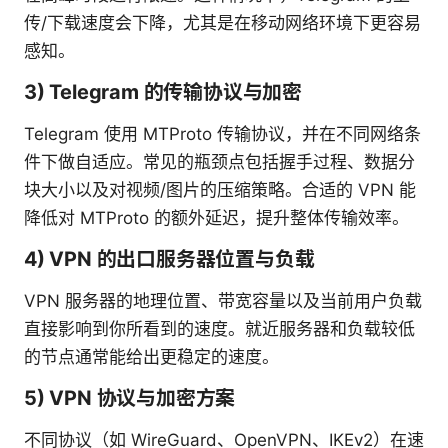
传/下载速度会下降，尤其是在移动网络环境下更容易
感知。
3) Telegram 的传输协议与加密
Telegram 使用 MTProto 传输协议，并在不同网络条
件下做自适应。常见的瓶颈点包括握手过程、数据分
块大小以及对视频/图片的压缩策略。合适的 VPN 能
降低对 MTProto 的额外延迟，提升整体传输效率。
4) VPN 的出口服务器位置与负载
VPN 服务器的地理位置、带宽容量以及当前用户负载
直接影响到你所看到的速度。就近服务器和负载较低
的节点通常能给出更稳定的速度。
5) VPN 协议与加密方案
不同协议（如 WireGuard、OpenVPN、IKEv2）在速