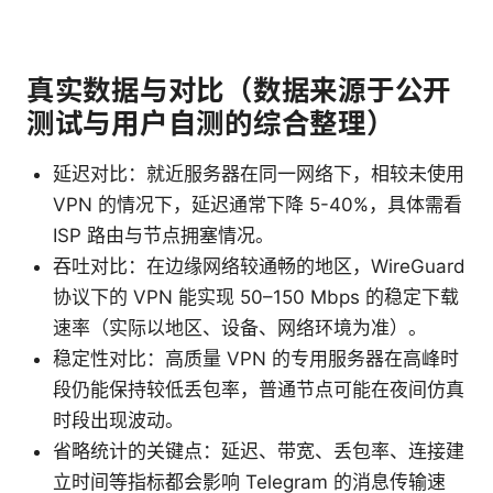
真实数据与对比（数据来源于公开
测试与用户自测的综合整理）
延迟对比：就近服务器在同一网络下，相较未使用
VPN 的情况下，延迟通常下降 5-40%，具体需看
ISP 路由与节点拥塞情况。
吞吐对比：在边缘网络较通畅的地区，WireGuard
协议下的 VPN 能实现 50–150 Mbps 的稳定下载
速率（实际以地区、设备、网络环境为准）。
稳定性对比：高质量 VPN 的专用服务器在高峰时
段仍能保持较低丢包率，普通节点可能在夜间仿真
时段出现波动。
省略统计的关键点：延迟、带宽、丢包率、连接建
立时间等指标都会影响 Telegram 的消息传输速