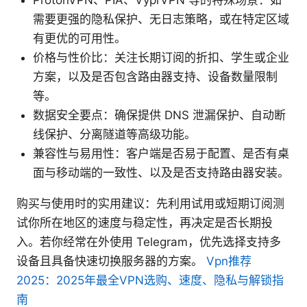
需要更强的隐私保护、无日志策略，或在特定区域
有更优的可用性。
价格与性价比：关注长期订阅的折扣、学生或企业
方案，以及是否包含路由器支持、设备数量限制
等。
数据安全要点：确保提供 DNS 泄漏保护、自动断
线保护、分离隧道等高级功能。
兼容性与易用性：客户端是否易于配置、是否有桌
面与移动端的一致性、以及是否支持路由器安装。
购买与使用时的实用建议：先利用试用或短期订阅测
试你所在地区的速度与稳定性，再决定是否长期投
入。若你经常在外使用 Telegram，优先选择支持多
设备且具备快速切换服务器的方案。
Vpn推荐
2025：2025年最全VPN选购、速度、隐私与解锁指
南