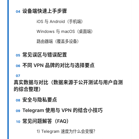
设备端快速上手步骤
iOS 与 Android（手机端）
Windows 与 macOS（桌面端）
路由器端（覆盖多设备）
常见误区与错误配置
不同 VPN 品牌的对比与选择要点
真实数据与对比（数据来源于公开测试与用户自测
的综合整理）
安全与隐私要点
Telegram 使用与 VPN 的结合小技巧
常见问题解答（FAQ）
1) Telegram 速度为什么会变慢？