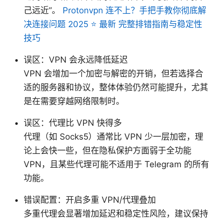
己远近”。
Protonvpn 连不上？手把手教你彻底解
决连接问题 2025 ⭐ 最新 完整排错指南与稳定性
技巧
误区：VPN 会永远降低延迟
VPN 会增加一个加密与解密的开销，但若选择合
适的服务器和协议，整体体验仍然可能提升，尤其
是在需要穿越网络限制时。
误区：代理比 VPN 快得多
代理（如 Socks5）通常比 VPN 少一层加密，理
论上会快一些，但在隐私保护方面弱于全功能
VPN，且某些代理可能不适用于 Telegram 的所有
功能。
错误配置：开启多重 VPN/代理叠加
多重代理会显著增加延迟和稳定性风险，建议保持