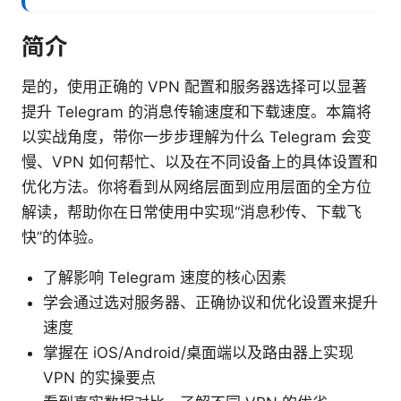
简介
是的，使用正确的 VPN 配置和服务器选择可以显著
提升 Telegram 的消息传输速度和下载速度。本篇将
以实战角度，带你一步步理解为什么 Telegram 会变
慢、VPN 如何帮忙、以及在不同设备上的具体设置和
优化方法。你将看到从网络层面到应用层面的全方位
解读，帮助你在日常使用中实现“消息秒传、下载飞
快”的体验。
了解影响 Telegram 速度的核心因素
学会通过选对服务器、正确协议和优化设置来提升
速度
掌握在 iOS/Android/桌面端以及路由器上实现
VPN 的实操要点