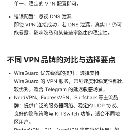
单一、稳定的 VPN 配置即可。
错误配置：忽视 DNS 泄漏
即使 VPN 连接成功，若 DNS 泄漏，真实 IP 仍可
能暴露，影响隐私和某些速率路由的稳定性。
不同 VPN 品牌的对比与选择要点
WireGuard 优先级高的提升：选择支持
WireGuard 的 VPN 服务，常见速度和稳定性都比
较优秀，适合 Telegram 的延迟敏感场景。
NordVPN、ExpressVPN、Surfshark 等主流品
牌：提供广泛的服务器网络、稳定的 UDP 协议、
良好的隐私策略与 Kill Switch 功能，适合不同地
区用户。
ProtonVPN、PIA、VyprVPN 等的特殊场景：如