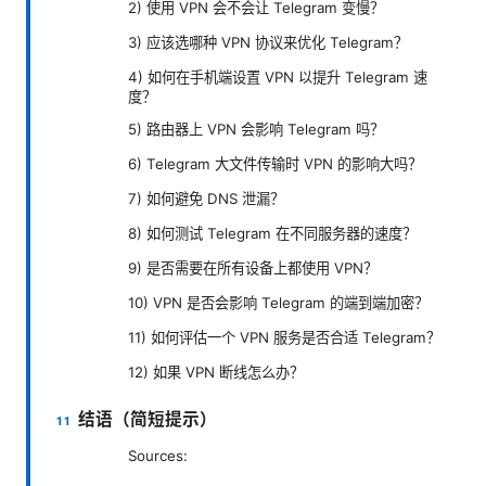
2) 使用 VPN 会不会让 Telegram 变慢？
3) 应该选哪种 VPN 协议来优化 Telegram？
4) 如何在手机端设置 VPN 以提升 Telegram 速
度？
5) 路由器上 VPN 会影响 Telegram 吗？
6) Telegram 大文件传输时 VPN 的影响大吗？
7) 如何避免 DNS 泄漏？
8) 如何测试 Telegram 在不同服务器的速度？
9) 是否需要在所有设备上都使用 VPN？
10) VPN 是否会影响 Telegram 的端到端加密？
11) 如何评估一个 VPN 服务是否合适 Telegram？
12) 如果 VPN 断线怎么办？
结语（简短提示）
Sources: