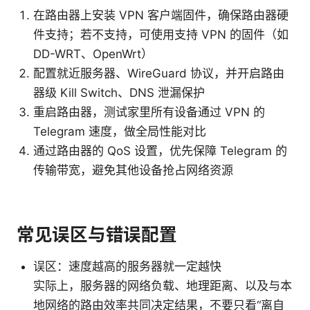
在路由器上安装 VPN 客户端固件，确保路由器硬
件支持；若不支持，可使用支持 VPN 的固件（如
DD-WRT、OpenWrt）
配置就近服务器、WireGuard 协议，并开启路由
器级 Kill Switch、DNS 泄漏保护
重启路由器，测试家里所有设备通过 VPN 的
Telegram 速度，做全局性能对比
通过路由器的 QoS 设置，优先保障 Telegram 的
传输带宽，避免其他设备抢占网络资源
常见误区与错误配置
误区：速度越高的服务器就一定越快
实际上，服务器的网络负载、地理距离、以及与本
地网络的路由效率共同决定结果，不要只看“离自