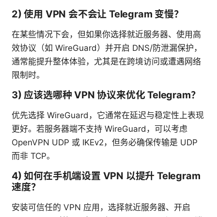
2) 使用 VPN 会不会让 Telegram 变慢？
在某些情况下会，但如果你选择就近服务器、使用高
效协议（如 WireGuard）并开启 DNS/防泄漏保护，
通常能提升整体体验，尤其是在跨境访问或遭遇网络
限制时。
3) 应该选哪种 VPN 协议来优化 Telegram？
优先选择 WireGuard，它通常在延迟与稳定性上表现
更好。若服务器端不支持 WireGuard，可以考虑
OpenVPN UDP 或 IKEv2，但务必确保传输是 UDP
而非 TCP。
4) 如何在手机端设置 VPN 以提升 Telegram
速度？
安装可信任的 VPN 应用，选择就近服务器、开启