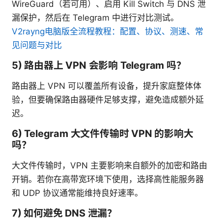
WireGuard（若可用）、启用 Kill Switch 与 DNS 泄
漏保护，然后在 Telegram 中进行对比测试。
V2rayng电脑版全流程教程：配置、协议、测速、常
见问题与对比
5) 路由器上 VPN 会影响 Telegram 吗？
路由器上 VPN 可以覆盖所有设备，提升家庭整体体
验，但要确保路由器硬件足够支撑，避免造成额外延
迟。
6) Telegram 大文件传输时 VPN 的影响大
吗？
大文件传输时，VPN 主要影响来自额外的加密和路由
开销。若你在高带宽环境下使用，选择高性能服务器
和 UDP 协议通常能维持良好速率。
7) 如何避免 DNS 泄漏？