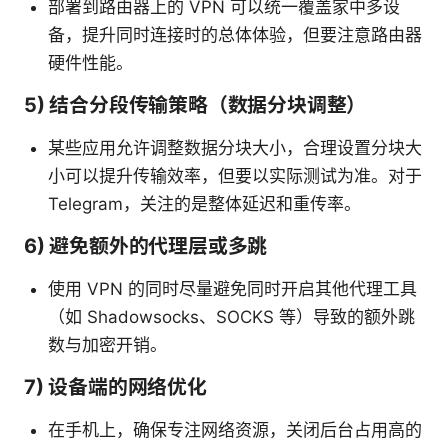
部署到路由器上的 VPN 可以统一覆盖家中多设
备，提升同时连接时的总体体验，但要注意路由器
硬件性能。
5) 结合分段传输策略（数据分块调整）
某些应用允许调整数据分块大小，合理设置分块大
小可以提升传输效率，但要以实际测试为准。对于
Telegram，关注的是整体延迟和重传率。
6) 避免额外的代理层或多跳
使用 VPN 的同时尽量避免同时开启其他代理工具
（如 Shadowsocks、SOCKS 等）导致的额外跳
数与加密开销。
7) 设备端的网络优化
在手机上，确保专注网络资源，关闭后台占用高的