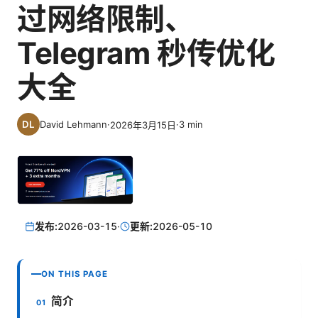
过网络限制、
Telegram 秒传优化
大全
David Lehmann
·
·
3
min
2026年3月15日
发布:
2026-03-15
·
更新:
2026-05-10
ON THIS PAGE
简介