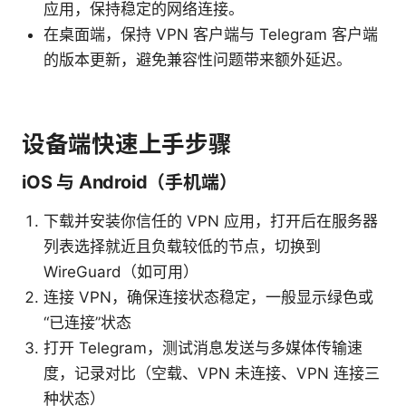
应用，保持稳定的网络连接。
在桌面端，保持 VPN 客户端与 Telegram 客户端
的版本更新，避免兼容性问题带来额外延迟。
设备端快速上手步骤
iOS 与 Android（手机端）
下载并安装你信任的 VPN 应用，打开后在服务器
列表选择就近且负载较低的节点，切换到
WireGuard（如可用）
连接 VPN，确保连接状态稳定，一般显示绿色或
“已连接”状态
打开 Telegram，测试消息发送与多媒体传输速
度，记录对比（空载、VPN 未连接、VPN 连接三
种状态）