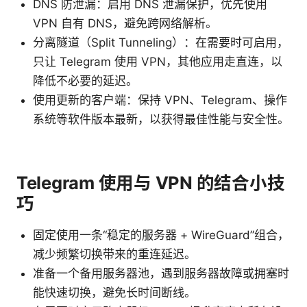
DNS 防泄漏：启用 DNS 泄漏保护，优先使用
VPN 自有 DNS，避免跨网络解析。
分离隧道（Split Tunneling）：在需要时可启用，
只让 Telegram 使用 VPN，其他应用走直连，以
降低不必要的延迟。
使用更新的客户端：保持 VPN、Telegram、操作
系统等软件版本最新，以获得最佳性能与安全性。
Telegram 使用与 VPN 的结合小技
巧
固定使用一条“稳定的服务器 + WireGuard”组合，
减少频繁切换带来的重连延迟。
准备一个备用服务器池，遇到服务器故障或拥塞时
能快速切换，避免长时间断线。