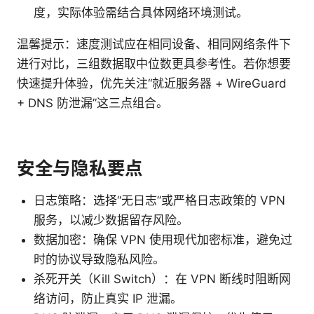
度，实际体验需结合具体网络环境测试。
温馨提示：速度测试应在相同设备、相同网络条件下
进行对比，三组数据取中位数更具参考性。若你想要
快速提升体验，优先关注“就近服务器 + WireGuard
+ DNS 防泄漏”这三点组合。
安全与隐私要点
日志策略：选择“无日志”或严格日志政策的 VPN
服务，以减少数据留存风险。
数据加密：确保 VPN 使用现代加密标准，避免过
时的协议导致隐私风险。
杀死开关（Kill Switch）：在 VPN 断线时阻断网
络访问，防止真实 IP 泄漏。