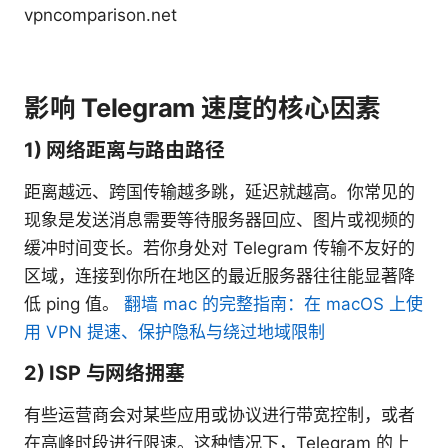
vpncomparison.net
影响 Telegram 速度的核心因素
1) 网络距离与路由路径
距离越远、跨国传输越多跳，延迟就越高。你常见的
现象是发送消息需要等待服务器回应、图片或视频的
缓冲时间变长。若你身处对 Telegram 传输不友好的
区域，连接到你所在地区的最近服务器往往能显著降
低 ping 值。
翻墙 mac 的完整指南：在 macOS 上使
用 VPN 提速、保护隐私与绕过地域限制
2) ISP 与网络拥塞
有些运营商会对某些应用或协议进行带宽控制，或者
在高峰时段进行限速。这种情况下，Telegram 的上