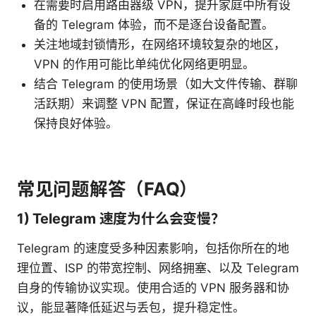
在需要时启用路由器级 VPN，提升家庭中所有设
备的 Telegram 体验，而不是逐台设备配置。
关注地域封锁情形，在网络环境较复杂的地区，
VPN 的作用可能比单纯优化网络更明显。
结合 Telegram 的使用场景（如大文件传输、群聊
活跃期）来调整 VPN 配置，保证在高峰时段也能
保持良好体验。
常见问题解答（FAQ）
1) Telegram 速度为什么会变慢？
Telegram 的速度受多种因素影响，包括你所在的地
理位置、ISP 的带宽控制、网络拥塞、以及 Telegram
自身的传输协议实现。使用合适的 VPN 服务器和协
议，能显著降低延迟与丢包，提升稳定性。