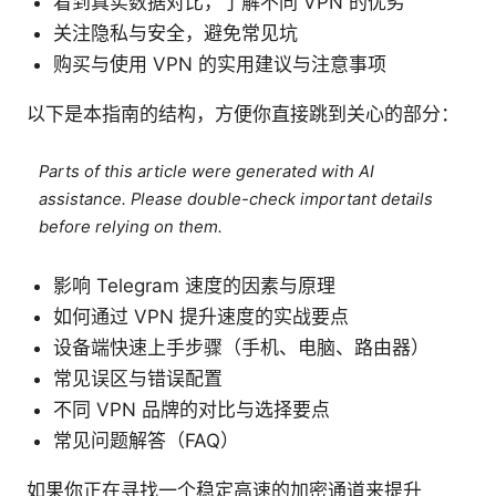
看到真实数据对比，了解不同 VPN 的优劣
关注隐私与安全，避免常见坑
购买与使用 VPN 的实用建议与注意事项
以下是本指南的结构，方便你直接跳到关心的部分：
Parts of this article were generated with AI
assistance. Please double-check important details
before relying on them.
影响 Telegram 速度的因素与原理
如何通过 VPN 提升速度的实战要点
设备端快速上手步骤（手机、电脑、路由器）
常见误区与错误配置
不同 VPN 品牌的对比与选择要点
常见问题解答（FAQ）
如果你正在寻找一个稳定高速的加密通道来提升