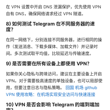
在 VPN 设置中开启 DNS 泄漏保护，优先使用 VPN
自有 DNS，确保网络请求经过 VPN 隧道。
8) 如何测试 Telegram 在不同服务器的速
度？
在同一网络下，分别连接不同服务器，进行相同的操
作（发送消息、下载多媒体、加载文件）并记录时
间。多次测试取平均值，比较延迟与传输速度。
9) 是否需要在所有设备上都使用 VPN？
如果你关心隐私与跨境访问，建议在主要设备上开启
VPN。对于需要极高速度的单独设备，也可以局部使
用，但要注意日志与隐私策略。
回国 机场 github
VPN 使用攻略：在机场实现安全访问与快速连接
10) VPN 是否会影响 Telegram 的端到端加