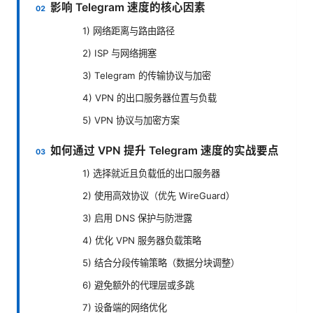
影响 Telegram 速度的核心因素
1) 网络距离与路由路径
2) ISP 与网络拥塞
3) Telegram 的传输协议与加密
4) VPN 的出口服务器位置与负载
5) VPN 协议与加密方案
如何通过 VPN 提升 Telegram 速度的实战要点
1) 选择就近且负载低的出口服务器
2) 使用高效协议（优先 WireGuard）
3) 启用 DNS 保护与防泄露
4) 优化 VPN 服务器负载策略
5) 结合分段传输策略（数据分块调整）
6) 避免额外的代理层或多跳
7) 设备端的网络优化