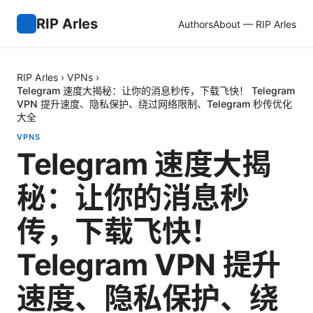
RIP Arles
Authors
About — RIP Arles
RIP Arles
›
VPNs
›
Telegram 速度大揭秘：让你的消息秒传，下载飞快！ Telegram
VPN 提升速度、隐私保护、绕过网络限制、Telegram 秒传优化
大全
VPNS
Telegram 速度大揭
秘：让你的消息秒
传，下载飞快！
Telegram VPN 提升
速度、隐私保护、绕