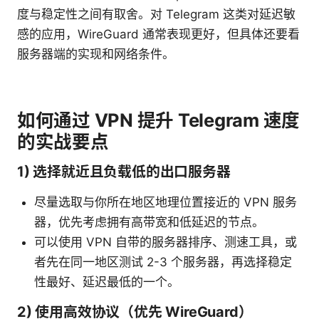
度与稳定性之间有取舍。对 Telegram 这类对延迟敏
感的应用，WireGuard 通常表现更好，但具体还要看
服务器端的实现和网络条件。
如何通过 VPN 提升 Telegram 速度
的实战要点
1) 选择就近且负载低的出口服务器
尽量选取与你所在地区地理位置接近的 VPN 服务
器，优先考虑拥有高带宽和低延迟的节点。
可以使用 VPN 自带的服务器排序、测速工具，或
者先在同一地区测试 2-3 个服务器，再选择稳定
性最好、延迟最低的一个。
2) 使用高效协议（优先 WireGuard）