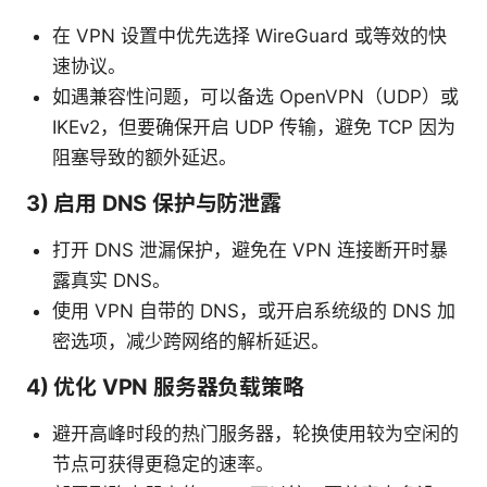
在 VPN 设置中优先选择 WireGuard 或等效的快
速协议。
如遇兼容性问题，可以备选 OpenVPN（UDP）或
IKEv2，但要确保开启 UDP 传输，避免 TCP 因为
阻塞导致的额外延迟。
3) 启用 DNS 保护与防泄露
打开 DNS 泄漏保护，避免在 VPN 连接断开时暴
露真实 DNS。
使用 VPN 自带的 DNS，或开启系统级的 DNS 加
密选项，减少跨网络的解析延迟。
4) 优化 VPN 服务器负载策略
避开高峰时段的热门服务器，轮换使用较为空闲的
节点可获得更稳定的速率。