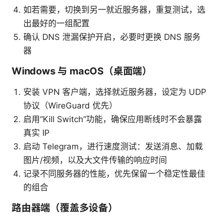
如若需要，切换到另一就近服务器，重复测试，选
出最好的一组配置
确认 DNS 泄漏保护开启，必要时更换 DNS 服务
器
Windows 与 macOS（桌面端）
安装 VPN 客户端，选择就近服务器，设定为 UDP
协议（WireGuard 优先）
启用“Kill Switch”功能，确保应用断线时不会暴露
真实 IP
启动 Telegram，进行速度测试：发送消息、加载
图片/视频，以及大文件传输的响应时间
记录不同服务器的性能，优先保留一个稳定性最佳
的组合
路由器端（覆盖多设备）