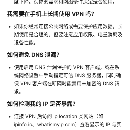
度下降。视你的需求和网络条件决定是否使用。
我需要在手机上长期使用 VPN 吗？
如果你经常连接公共网络或需要保护应用数据，长
期使用是合理的。但要注意应用权限、电量消耗及
设备性能。
如何避免 DNS 泄漏？
使用启用 DNS 泄漏保护的 VPN 客户端，或在系
统网络设置中手动指定可信 DNS 服务器，同时确
保 VPN 客户端在断网时能禁用未加密的 DNS 请
求。
如何检测我的 IP 是否暴露？
连接 VPN 后访问 ip location 类网站（如
ipinfo.io、whatismyip.com）查看显示的 IP 与实