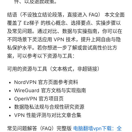
件、以及退款政策。
结语（不设独立结论段落，直接进入 FAQ） 本文全面
覆盖了 Ez梯子 的核心概念、选择要点、实操步骤以
及常见问题。通过对比、数据与实操指南，你可以在
不同场景下灵活应用 VPN 技术，提升上网自由与隐
私保护水平。若你想进一步了解或尝试高性价比方
案，可以参考以下资源与工具：
可用的资源与工具（文本格式，非超链接）
NordVPN 官方页面参考资料
WireGuard 官方文档与实现指南
OpenVPN 官方项目页
数据隐私法规与合规性研究资源
VPN 性能评测与对比文章合集
常见问题解答（FAQ）完整版
电脑翻墙vpn下载：全