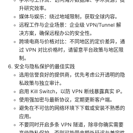
升研究效率。
媒体与娱乐：绕过地域限制，获取全球内容。
远程工作与企业场景：企业级 VPN/Tunnel 解
决方案，确保远程办公的安全性。
跨境电商与价格对比：不同地区的定价差异，通
过 VPN 对比价格时，请留意平台政策与地区限
制。
安全与隐私保护的最佳实践
选用信誉良好的提供商，优先考虑公开透明的隐
私政策与独立审计。
启用 Kill Switch，以防 VPN 断线暴露真实 IP。
使用强加密与最新协议，定期更新客户端。
避免在不可信的网络环境下下载或安装不熟悉的
应用。
不要同时开启多条 VPN 隧道，除非你确实需要
高级隐私保护，否则可能带来额外延迟与兼容性