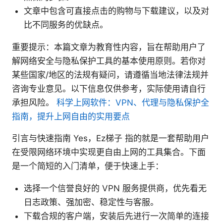
文章中包含可直接点击的购物与下载建议，以及对
比不同服务的优缺点。
重要提示：本篇文章为教育性内容，旨在帮助用户了
解网络安全与隐私保护工具的基本使用原则。若你对
某些国家/地区的法规有疑问，请遵循当地法律法规并
咨询专业意见。以下信息仅供参考，实际使用请自行
承担风险。
科学上网软件：VPN、代理与隐私保护全
指南，提升上网自由的实用要点
引言与快速指南 Yes，Ez梯子 指的就是一套帮助用户
在受限网络环境中实现更自由上网的工具集合。下面
是一个简短的入门清单，便于快速上手：
选择一个信誉良好的 VPN 服务提供商，优先看无
日志政策、强加密、稳定性与客服。
下载合规的客户端，安装后先进行一次简单的连接