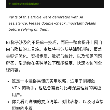
Parts of this article were generated with AI
assistance. Please double-check important details
before relying on them.
Ez梯子涉及的不是单一技巧，而是一整套提升上网自
由与隐私的工具箱。本篇将带你从基础到进阶，覆盖
关键词优化、实操步骤、数据与统计、以及常见问题
解答，帮助你在各种场景下都能稳定、快速地访问全
球内容。
这是一本通俗易懂的实用攻略，适用于刚接触
VPN 的新手，也适合需要对比与深度理解的高级
用户。
你会看到详细的要点清单、对比表格、以及可直接
照做的步骤。