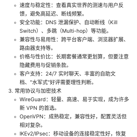
速度与稳定性：查看真实世界的测速与用户反
馈，避免高延迟、断线频繁。
安全功能：DNS 泄漏保护、自动断线（Kill
Switch）、多跳（Multi-hop）等功能。
兼容性与易用性：跨平台客户端、浏览器扩展、
路由器支持等。
价格与性价比：长期套餐通常更划算，但要注意
隐藏费用与促销条款。
客户支持：24/7 实时聊天、丰富的自助文
档、"水军式"好评需要理性判断。
常用协议与加密技术
WireGuard：轻量、高速、易于实现，成为许多
新 VPN 的首选。
OpenVPN：成熟稳定，兼容性好，配置灵活但
相对复杂。
IKEv2/IPsec：移动设备的连接稳定性好，恢复