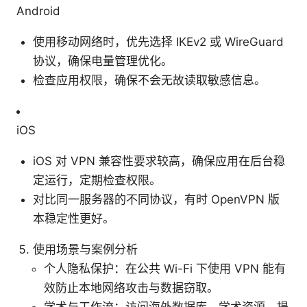
Android
使用移动网络时，优先选择 IKEv2 或 WireGuard
协议，确保电量管理优化。
检查应用权限，确保不会无故读取敏感信息。
iOS
iOS 对 VPN 兼容性要求较高，确保应用在后台稳
定运行，定期检查权限。
对比同一服务器的不同协议，有时 OpenVPN 版
本稳定性更好。
使用场景与案例分析
个人隐私保护：在公共 Wi-Fi 下使用 VPN 能有
效防止本地网络攻击与数据窃取。
学术与工作流：访问海外数据库、学术资源，提