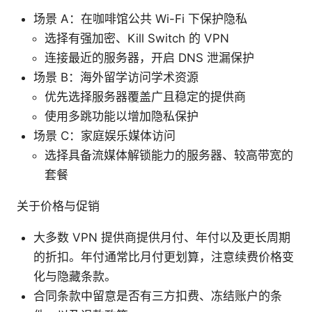
场景 A：在咖啡馆公共 Wi-Fi 下保护隐私
选择有强加密、Kill Switch 的 VPN
连接最近的服务器，开启 DNS 泄漏保护
场景 B：海外留学访问学术资源
优先选择服务器覆盖广且稳定的提供商
使用多跳功能以增加隐私保护
场景 C：家庭娱乐媒体访问
选择具备流媒体解锁能力的服务器、较高带宽的
套餐
关于价格与促销
大多数 VPN 提供商提供月付、年付以及更长周期
的折扣。年付通常比月付更划算，注意续费价格变
化与隐藏条款。
合同条款中留意是否有三方扣费、冻结账户的条