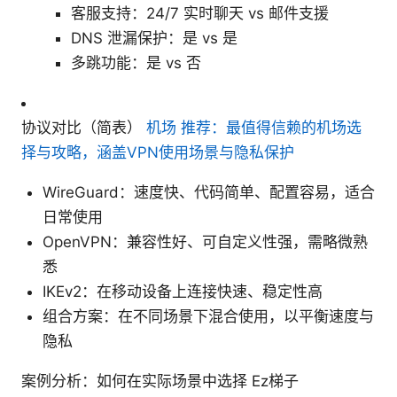
客服支持：24/7 实时聊天 vs 邮件支援
DNS 泄漏保护：是 vs 是
多跳功能：是 vs 否
协议对比（简表）
机场 推荐：最值得信赖的机场选
择与攻略，涵盖VPN使用场景与隐私保护
WireGuard：速度快、代码简单、配置容易，适合
日常使用
OpenVPN：兼容性好、可自定义性强，需略微熟
悉
IKEv2：在移动设备上连接快速、稳定性高
组合方案：在不同场景下混合使用，以平衡速度与
隐私
案例分析：如何在实际场景中选择 Ez梯子