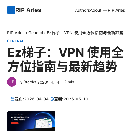
RIP Arles
Authors
About — RIP Arles
RIP Arles
›
General
›
Ez梯子：VPN 使用全方位指南与最新趋势
GENERAL
Ez梯子：VPN 使用全
方位指南与最新趋势
Lily Brooks
·
·
2
min
2026年4月4日
发布:
2026-04-04
·
更新:
2026-05-10