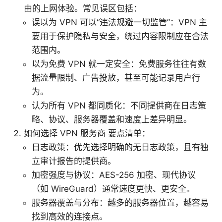
由的上网体验。常见误区包括：
误以为 VPN 可以“违法规避一切监管”：VPN 主
要用于保护隐私与安全，绕过内容限制应在合法
范围内。
以为免费 VPN 就一定安全：免费服务往往有数
据流量限制、广告投放，甚至可能记录用户行
为。
认为所有 VPN 都同质化：不同提供商在日志策
略、协议、服务器覆盖和速度上差异明显。
如何选择 VPN 服务商 要点清单：
日志政策：优先选择明确的无日志政策，且有独
立审计报告的提供商。
加密强度与协议：AES-256 加密、现代协议
（如 WireGuard）通常速度更快、更安全。
服务器覆盖与分布：越多的服务器位置，越容易
找到高效的连接点。