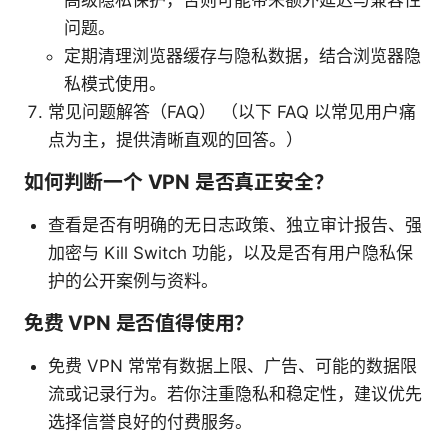
问题。
定期清理浏览器缓存与隐私数据，结合浏览器隐
私模式使用。
常见问题解答（FAQ） （以下 FAQ 以常见用户痛
点为主，提供清晰直观的回答。）
如何判断一个 VPN 是否真正安全？
查看是否有明确的无日志政策、独立审计报告、强
加密与 Kill Switch 功能，以及是否有用户隐私保
护的公开案例与资料。
免费 VPN 是否值得使用？
免费 VPN 常常有数据上限、广告、可能的数据限
流或记录行为。若你注重隐私和稳定性，建议优先
选择信誉良好的付费服务。