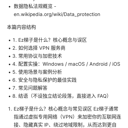
数据隐私法规概览 -
en.wikipedia.org/wiki/Data_protection
本篇内容结构
Ez梯子是什么？核心概念与误区
如何选择 VPN 服务商
常用协议与加密技术
配置实操：Windows / macOS / Android / iOS
使用场景与案例分析
安全与隐私保护的最佳实践
常见问题解答
结语（不设独立结论段落，直接进入 FAQ）
Ez梯子是什么？核心概念与常见误区 Ez梯子通常
指通过虚拟专用网络（VPN）来加密你的互联网连
接、隐藏真实 IP、绕过地域限制，从而达到更自