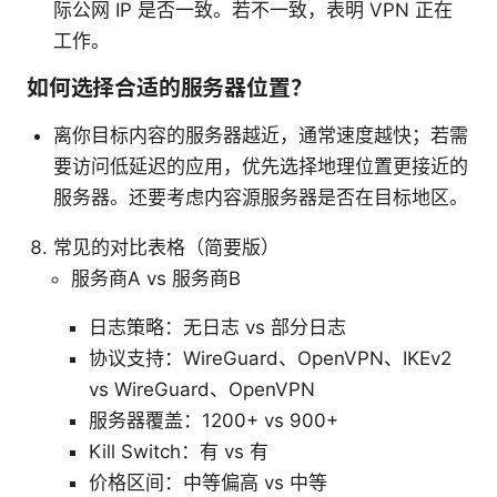
际公网 IP 是否一致。若不一致，表明 VPN 正在
工作。
如何选择合适的服务器位置？
离你目标内容的服务器越近，通常速度越快；若需
要访问低延迟的应用，优先选择地理位置更接近的
服务器。还要考虑内容源服务器是否在目标地区。
常见的对比表格（简要版）
服务商A vs 服务商B
日志策略：无日志 vs 部分日志
协议支持：WireGuard、OpenVPN、IKEv2
vs WireGuard、OpenVPN
服务器覆盖：1200+ vs 900+
Kill Switch：有 vs 有
价格区间：中等偏高 vs 中等