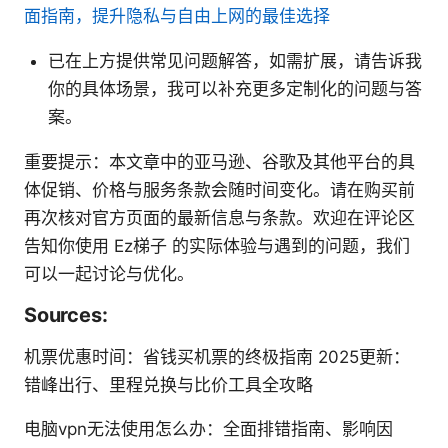
面指南，提升隐私与自由上网的最佳选择
已在上方提供常见问题解答，如需扩展，请告诉我
你的具体场景，我可以补充更多定制化的问题与答
案。
重要提示：本文章中的亚马逊、谷歌及其他平台的具
体促销、价格与服务条款会随时间变化。请在购买前
再次核对官方页面的最新信息与条款。欢迎在评论区
告知你使用 Ez梯子 的实际体验与遇到的问题，我们
可以一起讨论与优化。
Sources:
机票优惠时间：省钱买机票的终极指南 2025更新：
错峰出行、里程兑换与比价工具全攻略
电脑vpn无法使用怎么办：全面排错指南、影响因