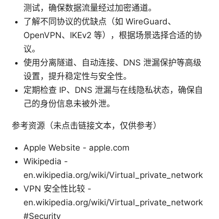
测试，确保数据流量经过加密通道。
了解不同协议的优缺点（如 WireGuard、
OpenVPN、IKEv2 等），根据场景选择合适的协
议。
使用分离隧道、自动连接、DNS 泄漏保护等高级
设置，提升稳定性与安全性。
定期检查 IP、DNS 泄漏与在线隐私状态，确保自
己的身份信息未被外泄。
参考资源（未点击链接文本，仅供参考）
Apple Website - apple.com
Wikipedia -
en.wikipedia.org/wiki/Virtual_private_network
VPN 安全性比较 -
en.wikipedia.org/wiki/Virtual_private_network
#Security