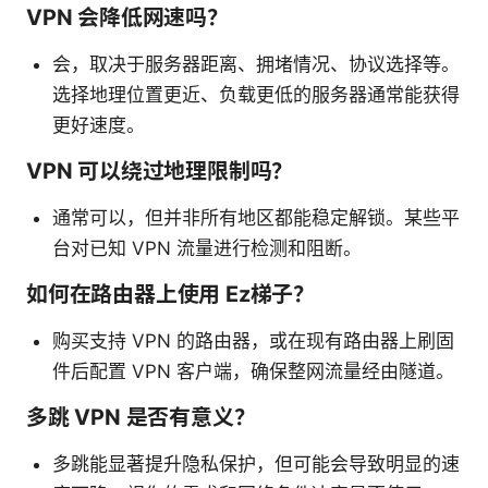
VPN 会降低网速吗？
会，取决于服务器距离、拥堵情况、协议选择等。
选择地理位置更近、负载更低的服务器通常能获得
更好速度。
VPN 可以绕过地理限制吗？
通常可以，但并非所有地区都能稳定解锁。某些平
台对已知 VPN 流量进行检测和阻断。
如何在路由器上使用 Ez梯子？
购买支持 VPN 的路由器，或在现有路由器上刷固
件后配置 VPN 客户端，确保整网流量经由隧道。
多跳 VPN 是否有意义？
多跳能显著提升隐私保护，但可能会导致明显的速