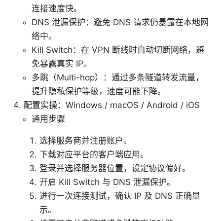
连接速度快。
DNS 泄漏保护：避免 DNS 请求仍暴露在本地网
络中。
Kill Switch：在 VPN 断线时自动切断网络，避
免暴露真实 IP。
多跳（Multi-hop）：通过多条隧道转发流量，
提升隐私保护等级，速度可能下降。
配置实操：Windows / macOS / Android / iOS
通用步骤
选择服务商并注册账户。
下载对应平台的客户端应用。
登录并选择服务器位置，设定协议偏好。
开启 Kill Switch 与 DNS 泄漏保护。
进行一次连接测试，确认 IP 及 DNS 正确显
示。