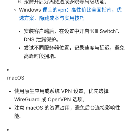
按需开启分离隧道或多跳等高级功能。
Windows
便宜的vpn：高性价比全面指南，优
选方案、隐藏成本与实用技巧
安装客户端后，在设置中开启“Kill Switch”、
DNS 泄漏保护。
尝试不同服务器位置，记录速度与延迟，避免
高峰时段拥堵。
macOS
使用原生应用或系统 VPN 设置，优先选择
WireGuard 或 OpenVPN 选项。
注意 macOS 的资源占用，避免后台连接影响性
能。