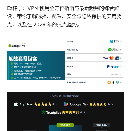
Ez梯子：VPN 使用全方位指南与最新趋势的综合解
读，带你了解选择、配置、安全与隐私保护的实用要
点，以及在 2026 年的热点趋势。