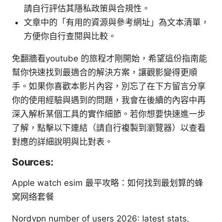
請自行評估其隱私政策與合規性。
文章中的「有用的資源與參考網址」為文本清單，
方便你自行查閱與比較。
免翻牆看youtube 的旅程才剛開始，希望這份指南能
幫你快速找到最適合的解決方案，讓觀影變得更順
手。如果你喜歡本影片內容，別忘了在下方留言分享
你的使用經驗與遇到的問題，我會在後續的內容中再
深入解析某個工具的實作細節。若你想要快速進一步
了解，點擊以下連結（請自行複製到瀏覽器）以查看
對應的詳細說明與比對表。
Sources:
Apple watch esim 最平攻略：如何找到最划算的蜂
窝网络套餐
Nordvpn number of users 2026: latest stats,