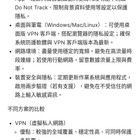
Do Not Track、限制背景資料使用等設定以保護
隱私。
桌面與筆電（Windows/Mac/Linux）：可使用桌
面版 VPN 客戶端，搭配瀏覽器的隱私設定；確保
系統防護軟體與 VPN 客戶端版本為最新。
網路環境：盡量使用穩定的寬頻，避免在高流量時
段連線；若使用行動網路，留意數據流量上限與費
率。
裝置安全與隱私：定期更新作業系統與應用程式，
啟用兩步驗證（若有支援），避免在不受信任的網
路上輸入敏感資訊。
不同方案的比較
VPN（虛擬私人網路）
優點：較強的全域覆蓋、穩定性高、可同時保護