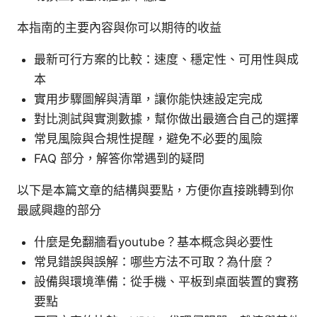
本指南的主要內容與你可以期待的收益
最新可行方案的比較：速度、穩定性、可用性與成
本
實用步驟圖解與清單，讓你能快速設定完成
對比測試與實測數據，幫你做出最適合自己的選擇
常見風險與合規性提醒，避免不必要的風險
FAQ 部分，解答你常遇到的疑問
以下是本篇文章的結構與要點，方便你直接跳轉到你
最感興趣的部分
什麼是免翻牆看youtube？基本概念與必要性
常見錯誤與誤解：哪些方法不可取？為什麼？
設備與環境準備：從手機、平板到桌面裝置的實務
要點