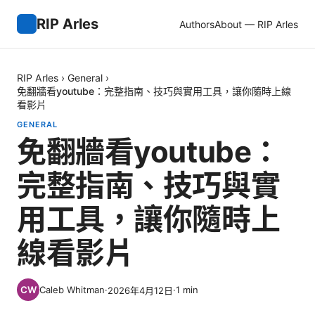
RIP Arles
Authors
About — RIP Arles
RIP Arles
›
General
›
免翻牆看youtube：完整指南、技巧與實用工具，讓你隨時上線
看影片
GENERAL
免翻牆看youtube：
完整指南、技巧與實
用工具，讓你隨時上
線看影片
Caleb Whitman
·
·
1
min
2026年4月12日