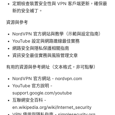
定期檢查裝置安全性與 VPN 客戶端更新，確保最
新的安全補丁。
資源與參考
NordVPN 官方網站與教學（示範與設定指南）
YouTube 設定與網路連線最佳實務
網路安全與隱私保護相關指南
資訊安全最佳實務與風險管理文章
有用的資源與參考網址（文本格式，非可點擊）
NordVPN 官方網站 - nordvpn.com
YouTube 官方說明 -
support.google.com/youtube
互聯網安全百科 -
en.wikipedia.org/wiki/Internet_security
VPN 使用與隱私指南 - simplesecurity.org