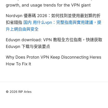
growth, and usage trends for the VPN giant
Nordvpn 優惠碼 2026：如何找到並使用最划算的折
扣省錢指
国内 用什么vpn：完整指南與實用建議，提
升上網自由與安全
Eduvpn download: VPN 教程全方位指南，快速获取
Eduvpn 下载与安装要点
Why Does Proton VPN Keep Disconnecting Heres
How To Fix It
© 2026 RIP Arles