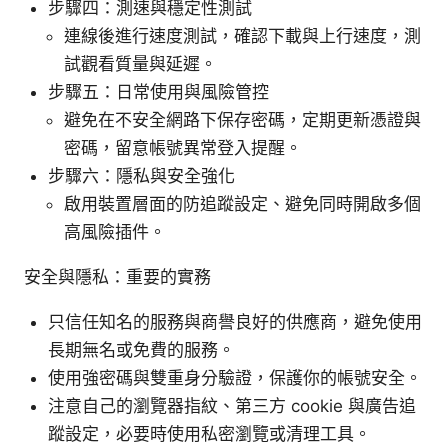
步驟四：測速與穩定性測試
連線後進行速度測試，確認下載與上行速度，測
試觀看質量與延遲。
步驟五：日常使用與風險管控
避免在不安全網路下保存密碼，定期更新憑證與
密碼，留意帳號異常登入提醒。
步驟六：隱私與安全強化
啟用裝置層面的防追蹤設定、避免同時開啟多個
高風險插件。
安全與隱私：重要的實務
只信任知名的服務與商譽良好的供應商，避免使用
長期無名或免費的服務。
使用強密碼與雙重身分驗證，保護你的帳號安全。
注意自己的瀏覽器指紋、第三方 cookie 與廣告追
蹤設定，必要時使用私密瀏覽或清理工具。