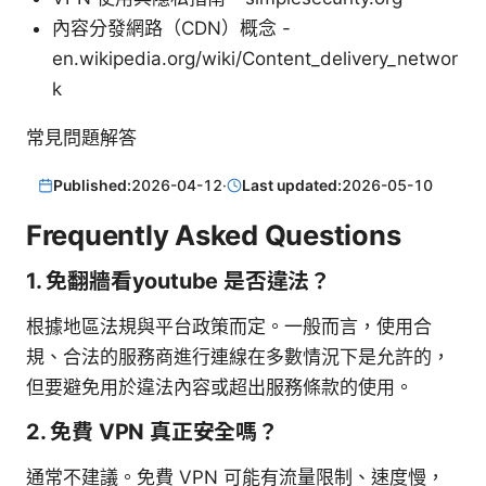
內容分發網路（CDN）概念 -
en.wikipedia.org/wiki/Content_delivery_networ
k
常見問題解答
Published:
2026-04-12
·
Last updated:
2026-05-10
Frequently Asked Questions
1. 免翻牆看youtube 是否違法？
根據地區法規與平台政策而定。一般而言，使用合
規、合法的服務商進行連線在多數情況下是允許的，
但要避免用於違法內容或超出服務條款的使用。
2. 免費 VPN 真正安全嗎？
通常不建議。免費 VPN 可能有流量限制、速度慢，