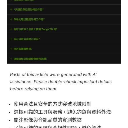
Parts of this article were generated with AI
assistance. Please double-check important details
before relying on them.
使用合法且安全的方式突破地域限制
選擇可靠的工具與服務，避免釣魚與資料外洩
關注影像與音訊品質的實測數據