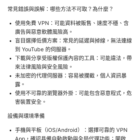
常見錯誤與誤解：哪些方法不可取？為什麼？
使用免費 VPN：可能資料被販售、速度不穩、含
廣告與惡意軟體風險高。
盲目選擇低價方案：常見的延遲與掉線，無法連線
到 YouTube 的伺服器。
下載與分享受版權保護內容的工具：可能違法，帶
來法律風險與安全風險。
未加密的代理伺服器：容易被攔截，個人資訊暴
露。
使用不可靠的瀏覽器外掛：可能包含惡意程式，危
害裝置安全。
設備與環境準備
手機與平板（iOS/Android）：選擇可靠的 VPN
App，確認具備自動啟動與全局代理功能；開啟