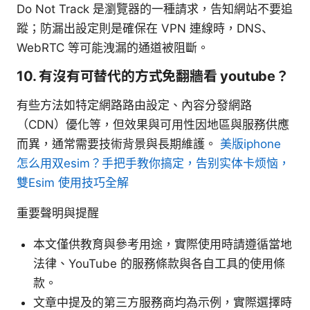
Do Not Track 是瀏覽器的一種請求，告知網站不要追
蹤；防漏出設定則是確保在 VPN 連線時，DNS、
WebRTC 等可能洩漏的通道被阻斷。
10. 有沒有可替代的方式免翻牆看 youtube？
有些方法如特定網路路由設定、內容分發網路
（CDN）優化等，但效果與可用性因地區與服務供應
而異，通常需要技術背景與長期維護。
美版iphone
怎么用双esim？手把手教你搞定，告别实体卡烦恼，
雙Esim 使用技巧全解
重要聲明與提醒
本文僅供教育與參考用途，實際使用時請遵循當地
法律、YouTube 的服務條款與各自工具的使用條
款。
文章中提及的第三方服務商均為示例，實際選擇時