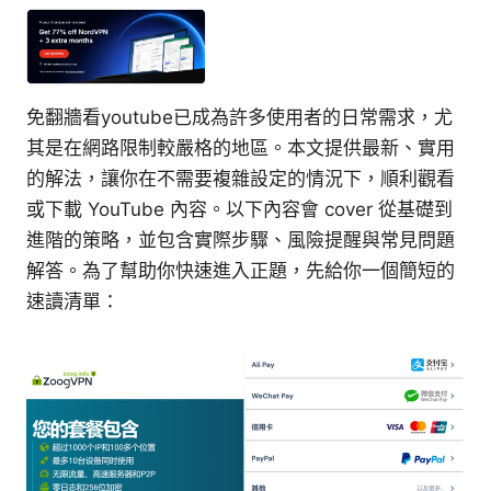
免翻牆看youtube已成為許多使用者的日常需求，尤
其是在網路限制較嚴格的地區。本文提供最新、實用
的解法，讓你在不需要複雜設定的情況下，順利觀看
或下載 YouTube 內容。以下內容會 cover 從基礎到
進階的策略，並包含實際步驟、風險提醒與常見問題
解答。為了幫助你快速進入正題，先給你一個簡短的
速讀清單：