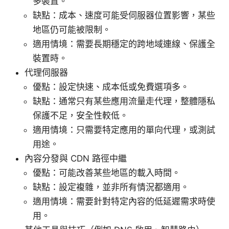
多裝置。
缺點：成本、速度可能受伺服器位置影響，某些
地區仍可能被限制。
適用情境：需要長期穩定的跨地域連線、保護全
裝置時。
代理伺服器
優點：設定快速、成本低或免費選項多。
缺點：通常只有某些應用流量走代理，整體隱私
保護不足，安全性較低。
適用情境：只需要特定應用的單向代理，或測試
用途。
內容分發與 CDN 路徑中繼
優點：可能改善某些地區的載入時間。
缺點：設定複雜，並非所有情況都適用。
適用情境：需要針對特定內容的低延遲需求時使
用。