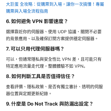
大巨蛋 全攻略：從購票到入場，讓你一次搞懂！專屬
購票與入場全流程指南
6. 如何避免 VPN 影響速度？
選擇靠近你的伺服器、使用 UDP 協議、關閉不必要
的背景應用、以及確保訂閱方案提供穩定伺服器。
7. 可以只用代理伺服器嗎？
可以，但通常隱私與安全性比 VPN 差，且可能只有
特定應用流量走代理，整體體驗不如 VPN。
8. 如何判斷工具是否值得信任？
查看評價、隱私政策、是否有獨立審計、透明的伺服
器位置與定期更新紀錄。
9. 什麼是 Do Not Track 與防漏出設定？