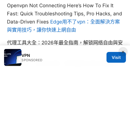
Openvpn Not Connecting Here’s How To Fix It
Fast: Quick Troubleshooting Tips, Pro Hacks, and
Data-Driven Fixes
Edge用不了vpn：全面解決方案
與實用技巧，讓你快速上網自由
代理工具大全：2026年最全指南，解锁网络自由與安
全
×
VPN
Visit
SPONSORED
小火箭vpn：全方位评测、使用指南与常见问题解答
© 2026 RIP Arles
RIP Arles Studio LLC
100 W 10th Street