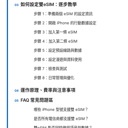
如何設定雙eSIM：逐步教學
步驟 1：準備兩個 eSIM 的設定資訊
步驟 2：開啟 iPhone 的行動數據設定
步驟 3：加入第一條 eSIM
步驟 4：加入第二條 eSIM
步驟 5：設定預設線路與數據
步驟 6：設定漫遊與資料使用
步驟 7：檢查與測試
步驟 8：日常管理與優化
運作原理、費率與注意事項
FAQ 常見問題區
哪些 iPhone 型號支援雙 eSIM？
是否所有電信商都支援雙 eSIM？
雙eSIM 能否同時使用語音與數據？