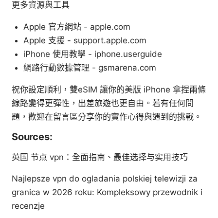
更多資源與工具
Apple 官方網站 - apple.com
Apple 支援 - support.apple.com
iPhone 使用教學 - iphone.userguide
網路行動數據管理 - gsmarena.com
祝你設定順利，雙eSIM 讓你的美版 iPhone 拿捏兩條
線路變得更彈性，出差旅遊也更自由。若有任何問
題，歡迎在留言區分享你的實作心得與遇到的挑戰。
Sources:
英国 节点 vpn：全面指南、最佳选择与实用技巧
Najlepsze vpn do ogladania polskiej telewizji za
granica w 2026 roku: Kompleksowy przewodnik i
recenzje