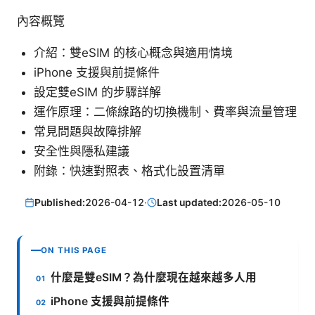
內容概覽
介紹：雙eSIM 的核心概念與適用情境
iPhone 支援與前提條件
設定雙eSIM 的步驟詳解
運作原理：二條線路的切換機制、費率與流量管理
常見問題與故障排解
安全性與隱私建議
附錄：快速對照表、格式化設置清單
Published:
2026-04-12
·
Last updated:
2026-05-10
ON THIS PAGE
什麼是雙eSIM？為什麼現在越來越多人用
iPhone 支援與前提條件