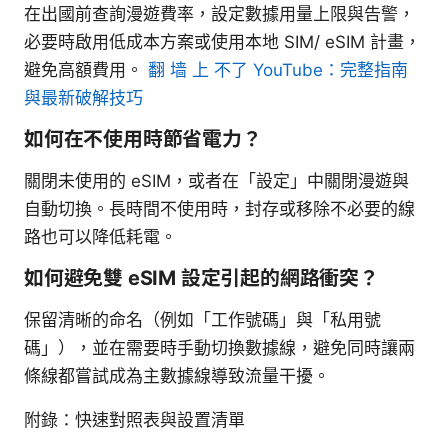
在出國前查詢漫遊費率，設定數據用量上限與告警，
必要時啟用低成本方案或使用本地 SIM/ eSIM 計畫，
避免高額費用。
翻 墙 上 不了 YouTube：完整指南
與最新破解技巧
如何在不使用時節省電力？
關閉未使用的 eSIM，或者在「設定」中關閉漫遊與
自動切換。長時間不使用時，封存或移除不必要的線
路也可以降低耗電。
如何避免雙 eSIM 設定引起的網路衝突？
保留清晰的命名（例如「工作號碼」與「私用號
碼」），並在需要時手動切換數據線，避免同時讓兩
條線都嘗試成為主數據線導致流量干擾。
附錄：快速對照表與設置清單