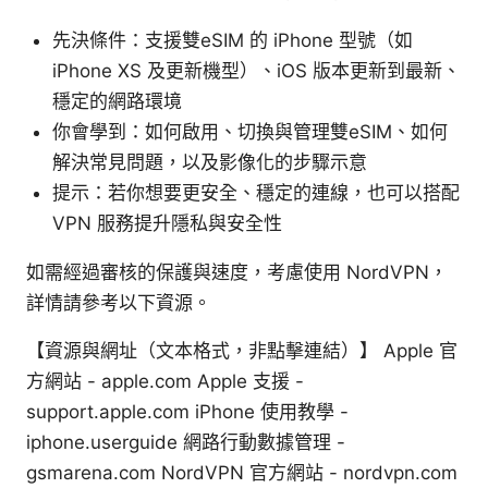
先決條件：支援雙eSIM 的 iPhone 型號（如
iPhone XS 及更新機型）、iOS 版本更新到最新、
穩定的網路環境
你會學到：如何啟用、切換與管理雙eSIM、如何
解決常見問題，以及影像化的步驟示意
提示：若你想要更安全、穩定的連線，也可以搭配
VPN 服務提升隱私與安全性
如需經過審核的保護與速度，考慮使用 NordVPN，
詳情請參考以下資源。
【資源與網址（文本格式，非點擊連結）】 Apple 官
方網站 - apple.com Apple 支援 -
support.apple.com iPhone 使用教學 -
iphone.userguide 網路行動數據管理 -
gsmarena.com NordVPN 官方網站 - nordvpn.com