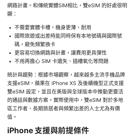
網路計畫。和傳統實體SIM相比，雙eSIM 的好處很明
顯：
不需要實體卡槽，機身更薄、耐用
國際旅遊或出差時能同時保有本地號碼與國際號
碼，避免頻繁換卡
更容易切換網路與計畫，讓費用更具彈性
不用再擔心 SIM 卡遺失、插槽氧化等問題
統計與趨勢：根據市場觀察，越來越多主流手機品牌
支援eSIM，蘋果在 iPhone XS 及後續機型正式支援
雙eSIM 設定，並且在美版與全球版本中推動更靈活
的通話與數據方案。實際使用中，雙eSIM 對於多地
區工作者、長期旅居者與頻繁出差的人士尤為有價
值。
iPhone 支援與前提條件