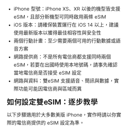
iPhone 型號：iPhone XS、XR 以後的機型皆支援
eSIM，且部分新機型可同時啟用兩條 eSIM
iOS 版本：請確保裝置運行在 iOS 14 以上，建議
使用最新版本以獲得最佳相容性與安全性
兩個行動計畫：至少需要兩個可用的行動數據或語
音方案
網路提供商：不是所有電信商都支援同時兩個
eSIM，若要在出國時使用本地號碼，請事先確認
當地電信商是否接受 eSIM 設定
網路與資料：雙eSIM 支援語音、簡訊與數據，實
際功能可能因電信商與區域而異
如何設定雙eSIM：逐步教學
以下步驟適用於大多數美版 iPhone，實作時請以你實
際的電信商提供的 eSIM 設定為準。