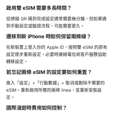
啟用雙 eSIM 需要多長時間？
從掃描 QR 碼到完成設定通常需要幾分鐘，但如果遇
到手動設定或驗證流程，可能需要更久。
遷移到新 iPhone 時如何保留兩條線？
在新裝置上登入你的 Apple ID，按照雙 eSIM 的原有
設定逐步重新設定，必要時連絡電信商客戶服務協助
轉移設定。
若忘記兩條 eSIM 的設定要如何重置？
進入「設定」>「行動數據」> 取消或刪除不需要的
eSIM，重新啟用所需的兩條 linea，並重新安裝設
定。
國際漫遊時費用如何控制？