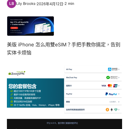
Lily Brooks
·
·
2
min
2026年4月12日
美版 iPhone 怎么用雙eSIM？手把手教你搞定，告别
实体卡烦恼