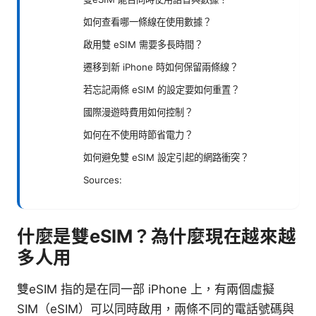
如何查看哪一條線在使用數據？
啟用雙 eSIM 需要多長時間？
遷移到新 iPhone 時如何保留兩條線？
若忘記兩條 eSIM 的設定要如何重置？
國際漫遊時費用如何控制？
如何在不使用時節省電力？
如何避免雙 eSIM 設定引起的網路衝突？
Sources:
什麼是雙eSIM？為什麼現在越來越
多人用
雙eSIM 指的是在同一部 iPhone 上，有兩個虛擬
SIM（eSIM）可以同時啟用，兩條不同的電話號碼與