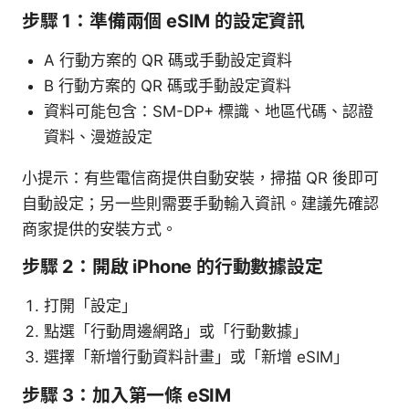
步驟 1：準備兩個 eSIM 的設定資訊
A 行動方案的 QR 碼或手動設定資料
B 行動方案的 QR 碼或手動設定資料
資料可能包含：SM-DP+ 標識、地區代碼、認證
資料、漫遊設定
小提示：有些電信商提供自動安裝，掃描 QR 後即可
自動設定；另一些則需要手動輸入資訊。建議先確認
商家提供的安裝方式。
步驟 2：開啟 iPhone 的行動數據設定
打開「設定」
點選「行動周邊網路」或「行動數據」
選擇「新增行動資料計畫」或「新增 eSIM」
步驟 3：加入第一條 eSIM