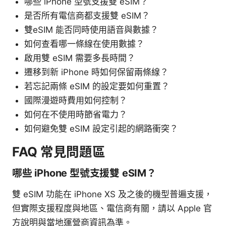
哪些 iPhone 型號支援雙 eSIM？
是否所有電信商都支援雙 eSIM？
雙eSIM 能否同時使用語音與數據？
如何查看哪一條線在使用數據？
啟用雙 eSIM 需要多長時間？
遷移到新 iPhone 時如何保留兩條線？
若忘記兩條 eSIM 的設定要如何重置？
國際漫遊時費用如何控制？
如何在不使用時節省電力？
如何避免雙 eSIM 設定引起的網路衝突？
FAQ 常見問題區
哪些 iPhone 型號支援雙 eSIM？
雙 eSIM 功能在 iPhone XS 及之後的機型普遍支援，
但實際支援程度與地區、電信商有關，請以 Apple 官
方說明與當地運營商資訊為準。