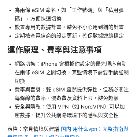
為兩條 eSIM 命名，如「工作號碼」與「私用號
碼」，方便快速切換
設置專用的數據計畫，避免不小心用到錯的計畫
定期檢查電信商的設定更新，確保數據連線穩定
運作原理、費率與注意事項
網路切換：iPhone 會根據你設定的優先順序自動
在兩條 eSIM 之間切換，某些情境下需要手動強制
切換
費率與套餐：雙 eSIM 雖然提供彈性，但務必關注
每條線的費率、漫遊費及資料上限，避免超額
安全與隱私：使用 VPN（如 NordVPN）可以加
密數據，提升公共網路環境下的隱私與安全性
表格：常見情境與建議
国内 用什么vpn：完整指南與