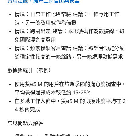
實用建議，提升上網自由與安全
情境：日常工作地區常駐 建議：一條專用工作
線，另一條私用線作為備援
情境：跨國出差 建議：本地號碼作為數據線，避
免國際漫遊高費用
情境：頻繁接聽客戶電話 建議：將語音功能分配
給穩定性較高的一條線路，另一條處理數據需求
數據與統計（示例）
使用雙eSIM 的用戶在旅遊季節的滿意度調查中，
平均覺得通訊成本較低約 15-25%
在多地工作人群中，雙eSIM 的切換速度平均在 2-
4 秒內完成
常見問題與解答