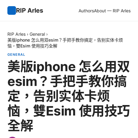
RIP Arles
Authors
About — RIP Arles
RIP Arles
›
General
›
美版iphone 怎么用双esim？手把手教你搞定，告别实体卡烦
恼，雙Esim 使用技巧全解
GENERAL
美版iphone 怎么用双
esim？手把手教你搞
定，告别实体卡烦
恼，雙Esim 使用技巧
全解