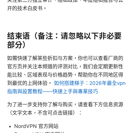
开的技术白皮书。
结束语（备注：请忽略以下非必要
部分）
如需快速了解某些折扣与方案，你也可以查看厂商的
官方页并关注本频道的评测对比，我们会定期更新性
能比较、区域表现与价格趋势，帮助你在不同地区得
到最优的上网体验。
如何搭建梯子：2026年最全vpn
指南與設置教程——快速上手與專業技巧
为了进一步支持你了解与购买，请查看下方信息资源
（文字文本，不含可点击链接）：
NordVPN 官方网站