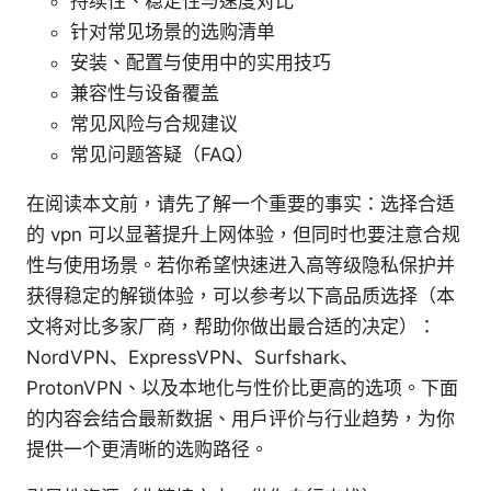
持续性、稳定性与速度对比
针对常见场景的选购清单
安装、配置与使用中的实用技巧
兼容性与设备覆盖
常见风险与合规建议
常见问题答疑（FAQ）
在阅读本文前，请先了解一个重要的事实：选择合适
的 vpn 可以显著提升上网体验，但同时也要注意合规
性与使用场景。若你希望快速进入高等级隐私保护并
获得稳定的解锁体验，可以参考以下高品质选择（本
文将对比多家厂商，帮助你做出最合适的决定）：
NordVPN、ExpressVPN、Surfshark、
ProtonVPN、以及本地化与性价比更高的选项。下面
的内容会结合最新数据、用户评价与行业趋势，为你
提供一个更清晰的选购路径。