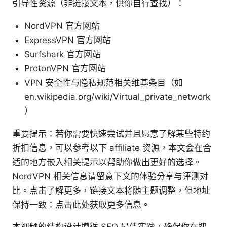
引导性资源（非链接文本，供你自行查找）：
NordVPN 官方网站
ExpressVPN 官方网站
Surfshark 官方网站
ProtonVPN 官方网站
VPN 安全性与隐私规范相关维基条目（如
en.wikipedia.org/wiki/Virtual_private_network
）
重要提示：若你需要快速尝试并且愿意了解某些特约
折扣信息，可以参考以下 affiliate 资源，本文会在合
适的地方嵌入相关提示以帮助你做出更好的选择。
NordVPN 相关信息请留意下文的体验分享与评测对
比。点击了解更多，链接文本将随主题调整，但地址
保持一致：点击此处获取更多信息。