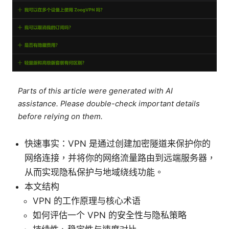
Parts of this article were generated with AI
assistance. Please double-check important details
before relying on them.
快速事实：VPN 是通过创建加密隧道来保护你的
网络连接，并将你的网络流量路由到远端服务器，
从而实现隐私保护与地域绕线功能。
本文结构
VPN 的工作原理与核心术语
如何评估一个 VPN 的安全性与隐私策略