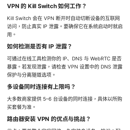
VPN 的 Kill Switch 如何工作？
Kill Switch 会在 VPN 断开时自动切断设备的互联网
访问，防止真实 IP 泄露。要确保它在系统启动时就启
用。
如何检测是否有 IP 泄露？
可通过在线工具检测你的 IP、DNS 与 WebRTC 是否
暴露。若发现泄露，请检查 VPN 设置中的 DNS 泄露
保护与分离隧道选项。
多设备同时连接有上限吗？
大多数商家提供 5–6 台设备的同时连接，具体以所购
买套餐为准。
路由器安装 VPN 的优点与挑战？