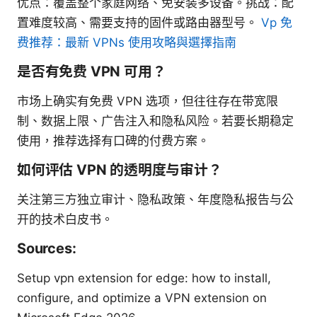
优点：覆盖整个家庭网络、免安装多设备。挑战：配
置难度较高、需要支持的固件或路由器型号。
Vp 免
费推荐：最新 VPNs 使用攻略與選擇指南
是否有免费 VPN 可用？
市场上确实有免费 VPN 选项，但往往存在带宽限
制、数据上限、广告注入和隐私风险。若要长期稳定
使用，推荐选择有口碑的付费方案。
如何评估 VPN 的透明度与审计？
关注第三方独立审计、隐私政策、年度隐私报告与公
开的技术白皮书。
Sources:
Setup vpn extension for edge: how to install,
configure, and optimize a VPN extension on