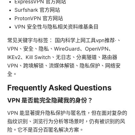
ExpressVPN 官方网站
Surfshark 官方网站
ProtonVPN 官方网站
VPN 安全性与隐私相关资料维基条目
常见关键字与标签： 国内科学上网工具vpn推荐·、
VPN、安全、隐私、WireGuard、OpenVPN、
IKEv2、Kill Switch、无日志、分离隧道、路由器
VPN、跨境解锁、流媒体解锁、隐私保护、网络安
全。
Frequently Asked Questions
VPN 是否能完全隐藏我的身份？
VPN 能显著提升隐私保护与匿名性，但在面对复杂的
指纹识别、浏览行为分析等场景时，仍有被识别的风
险。它不是百分百匿名解决方案。