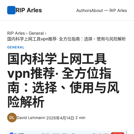
RIP Arles
Authors
About — RIP Arles
RIP Arles
›
General
›
国内科学上网工具vpn推荐· 全方位指南：选择、使用与风险解析
GENERAL
国内科学上网工具
vpn推荐· 全方位指
南：选择、使用与风
险解析
David Lehmann
·
·
2
min
2026年4月14日