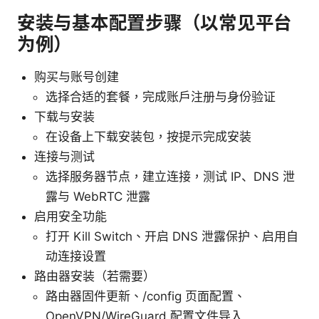
安装与基本配置步骤（以常见平台
为例）
购买与账号创建
选择合适的套餐，完成账户注册与身份验证
下载与安装
在设备上下载安装包，按提示完成安装
连接与测试
选择服务器节点，建立连接，测试 IP、DNS 泄
露与 WebRTC 泄露
启用安全功能
打开 Kill Switch、开启 DNS 泄露保护、启用自
动连接设置
路由器安装（若需要）
路由器固件更新、/config 页面配置、
OpenVPN/WireGuard 配置文件导入