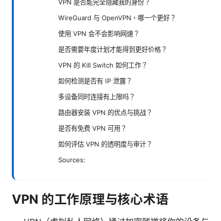
VPN 是否能完全隐藏我的身份？
WireGuard 与 OpenVPN，哪一个更好？
使用 VPN 会不会影响网速？
是否需要年度计划才能得到更好价格？
VPN 的 Kill Switch 如何工作？
如何检测是否有 IP 泄露？
多设备同时连接有上限吗？
路由器安装 VPN 的优点与挑战？
是否有免费 VPN 可用？
如何评估 VPN 的透明度与审计？
Sources:
VPN 的工作原理与核心术语