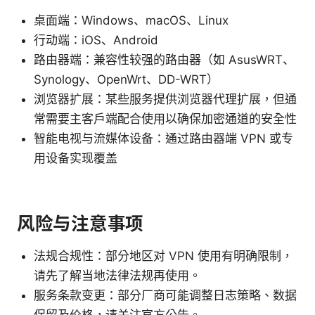
桌面端：Windows、macOS、Linux
行动端：iOS、Android
路由器端：兼容性较强的路由器（如 AsusWRT、
Synology、OpenWrt、DD-WRT）
浏览器扩展：某些服务提供浏览器代理扩展，但通
常需要主客户端配合使用以确保加密通道的安全性
智能电视与流媒体设备：通过路由器端 VPN 或专
用设备实现覆盖
风险与注意事项
法规合规性：部分地区对 VPN 使用有明确限制，
请先了解当地法律法规再使用。
服务条款变更：部分厂商可能调整日志策略、数据
保留及价格，请关注官方公告。