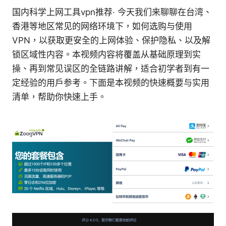
国内科学上网工具vpn推荐· 今天我们来聊聊在台湾、
香港等地区常见的网络环境下，如何选购与使用
VPN，以获取更安全的上网体验、保护隐私、以及解
锁区域性内容。本视频内容将覆盖从基础原理到实
操、再到常见误区的全链路讲解，适合初学者到有一
定经验的用户参考。下面是本视频的快速概要与实用
清单，帮助你快速上手。