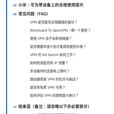
小米、华为等设备上的合规使用提示
常见问题（FAQ）
VPN 是否能完全隐藏我的身份？
WireGuard 与 OpenVPN，哪一个更好？
使用 VPN 会不会影响网速？
是否需要年度计划才能得到更好价格？
VPN 的 Kill Switch 如何工作？
如何检测是否有 IP 泄露？
多设备同时连接有上限吗？
路由器安装 VPN 的优点与挑战？
是否有免费 VPN 可用？
如何评估 VPN 的透明度与审计？
结束语（备注：请忽略以下非必要部分）