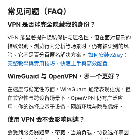
常见问题（FAQ）
VPN 是否能完全隐藏我的身份？
VPN 能显著提升隐私保护与匿名性，但在面对复杂的
指纹识别、浏览行为分析等场景时，仍有被识别的风
险。它不是百分百匿名解决方案。
如何安裝v2ray：
完整教學與實用技巧，快速上手與高效配置
WireGuard 与 OpenVPN，哪一个更好？
在速度与稳定性方面，WireGuard 通常表现更优，但
在兼容性与跨设备场景下，OpenVPN 仍有广泛应
用。你的选择应基于设备、网络环境与隐私偏好。
使用 VPN 会不会影响网速？
会受到服务器距离、带宽、当前负载、协议选择等因