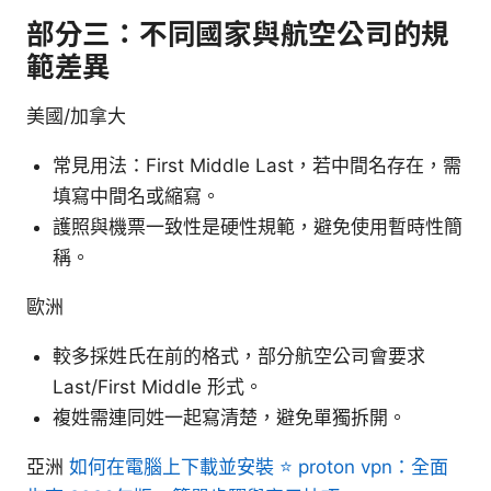
部分三：不同國家與航空公司的規
範差異
美國/加拿大
常見用法：First Middle Last，若中間名存在，需
填寫中間名或縮寫。
護照與機票一致性是硬性規範，避免使用暫時性簡
稱。
歐洲
較多採姓氏在前的格式，部分航空公司會要求
Last/First Middle 形式。
複姓需連同姓一起寫清楚，避免單獨拆開。
亞洲
如何在電腦上下載並安裝 ⭐ proton vpn：全面