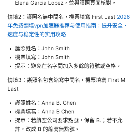
Elena Garcia Lopez，並與護照頁面核對。
情境2：護照名無中間名，機票填寫 First Last
2026
年免费翻墙vpn加速器推荐与使用指南：提升安全、
速度与稳定性的实用攻略
護照姓名：John Smith
機票填寫：John Smith
提示：避免在名字間加入多餘的符號或空格。
情境3：護照名包含縮寫中間名，機票填寫 First M
Last
護照姓名：Anna B. Chen
機票填寫：Anna B Chen
提示：若航空公司要求點號，保留 B.；若不允
許，改成 B 的縮寫無點號。