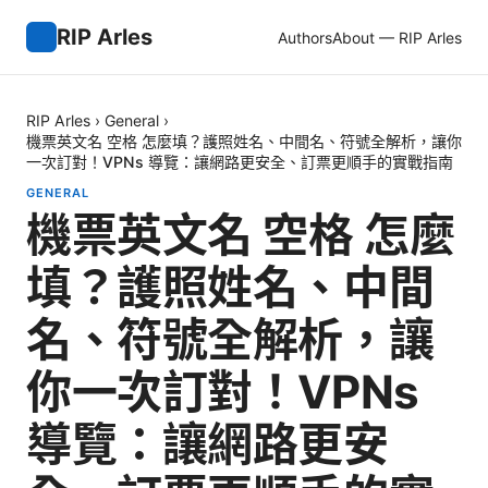
RIP Arles
Authors
About — RIP Arles
RIP Arles
›
General
›
機票英文名 空格 怎麼填？護照姓名、中間名、符號全解析，讓你
一次訂對！VPNs 導覽：讓網路更安全、訂票更順手的實戰指南
GENERAL
機票英文名 空格 怎麼
填？護照姓名、中間
名、符號全解析，讓
你一次訂對！VPNs
導覽：讓網路更安