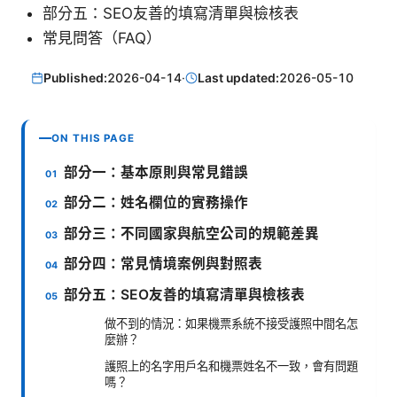
部分五：SEO友善的填寫清單與檢核表
常見問答（FAQ）
Published:
2026-04-14
·
Last updated:
2026-05-10
ON THIS PAGE
部分一：基本原則與常見錯誤
部分二：姓名欄位的實務操作
部分三：不同國家與航空公司的規範差異
部分四：常見情境案例與對照表
部分五：SEO友善的填寫清單與檢核表
做不到的情況：如果機票系統不接受護照中間名怎
麼辦？
護照上的名字用戶名和機票姓名不一致，會有問題
嗎？