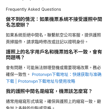
Frequently Asked Questions
做不到的情況：如果機票系統不接受護照中間
名怎麼辦？
如果系統拒絕中間名，聯繫航空公司客服，提供護照
頁掃描件，請求臨時修改或註記以證明身份。
護照上的名字用戶名和機票姓名不一致，會有
問題嗎？
會有問題，可能無法辦理登機或需要現場改票。務必
確保一致性。
Protonvpn下载地址：快速获取与准确
下载 | Protonvpn下载地址与使用攻略
我的護照中間名是縮寫，機票該怎麼寫？
通常用縮寫形式填寫，確保與護照上的縮寫一致，避
免加上多餘的句點或空格。