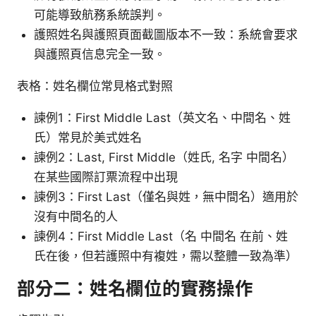
可能導致航務系統誤判。
護照姓名與護照頁面截圖版本不一致：系統會要求
與護照頁信息完全一致。
表格：姓名欄位常見格式對照
諫例1：First Middle Last（英文名、中間名、姓
氏）常見於美式姓名
諫例2：Last, First Middle（姓氏, 名字 中間名）
在某些國際訂票流程中出現
諫例3：First Last（僅名與姓，無中間名）適用於
沒有中間名的人
諫例4：First Middle Last（名 中間名 在前、姓
氏在後，但若護照中有複姓，需以整體一致為準）
部分二：姓名欄位的實務操作