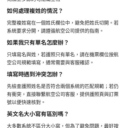
如何處理複姓的情況？
完整複姓寫在一個姓氏欄位中，避免把姓氏切開。若
系統要求分開，請遵循航空公司提供的指南。
如果我只有單名怎麼辦？
只填寫名與姓，若護照只有單名，請在機票欄位按航
空公司規範填寫，通常需要與客服確認。
填寫時遇到沖突怎辦？
先檢查護照姓名是否符合兩個系統的匹配規範；若仍
有衝突，直接聯繫航空公司客服，提供護照頁與訂票
號以便快速核對。
英文名大小寫有區別嗎？
大多數系統不區分大小寫，但為了避免問題，最好按