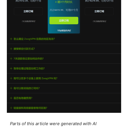
Parts of this article were generated with AI