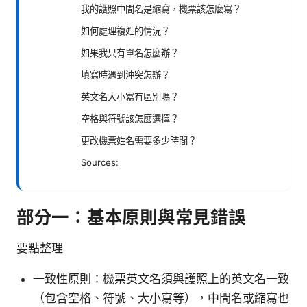
我的護照中間名是縮寫，機票該怎麼寫？
如何處理複姓的情況？
如果我只有單名怎麼辦？
填寫時遇到沖突怎辦？
英文名大小寫有區別嗎？
空格與符號該怎麼選擇？
更改機票姓名需要多少時間？
Sources:
部分一：基本原則與常見錯誤
要點整理
一致性原則：機票英文名須與護照上的英文名一致
（包含空格、符號、大小寫等），中間名或縮寫也