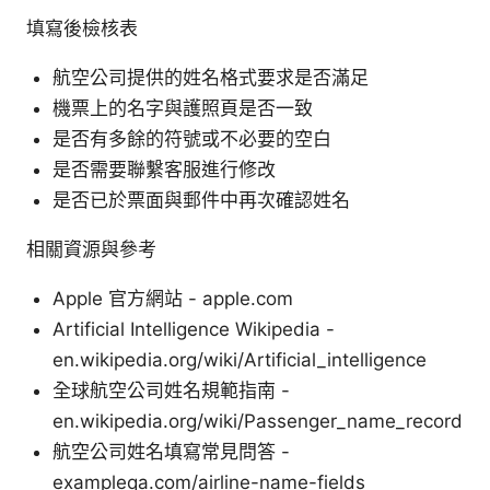
填寫後檢核表
航空公司提供的姓名格式要求是否滿足
機票上的名字與護照頁是否一致
是否有多餘的符號或不必要的空白
是否需要聯繫客服進行修改
是否已於票面與郵件中再次確認姓名
相關資源與參考
Apple 官方網站 - apple.com
Artificial Intelligence Wikipedia -
en.wikipedia.org/wiki/Artificial_intelligence
全球航空公司姓名規範指南 -
en.wikipedia.org/wiki/Passenger_name_record
航空公司姓名填寫常見問答 -
exampleqa.com/airline-name-fields