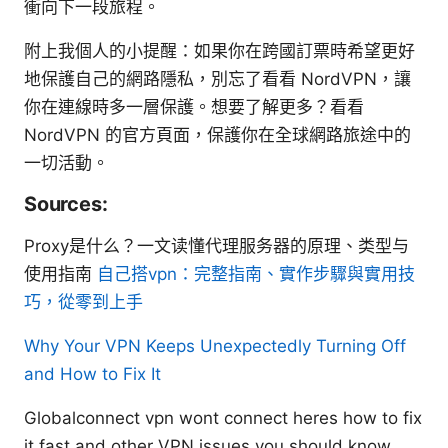
衝向下一段旅程。
附上我個人的小提醒：如果你在跨國訂票時希望更好
地保護自己的網路隱私，別忘了看看 NordVPN，讓
你在連線時多一層保護。想要了解更多？看看
NordVPN 的官方頁面，保護你在全球網路旅途中的
一切活動。
Sources:
Proxy是什么？一文读懂代理服务器的原理、类型与
使用指南
自己搭vpn：完整指南、實作步驟與實用技
巧，從零到上手
Why Your VPN Keeps Unexpectedly Turning Off
and How to Fix It
Globalconnect vpn wont connect heres how to fix
it fast and other VPN issues you should know