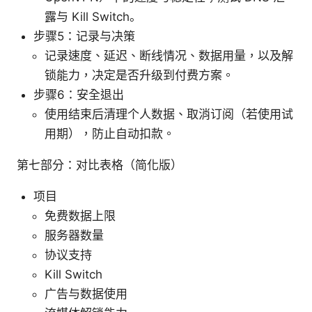
露与 Kill Switch。
步骤5：记录与决策
记录速度、延迟、断线情况、数据用量，以及解
锁能力，决定是否升级到付费方案。
步骤6：安全退出
使用结束后清理个人数据、取消订阅（若使用试
用期），防止自动扣款。
第七部分：对比表格（简化版）
项目
免费数据上限
服务器数量
协议支持
Kill Switch
广告与数据使用