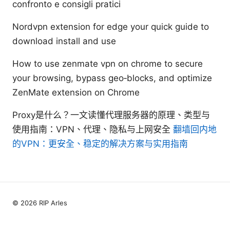
confronto e consigli pratici
Nordvpn extension for edge your quick guide to
download install and use
How to use zenmate vpn on chrome to secure
your browsing, bypass geo‑blocks, and optimize
ZenMate extension on Chrome
Proxy是什么？一文读懂代理服务器的原理、类型与
使用指南：VPN、代理、隐私与上网安全
翻墙回内地
的VPN：更安全、稳定的解决方案与实用指南
© 2026 RIP Arles