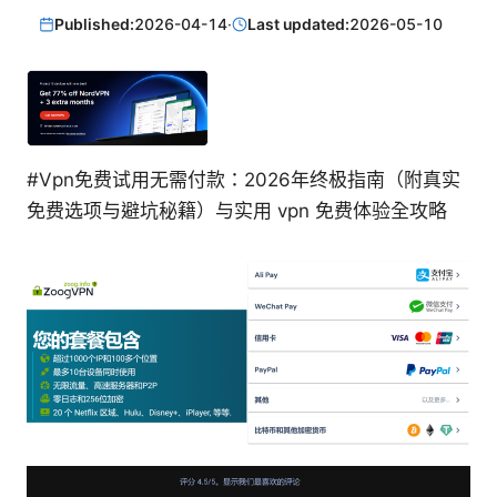
Published:
2026-04-14
·
Last updated:
2026-05-10
#Vpn免费试用无需付款：2026年终极指南（附真实
免费选项与避坑秘籍）与实用 vpn 免费体验全攻略