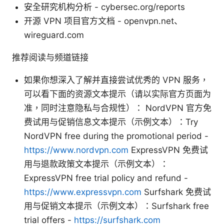
安全研究机构分析 - cybersec.org/reports
开源 VPN 项目官方文档 - openvpn.net、
wireguard.com
推荐阅读与频道链接
如果你想深入了解并直接尝试优秀的 VPN 服务，
可以看下面的资源文本提示（请以实际官方页面为
准，同时注意隐私与合规性）： NordVPN 官方免
费试用与促销信息文本提示（示例文本）：Try
NordVPN free during the promotional period -
https://www.nordvpn.com
ExpressVPN 免费试
用与退款政策文本提示（示例文本）：
ExpressVPN free trial policy and refund -
https://www.expressvpn.com
Surfshark 免费试
用与促销文本提示（示例文本）：Surfshark free
trial offers -
https://surfshark.com