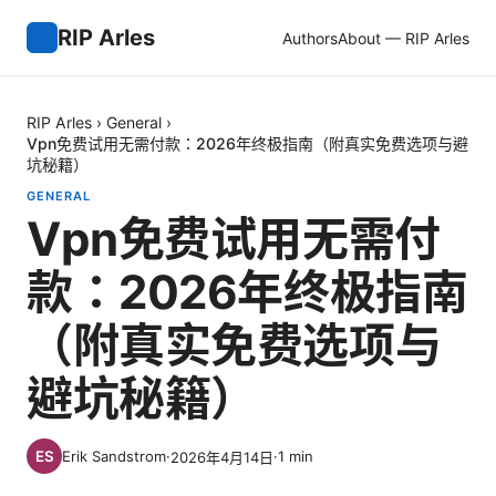
RIP Arles
Authors
About — RIP Arles
RIP Arles
›
General
›
Vpn免费试用无需付款：2026年终极指南（附真实免费选项与避
坑秘籍）
GENERAL
Vpn免费试用无需付
款：2026年终极指南
（附真实免费选项与
避坑秘籍）
Erik Sandstrom
·
·
1
min
2026年4月14日