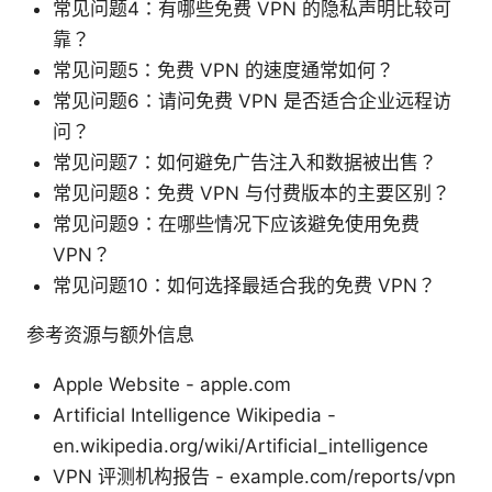
常见问题4：有哪些免费 VPN 的隐私声明比较可
靠？
常见问题5：免费 VPN 的速度通常如何？
常见问题6：请问免费 VPN 是否适合企业远程访
问？
常见问题7：如何避免广告注入和数据被出售？
常见问题8：免费 VPN 与付费版本的主要区别？
常见问题9：在哪些情况下应该避免使用免费
VPN？
常见问题10：如何选择最适合我的免费 VPN？
参考资源与额外信息
Apple Website - apple.com
Artificial Intelligence Wikipedia -
en.wikipedia.org/wiki/Artificial_intelligence
VPN 评测机构报告 - example.com/reports/vpn