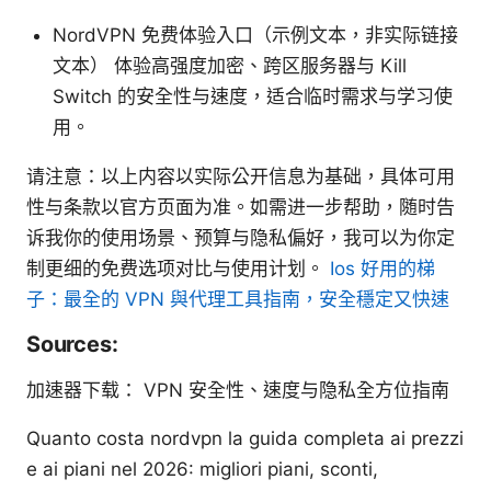
NordVPN 免费体验入口（示例文本，非实际链接
文本） 体验高强度加密、跨区服务器与 Kill
Switch 的安全性与速度，适合临时需求与学习使
用。
请注意：以上内容以实际公开信息为基础，具体可用
性与条款以官方页面为准。如需进一步帮助，随时告
诉我你的使用场景、预算与隐私偏好，我可以为你定
制更细的免费选项对比与使用计划。
Ios 好用的梯
子：最全的 VPN 與代理工具指南，安全穩定又快速
Sources:
加速器下载： VPN 安全性、速度与隐私全方位指南
Quanto costa nordvpn la guida completa ai prezzi
e ai piani nel 2026: migliori piani, sconti,