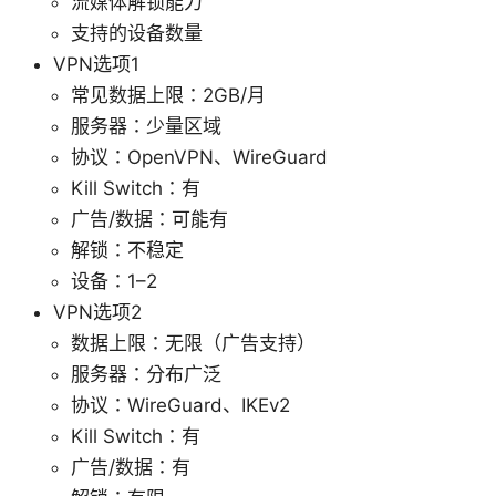
流媒体解锁能力
支持的设备数量
VPN选项1
常见数据上限：2GB/月
服务器：少量区域
协议：OpenVPN、WireGuard
Kill Switch：有
广告/数据：可能有
解锁：不稳定
设备：1–2
VPN选项2
数据上限：无限（广告支持）
服务器：分布广泛
协议：WireGuard、IKEv2
Kill Switch：有
广告/数据：有