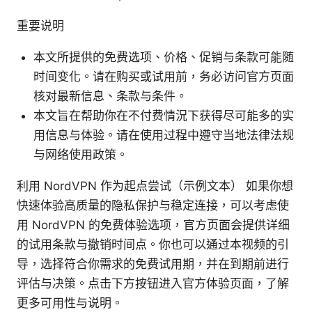
重要说明
本文所提供的免费选项、价格、促销与条款可能随
时间变化。请在购买或试用前，务必访问官方页面
核对最新信息、条款与条件。
本文旨在帮助你在不付费情況下获得尽可能多的实
用信息与体验。请在使用过程中遵守当地法律法规
与网络使用政策。
利用 NordVPN 作为起点尝试（示例文本） 如果你想
快速体验高质量的隐私保护与稳定连接，可以考虑使
用 NordVPN 的免费体验选项，官方页面会提供详细
的试用条款与撤销时间点。你也可以通过本视频的引
导，选择符合你需求的免费试用期，并在到期前进行
评估与决策。点击下方按钮进入官方体验页面，了解
更多可用性与说明。