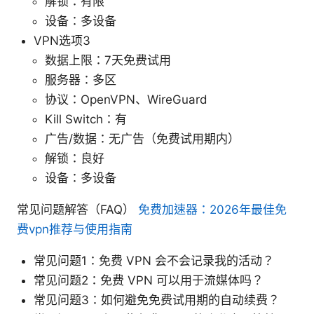
解锁：有限
设备：多设备
VPN选项3
数据上限：7天免费试用
服务器：多区
协议：OpenVPN、WireGuard
Kill Switch：有
广告/数据：无广告（免费试用期内）
解锁：良好
设备：多设备
常见问题解答（FAQ）
免费加速器：2026年最佳免
费vpn推荐与使用指南
常见问题1：免费 VPN 会不会记录我的活动？
常见问题2：免费 VPN 可以用于流媒体吗？
常见问题3：如何避免免费试用期的自动续费？