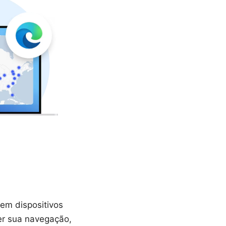
em dispositivos
er sua navegação,