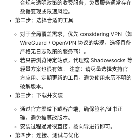
合规与透明政策的收费服务，免费服务通常存在
数据变现或限速风险。
第二步：选择合适的工具
对于全局覆盖需求，优先 considering VPN（如
WireGuard / OpenVPN 协议的实现，选择具备
严格无日志政策的服务商）。
若只需浏览特定站点，代理或 Shadowsocks 等
轻量方案也很有效。 注意：请尽量选择支持官
方应用、定期更新的工具，避免使用来历不明的
破解版本。
第三步：下载并安装
通过官方渠道下载客户端，确保签名/证书正
确，避免被篡改版本。
安装过程通常很直接，按向导进行即可。
第四步：连接、测试与优化