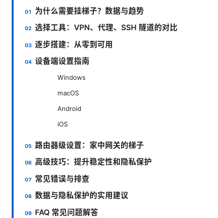
为什么需要挂梯子？数据与趋势
选择工具：VPN、代理、SSH 隧道的对比
逐步搭建：从零到可用
设备端设置指南
Windows
macOS
Android
iOS
路由器级设置：家中网关的梯子
高级技巧：提升稳定性和隐私保护
常见错误与排查
数据与隐私保护的实用建议
FAQ 常见问题解答