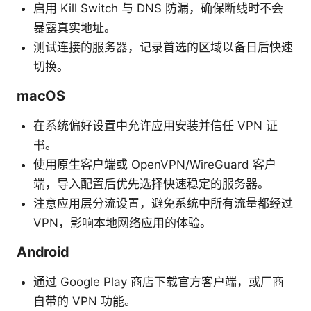
启用 Kill Switch 与 DNS 防漏，确保断线时不会
暴露真实地址。
测试连接的服务器，记录首选的区域以备日后快速
切换。
macOS
在系统偏好设置中允许应用安装并信任 VPN 证
书。
使用原生客户端或 OpenVPN/WireGuard 客户
端，导入配置后优先选择快速稳定的服务器。
注意应用层分流设置，避免系统中所有流量都经过
VPN，影响本地网络应用的体验。
Android
通过 Google Play 商店下载官方客户端，或厂商
自带的 VPN 功能。