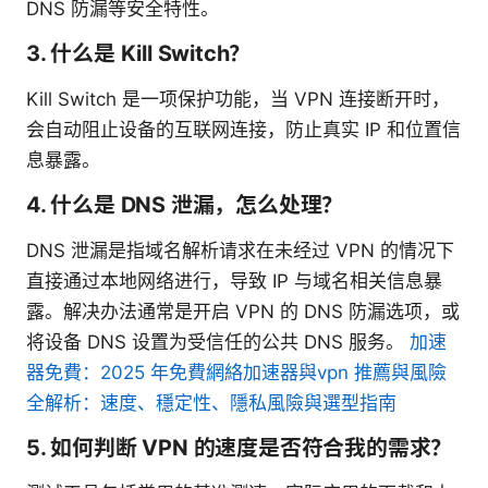
DNS 防漏等安全特性。
3. 什么是 Kill Switch？
Kill Switch 是一项保护功能，当 VPN 连接断开时，
会自动阻止设备的互联网连接，防止真实 IP 和位置信
息暴露。
4. 什么是 DNS 泄漏，怎么处理？
DNS 泄漏是指域名解析请求在未经过 VPN 的情况下
直接通过本地网络进行，导致 IP 与域名相关信息暴
露。解决办法通常是开启 VPN 的 DNS 防漏选项，或
将设备 DNS 设置为受信任的公共 DNS 服务。
加速
器免費：2025 年免費網絡加速器與vpn 推薦與風險
全解析：速度、穩定性、隱私風險與選型指南
5. 如何判断 VPN 的速度是否符合我的需求？