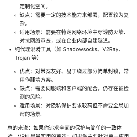
定制化空间。
缺点：需要一定的技术能力来部署，配置较为复
杂。
适用场景：需要在特定网络环境中穿透防火墙、
对抗网络审查，或在企业内部自建隧道。
纯代理混淆工具（如 Shadowsocks、V2Ray、
Trojan 等）
优点：对带宽友好、易于绕过部分简单封锁，常
用作翻墙方案。
缺点：需要伺服端和客户端的配合，仍存在被检
测的风险。
适用场景：对隐私保护要求较高但不需要全局加
密的场景。
总的来说：如果你追求全面的保护与简单的一致体
验，VPN 是最实用的首选；如果你主要针对单一应用