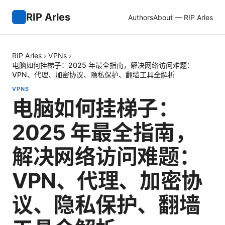
RIP Arles
Authors
About — RIP Arles
RIP Arles
›
VPNs
›
电脑如何挂梯子：2025 年最全指南，解决网络访问难题：
VPN、代理、加密协议、隐私保护、翻墙工具全解析
VPNS
电脑如何挂梯子：
2025 年最全指南，
解决网络访问难题：
VPN、代理、加密协
议、隐私保护、翻墙