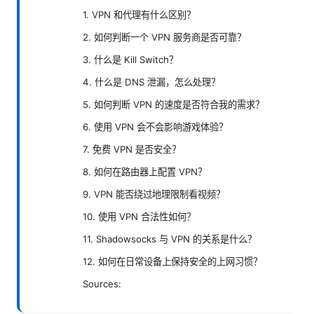
1. VPN 和代理有什么区别？
2. 如何判断一个 VPN 服务商是否可靠？
3. 什么是 Kill Switch？
4. 什么是 DNS 泄漏，怎么处理？
5. 如何判断 VPN 的速度是否符合我的需求？
6. 使用 VPN 会不会影响游戏体验？
7. 免费 VPN 是否安全？
8. 如何在路由器上配置 VPN？
9. VPN 能否绕过地理限制看视频？
10. 使用 VPN 合法性如何？
11. Shadowsocks 与 VPN 的关系是什么？
12. 如何在日常设备上保持安全的上网习惯？
Sources: