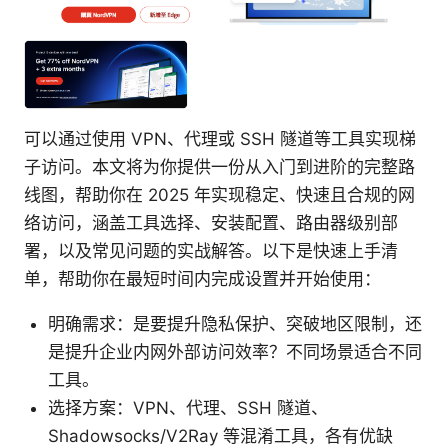
可以通过使用 VPN、代理或 SSH 隧道等工具实现梯
子访问。本文将为你提供一份从入门到进阶的完整路
线图，帮助你在 2025 年实现稳定、快速且合规的网
络访问，涵盖工具选择、安装配置、路由器级别部
署，以及常见问题的实战解答。以下是快速上手清
单，帮助你在最短时间内完成设置并开始使用：
明确需求：是要提升隐私保护、突破地区限制，还
是提升企业内网外部访问效率？不同场景适合不同
工具。
选择方案：VPN、代理、SSH 隧道、
Shadowsocks/V2Ray 等混淆工具，各有优缺