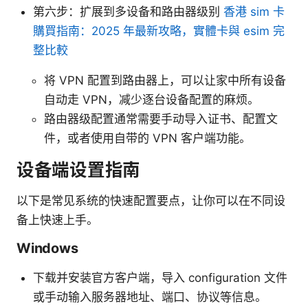
第六步：扩展到多设备和路由器级别
香港 sim 卡
購買指南：2025 年最新攻略，實體卡與 esim 完
整比較
将 VPN 配置到路由器上，可以让家中所有设备
自动走 VPN，减少逐台设备配置的麻烦。
路由器级配置通常需要手动导入证书、配置文
件，或者使用自带的 VPN 客户端功能。
设备端设置指南
以下是常见系统的快速配置要点，让你可以在不同设
备上快速上手。
Windows
下载并安装官方客户端，导入 configuration 文件
或手动输入服务器地址、端口、协议等信息。