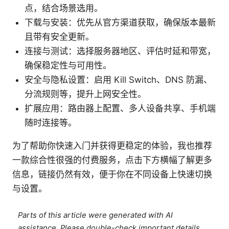
点，结合场景选用。
下载与安装：优先从官方渠道获取，确保版本最新
且带有安全更新。
连接与测试：选择服务器地区、评估时延和带宽，
确保稳定性与可用性。
安全与隐私设置：启用 Kill Switch、DNS 防漏、
分流规则等，提升上网安全性。
扩展应用：路由器上配置、多人设备共享、手机端
随时连接等。
为了帮助你快速入门并获得更稳定的体验，我也推荐
一款综合性很强的付费服务，点击下方横幅了解更多
信息，链接仍然有效，便于你在不同设备上快速切换
与设置。
Parts of this article were generated with AI
assistance. Please double-check important details