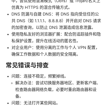
中，尝试使用混淆模式（Obfs）或 Trojan/名义上
仿真为 HTTPS 的混合传输方式。
DNS 防漏与自建 DNS：将 DNS 指向受信任的公
共 DNS（如 1.1.1.1、8.8.8.8）并开启对 DNS 请求
的加密查询，以防止 DNS 泄漏造成信息泄露。
使用隐私友好的浏览器扩展：配合防追踪插件和隐
私保护设置，提升在线活动的匿名性。
对企业用户：使用分离的工作与个人 VPN 配置，
确保工作数据和个人数据的安全隔离。
常见错误与排查
问题：连接不稳定，频繁掉线。
解决办法：尝试切换服务器地区、更新客户端、
检查路由器网络负载，必要时重启路由器和设
备。
问题：无法打开某些网站。