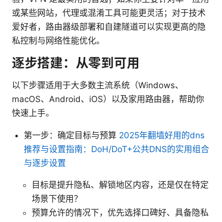
或某些网站，代理或混淆工具可能更灵活；对于技术
爱好者，路由器级部署和自建隧道可以实现更高的隐
私控制与网络性能优化。
逐步搭建：从零到可用
以下步骤适用于大多数主流系统（Windows、
macOS、Android、iOS）以及家用路由器，帮助你
快速上手。
第一步：确定目标与预算
2025年翻墙好用的dns
推荐与设置指南：DoH/DoT+公共DNS的实用组合
与逐步设置
目标是提升隐私、解锁地区内容，还是仅在特定
场景下使用？
预算允许的情况下，优先选择口碑好、具备隐私