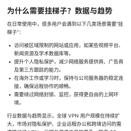
为什么需要挂梯子？数据与趋势
在日常使用中，很多用户会遇到以下几类场景需要“挂
梯子”：
访问被区域限制的网站或应用，如某些视频平台、
新闻资源及学术数据库等。
提升个人隐私保护，减少网络服务提供商、广告商
及第三方跟踪的能力。
在海外工作或学习时，保持与公司服务器的稳定连
接，确保远程协作的顺畅。
需要绕过网络封锁、监控，获得更自由的上网环
境。
行业数据与趋势显示，全球 VPN 用户规模在持续扩
大，市场对隐私保护、企业远程办公和跨境访问的需