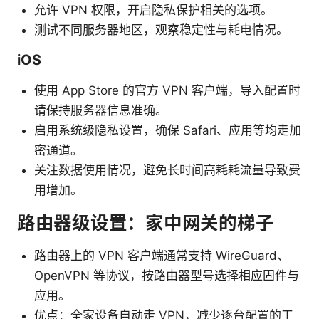
允许 VPN 权限，开启隐私保护相关的选项。
测试不同服务器地区，观察稳定性与耗电情况。
iOS
使用 App Store 的官方 VPN 客户端，导入配置时
请保持服务器信息准确。
启用系统级隐私设置，确保 Safari、应用等均走加
密通道。
关注数据使用情况，避免长时间高耗耗流量导致费
用增加。
路由器级设置：家中网关的梯子
路由器上的 VPN 客户端通常支持 WireGuard、
OpenVPN 等协议，按路由器型号选择相应固件与
应用。
优点：全家设备自动走 VPN，减少逐台配置的工