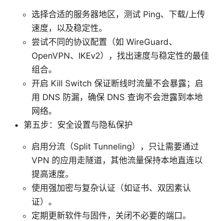
选择合适的服务器地区，测试 Ping、下载/上传
速度，以及稳定性。
尝试不同的协议配置（如 WireGuard、
OpenVPN、IKEv2），找出速度与稳定性的最佳
组合。
开启 Kill Switch 保证断线时流量不会暴露；启
用 DNS 防漏，确保 DNS 查询不会泄露到本地
网络。
第五步：安全设置与隐私保护
启用分流（Split Tunneling），只让需要通过
VPN 的应用走隧道，其他流量保持本地直连以
提高速度。
使用强加密与复杂认证（如证书、双因素认
证）。
定期更新软件与固件，关闭不必要的端口。