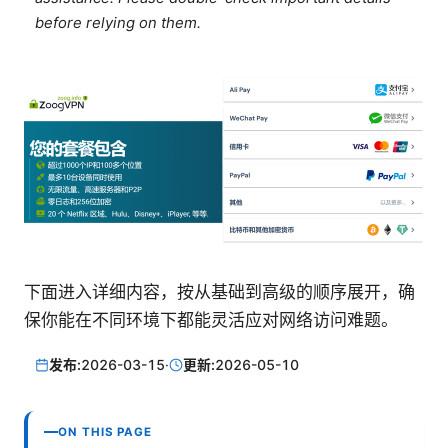
before relying on them.
下面进入详细内容，按从基础到高级的顺序展开，确
保你能在不同环境下都能灵活应对网络访问难题。
发布:
2026-03-15
·
更新:
2026-05-10
ON THIS PAGE