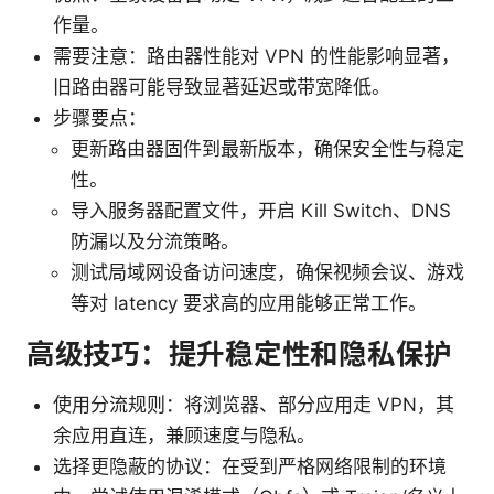
作量。
需要注意：路由器性能对 VPN 的性能影响显著，
旧路由器可能导致显著延迟或带宽降低。
步骤要点：
更新路由器固件到最新版本，确保安全性与稳定
性。
导入服务器配置文件，开启 Kill Switch、DNS
防漏以及分流策略。
测试局域网设备访问速度，确保视频会议、游戏
等对 latency 要求高的应用能够正常工作。
高级技巧：提升稳定性和隐私保护
使用分流规则：将浏览器、部分应用走 VPN，其
余应用直连，兼顾速度与隐私。
选择更隐蔽的协议：在受到严格网络限制的环境