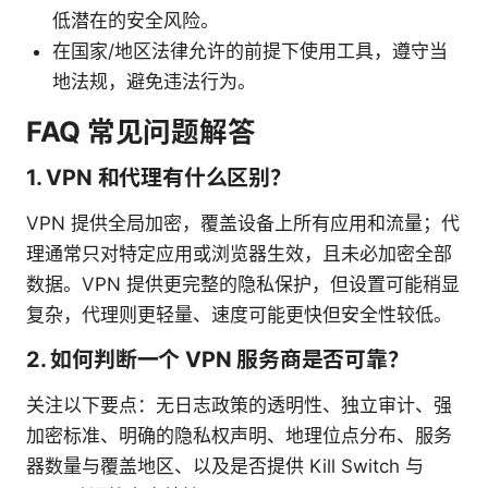
低潜在的安全风险。
在国家/地区法律允许的前提下使用工具，遵守当
地法规，避免违法行为。
FAQ 常见问题解答
1. VPN 和代理有什么区别？
VPN 提供全局加密，覆盖设备上所有应用和流量；代
理通常只对特定应用或浏览器生效，且未必加密全部
数据。VPN 提供更完整的隐私保护，但设置可能稍显
复杂，代理则更轻量、速度可能更快但安全性较低。
2. 如何判断一个 VPN 服务商是否可靠？
关注以下要点：无日志政策的透明性、独立审计、强
加密标准、明确的隐私权声明、地理位点分布、服务
器数量与覆盖地区、以及是否提供 Kill Switch 与