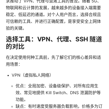
求推动了 VPN、代理与混淆工具的普及。随着 5G、
物联网和云计算的发展，越来越多的设备接入端需要
稳定、低延迟的通道。对个人用户而言，选择合规且
可信赖的工具、并进行正确配置，是享受安全上网体
验的关键。
选择工具：VPN、代理、SSH 隧道
的对比
在决定使用何种工具前，先了解它们的核心差异和适
用场景：
VPN（虚拟私人网络）
优点：全局加密、设备级保护、对所有应用生
效、常见地提供 Kill Switch、DNS 泄漏防护等
功能。
缺点：有时速度受服务器负载影响，价格多为订