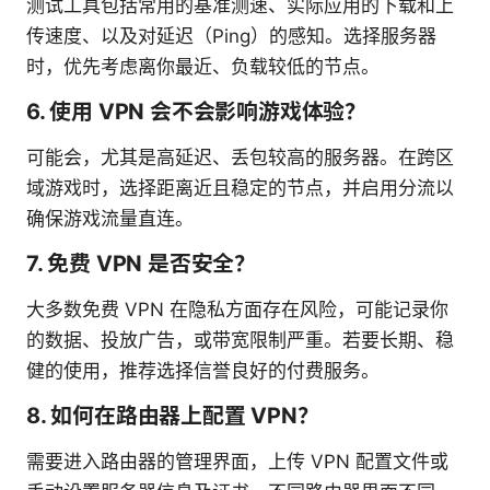
测试工具包括常用的基准测速、实际应用的下载和上
传速度、以及对延迟（Ping）的感知。选择服务器
时，优先考虑离你最近、负载较低的节点。
6. 使用 VPN 会不会影响游戏体验？
可能会，尤其是高延迟、丢包较高的服务器。在跨区
域游戏时，选择距离近且稳定的节点，并启用分流以
确保游戏流量直连。
7. 免费 VPN 是否安全？
大多数免费 VPN 在隐私方面存在风险，可能记录你
的数据、投放广告，或带宽限制严重。若要长期、稳
健的使用，推荐选择信誉良好的付费服务。
8. 如何在路由器上配置 VPN？
需要进入路由器的管理界面，上传 VPN 配置文件或