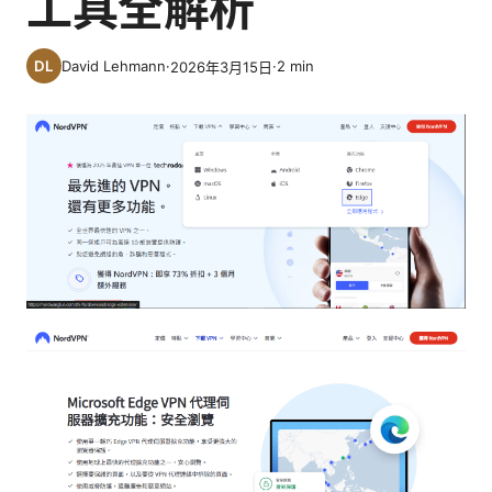
工具全解析
David Lehmann
·
·
2
min
2026年3月15日