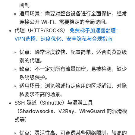
阅制。
适用场景：需要对整台设备进行全面保护、经常
连接公开 Wi-Fi、需要稳定的全局访问。
代理（HTTP/SOCKS）
免费梯子加速器翻墙：
VPN选择、速度优化、安全隐私与合规指南
优点：通常速度较快、配置简单，适合浏览器级
别的代理。
缺点：不一定对所有流量加密，易被检测，缺少
系统级保护。
适用场景：浏览器或特定应用的区域解锁、对隐
私要求不高的场景。
SSH 隧道（Shhuttle）与混淆工具
（Shadowsocks、V2Ray、WireGuard 的混淆模
式等）
优点：灵活性高、可穿透某些网络限制，较高的