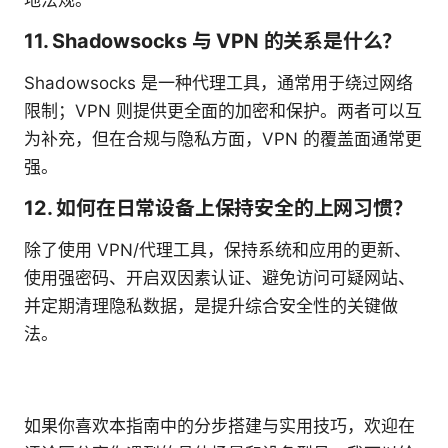
地法规。
11. Shadowsocks 与 VPN 的关系是什么？
Shadowsocks 是一种代理工具，通常用于绕过网络
限制；VPN 则提供更全面的加密和保护。两者可以互
为补充，但在合规与隐私方面，VPN 的覆盖面通常更
强。
12. 如何在日常设备上保持安全的上网习惯？
除了使用 VPN/代理工具，保持系统和应用的更新、
使用强密码、开启双因素认证、避免访问可疑网站、
并定期清理隐私数据，是提升综合安全性的关键做
法。
如果你喜欢本指南中的分步搭建与实用技巧，欢迎在