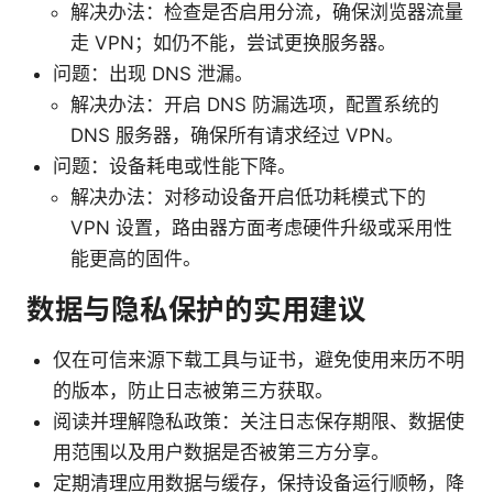
解决办法：检查是否启用分流，确保浏览器流量
走 VPN；如仍不能，尝试更换服务器。
问题：出现 DNS 泄漏。
解决办法：开启 DNS 防漏选项，配置系统的
DNS 服务器，确保所有请求经过 VPN。
问题：设备耗电或性能下降。
解决办法：对移动设备开启低功耗模式下的
VPN 设置，路由器方面考虑硬件升级或采用性
能更高的固件。
数据与隐私保护的实用建议
仅在可信来源下载工具与证书，避免使用来历不明
的版本，防止日志被第三方获取。
阅读并理解隐私政策：关注日志保存期限、数据使
用范围以及用户数据是否被第三方分享。
定期清理应用数据与缓存，保持设备运行顺畅，降